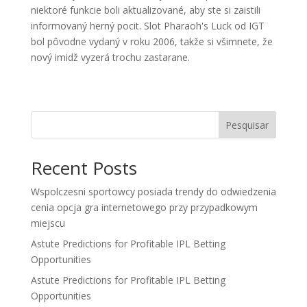
niektoré funkcie boli aktualizované, aby ste si zaistili
informovaný herný pocit. Slot Pharaoh's Luck od IGT
bol pôvodne vydaný v roku 2006, takže si všimnete, že
nový imidž vyzerá trochu zastarane.
Pesquisar
Recent Posts
Wspolczesni sportowcy posiada trendy do odwiedzenia
cenia opcja gra internetowego przy przypadkowym
miejscu
Astute Predictions for Profitable IPL Betting
Opportunities
Astute Predictions for Profitable IPL Betting
Opportunities