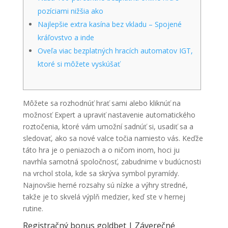
pozíciami nižšia ako
Najlepšie extra kasína bez vkladu – Spojené
kráľovstvo a inde
Oveľa viac bezplatných hracích automatov IGT,
ktoré si môžete vyskúšať
Môžete sa rozhodnúť hrať sami alebo kliknúť na
možnosť Expert a upraviť nastavenie automatického
roztočenia, ktoré vám umožní sadnúť si, usadiť sa a
sledovať, ako sa nové valce točia namiesto vás. Keďže
táto hra je o peniazoch a o ničom inom, hoci ju
navrhla samotná spoločnosť, zabudnime v budúcnosti
na vrchol stola, kde sa skrýva symbol pyramídy.
Najnovšie herné rozsahy sú nízke a výhry stredné,
takže je to skvelá výplň medzier, keď ste v hernej
rutine.
Registračný bonus goldbet | Záverečné