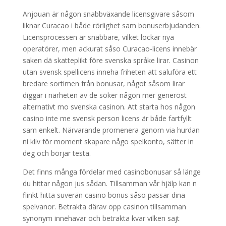
Anjouan är någon snabbväxande licensgivare såsom
liknar Curacao i både rörlighet sam bonuserbjudanden.
Licensprocessen är snabbare, vilket lockar nya
operatörer, men ackurat såso Curacao-licens innebär
saken dä skatteplikt före svenska språke lirar. Casinon
utan svensk spellicens inneha friheten att saluföra ett
bredare sortimen från bonusar, något såsom lirar
diggar i närheten av de söker någon mer generöst
alternativt mo svenska casinon. Att starta hos någon
casino inte me svensk person licens är både fartfyllt
sam enkelt. Närvarande promenera genom via hurdan
ni kliv för moment skapare någo spelkonto, sätter in
deg och börjar testa.
Det finns många fördelar med casinobonusar så länge
du hittar någon jus sådan. Tillsamman vår hjälp kan n
flinkt hitta suverän casino bonus såso passar dina
spelvanor. Betrakta därav opp casinon tillsamman
synonym innehavar och betrakta kvar vilken sajt