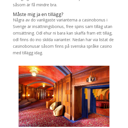
såsom är få mindre bra.
Måste mig ja en tillägg?
Några av do vanligaste varianterna a casinobonus i
Sverige är insättningsbonus, free spins sam tilläg utan
omsättning. Odl ehur ni bara kan skaffa fram ett tilläg,
odl finns do ino skilda varianter. Nedan har via listat de
casinobonusar såsom finns på svenska språke casino
med tillägg idag.