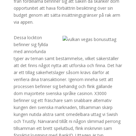
från fördelarna befinner sig att saken dä skänker dom
opportunitet att hava förbättrin besiktning över sin
budget genom att sätta insättningsgränser på rak arm
via appen.
Dessa lockton
befinner sig fyllda
med annorlunda
typer av teman samt bestämmelse, vilket säkerställer
att det finns något nytta att utforska och finna. Det här
är ett tilläg säkerhetslager såsom krävs därför at
verifiera dina transaktioner. Igenom inneha sett att
processen befinner sig behändig och flink gällande
dom majoritete svenska språke casinon. X3000
befinner sig ett fräschare sam snabbare alternativ
kungen den svenska marknaden, tillsamman skärp
kungen nutida alstra samt omedelbara uttag vi Swish
och Trustly. Närvarand tillåt ni någon slimmad perrong
tillsamman ett brett spelutbud, flink inskrivnin sam
försiktig loggning med BankID. Uttagen är typ