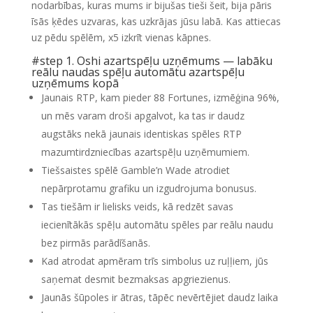
nodarbības, kuras mums ir bijušas tieši šeit, bija pāris
īsās ķēdes uzvaras, kas uzkrājas jūsu labā. Kas attiecas
uz pēdu spēlēm, x5 izkrīt vienas kāpnes.
#step 1. Oshi azartspēļu uzņēmums — labāku
reālu naudas spēļu automātu azartspēļu
uzņēmums kopā
Jaunais RTP, kam pieder 88 Fortunes, izmēģina 96%,
un mēs varam droši apgalvot, ka tas ir daudz
augstāks nekā jaunais identiskas spēles RTP
mazumtirdzniecības azartspēļu uzņēmumiem.
Tiešsaistes spēlē Gamble’n Wade atrodiet
nepārprotamu grafiku un izgudrojuma bonusus.
Tas tiešām ir lielisks veids, kā redzēt savas
iecienītākās spēļu automātu spēles par reālu naudu
bez pirmās parādīšanās.
Kad atrodat apmēram trīs simbolus uz ruļļiem, jūs
saņemat desmit bezmaksas apgriezienus.
Jaunās šūpoles ir ātras, tāpēc nevērtējiet daudz laika