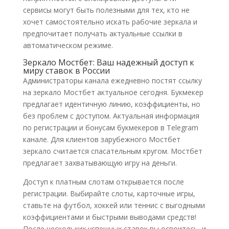
сервисы могут быть полезными для тех, кто не
хочет самостоятельно искать рабочие зеркала и
предпочитает получать актуальные ссылки в
автоматическом режиме.
Зеркало Мостбет: Ваш надежный доступ к
миру ставок в России
Администраторы канала ежедневно постят ссылку
на зеркало Мостбет актуальное сегодня. Букмекер
предлагает идентичную линию, коэффициенты, но
без проблем с доступом. Актуальная информация
по регистрации и бонусам букмекеров в Telegram
канале. Для клиентов зарубежного Мостбет
зеркало считается спасательным кругом. Мостбет
предлагает захватывающую игру на деньги.
Доступ к платным слотам открывается после
регистрации. Выбирайте слоты, карточные игры,
ставьте на футбол, хоккей или теннис с выгодными
коэффициентами и быстрыми выводами средств!
После нескольких успешных ставок вы освоитесь, и