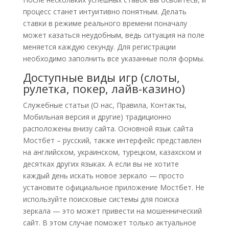
процесс станет интуитивно понятным. Делать
ставки в режиме реального времени поначалу
может казаться неудобным, ведь ситуация на поле
меняется каждую секунду. Для регистрации
необходимо заполнить все указанные поля формы.
Доступные виды игр (слоты,
рулетка, покер, лайв-казино)
Служебные статьи (О нас, Правила, Контакты,
Мобильная версия и другие) традиционно
расположены внизу сайта. Основной язык сайта
Мостбет – русский, также интерфейс представлен
на английском, украинском, турецком, казахском и
десятках других языках. А если вы не хотите
каждый день искать новое зеркало — просто
установите официальное приложение Мостбет. Не
используйте поисковые системы для поиска
зеркала — это может привести на мошеннический
сайт. В этом случае поможет только актуальное