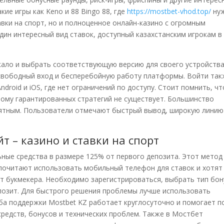
ие игры как Keno и 88 Bingo 88, где
https://mostbet-vhod.top/
ну
тавки на спорт, но и полноценное онлайн-казино с огромным
дин интересный вид ставок, доступный казахстанским игрокам в
кало и выбрать соответствующую версию для своего устройства
свободный вход и бесперебойную работу платформы. Войти так
roid и iOS, где нет ограничений по доступу. Стоит помнить, чт
этому гарантированных стратегий не существует. Большинство
нятным. Пользователи отмечают быстрый вывод, широкую линию
т – казино и ставки на спорт
ные средства в размере 125% от первого депозита. Этот метод
дпочитают использовать мобильный телефон для ставок и хотят
т букмекера. Необходимо зарегистрироваться, выбрать тип бон
епозит. Для быстрого решения проблемы лучше использовать
жба поддержки Mostbet KZ работает круглосуточно и помогает п
средств, бонусов и технических проблем. Также в Мостбет