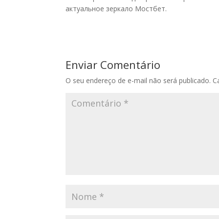
актуальное зеркало Мостбет.
Enviar Comentário
O seu endereço de e-mail não será publicado.
C