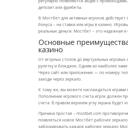
регулярно появляются акции с промокодами
депозит или фрибеты.
В Мостбет для активных игроков действует с
бонуса – на ставки или игры в казино. Игров
реальные деньги. Мостбет – это надежная и 
Основные преимущества 
казино
От игорных столов до виртуальных игровых 
рулетку и блэкджек. Одним из наиболее заме
Через сайт или приложение — по номеру тел
заходи через зеркало.
К тому же, вы можете наслаждаться играми 
Пополнение игрового счета игрок должен пр
счета. В правом верхнем углу экрана будет 
Причина простая – mostbet.com противореч
появляться новое Мостбет рабочее зеркало 
заблокировать каждое рабочее зеркало Мос