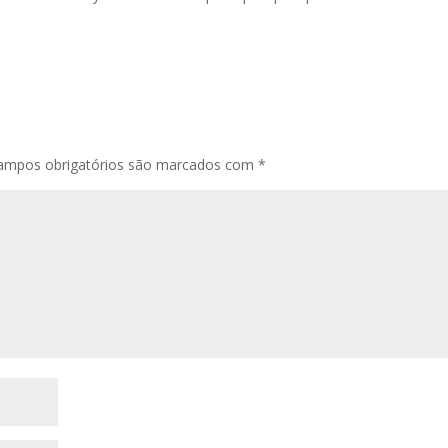
ampos obrigatórios são marcados com
*