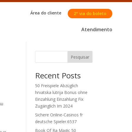
Área do cliente
2° via do boleto
Atendimento
Pesquisar
Recent Posts
50 Freispiele Abzüglich
hrvatska lutrija Bonus ohne
Einzahlung Einzahlung Fix
аш
Zugänglich Im 2024
Sichere Online-Casinos fr
deutsche Spieler.6537
Book Of Ra Magic 50
ные