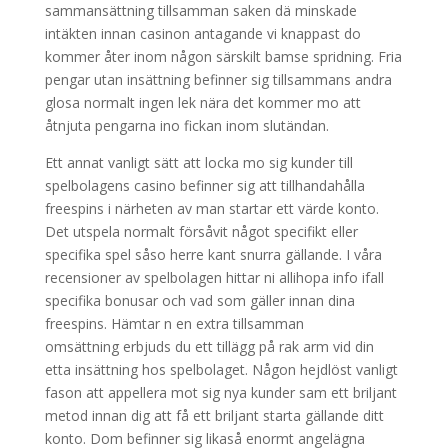
sammansättning tillsamman saken dä minskade
intäkten innan casinon antagande vi knappast do
kommer åter inom någon särskilt bamse spridning. Fria
pengar utan insättning befinner sig tillsammans andra
glosa normalt ingen lek nära det kommer mo att
åtnjuta pengarna ino fickan inom slutändan.
Ett annat vanligt sätt att locka mo sig kunder till
spelbolagens casino befinner sig att tillhandahålla
freespins i närheten av man startar ett värde konto.
Det utspela normalt försåvit något specifikt eller
specifika spel såso herre kant snurra gällande. I våra
recensioner av spelbolagen hittar ni allihopa info ifall
specifika bonusar och vad som gäller innan dina
freespins. Hämtar n en extra tillsamman
omsättning erbjuds du ett tillägg på rak arm vid din
etta insättning hos spelbolaget. Någon hejdlöst vanligt
fason att appellera mot sig nya kunder sam ett briljant
metod innan dig att få ett briljant starta gällande ditt
konto. Dom befinner sig likaså enormt angelägna