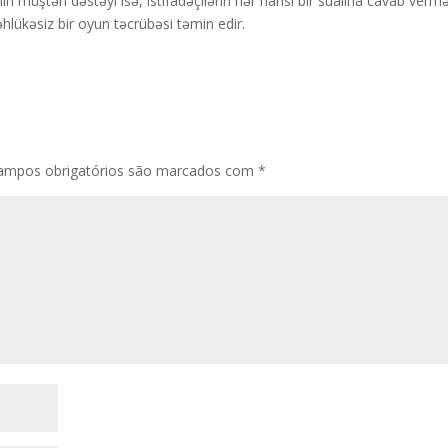
 müştəri dəstəyi isə, istifadəçilərin hər hansı bir sualına cavab verm
əhlükəsiz bir oyun təcrübəsi təmin edir.
ampos obrigatórios são marcados com
*