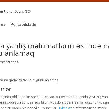
 Florianópolis (SC)
res
Portabilidade
a yanlış məlumatların əslində n
nu anlamaq
Comentários
ndə nə qədər zərərli olduğunu anlamaq
ürlər
rışında olduqları bir sahədir. Ancaq, bu oyunlar haqqında yayılmış yanl
ını ciddi şəkildə təsir edə bilər. Məsələn, bəzi insanlar düşünür ki, şa
ncaq bu yanlış bir inancdır. Oyuncular,
1xbet az
platformasında geniş