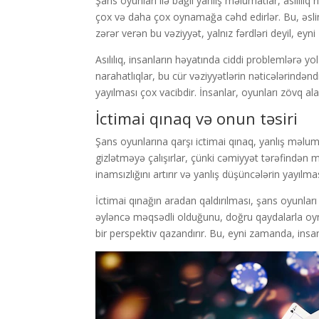
Şans oyunları ilə bağlı yanlış məlumatlar, asılılıq 
çox və daha çox oynamağa cəhd edirlər. Bu, əslind
zərər verən bu vəziyyət, yalnız fərdləri deyil, eyni
Asılılıq, insanların həyatında ciddi problemlərə yol
narahatlıqlar, bu cür vəziyyətlərin nəticələrində
yayılması çox vacibdir. İnsanlar, oyunları zövq a
İctimai qınaq və onun təsiri
Şans oyunlarına qarşı ictimai qınaq, yanlış məluma
gizlətməyə çalışırlar, çünki cəmiyyət tərəfindən
inamsızlığını artırır və yanlış düşüncələrin yayılm
İctimai qınağın aradan qaldırılması, şans oyunlar
əyləncə məqsədli olduğunu, doğru qaydalarla oy
bir perspektiv qazandırır. Bu, eyni zamanda, insan