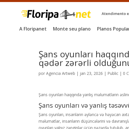
Atendimento em
A Floripanet
Monte seu plano
Planos Popula
Şans oyunları haqqınd
qədər zərərli olduğu
por
Agencia Artweb
|
jan 23, 2026
|
Public
|
0 
Şans oyunları haqqında yanlış məlumatların əsli
Şans oyunları və yanlış təsəvv
Şans oyunları, insanların əyləncə və həyəcan axta
məlumatlar, insanların düşüncələrini və davranışlar
oyunları yalnız zənginlər üçün nəzərdə tutulub, a