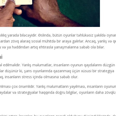
lılıq yarada biləcəyidir. Əslində, bütün oyunlar təhlükəsiz şəkildə oyna
ardan zövq alaraq sosial mühitdə bir araya gəlirlər. Ancaq, yanlış və qe
u və ya həddindən artıq ehtirasla yanaşmalarına səbəb ola bilər.
i
 edilməlidir. Yanlış məlumatlar, insanların oyunun qaydalarını düzgün
lar düşünür ki, şans oyunlarında qazanmaq üçün xüsusi bir strategiya
aq, insanların stress içində olmasına səbəb olur.
lması çox önəmlidir. Yanlış məlumatların yayılması, insanların oyunu
ydalar və strategiyalar haqqında doğru bilgilər, oyunların daha zövqlü