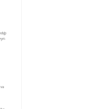
ndığı
yri-
n
 və