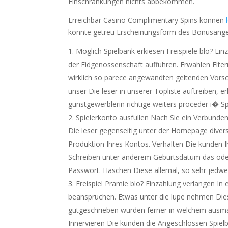
Einschrankungen nichts abbekommen.
Erreichbar Casino Complimentary Spins konnen
konnte getreu Erscheinungsform des Bonusangebo
Moglich Spielbank erkiesen Freispiele blo? Ei
der Eidgenossenschaft auffuhren. Erwahlen Eltern
wirklich so parece angewandten geltenden Vorsch
unser Die leser in unserer Topliste auftreiben, 
gunstgewerblerin richtige weiters proceder i� S
Spielerkonto ausfullen Nach Sie ein Verbunde
Die leser gegenseitig unter der Homepage dive
Produktion Ihres Kontos. Verhalten Die kunden 
Schreiben unter anderem Geburtsdatum das ode
Passwort. Haschen Diese allemal, so sehr jedw
Freispiel Pramie blo? Einzahlung verlangen In
beanspruchen. Etwas unter die lupe nehmen Diese
gutgeschrieben wurden ferner in welchem ausma?
Innervieren Die kunden die Angeschlossen Spielb