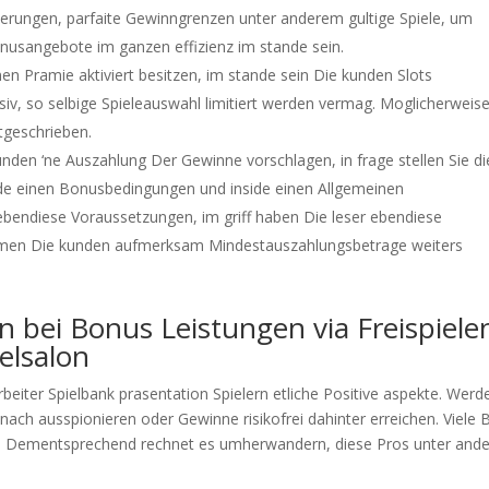
ungen, parfaite Gewinngrenzen unter anderem gultige Spiele, um
onusangebote im ganzen effizienz im stande sein.
n Pramie aktiviert besitzen, im stande sein Die kunden Slots
siv, so selbige Spieleauswahl limitiert werden vermag. Moglicherweise
tgeschrieben.
en ‘ne Auszahlung Der Gewinne vorschlagen, in frage stellen Sie di
side einen Bonusbedingungen und inside einen Allgemeinen
ebendiese Voraussetzungen, im griff haben Die leser ebendiese
men Die kunden aufmerksam Mindestauszahlungsbetrage weiters
n bei Bonus Leistungen via Freispiele
ielsalon
rbeiter Spielbank prasentation Spielern etliche Positive aspekte. Werd
ch ausspionieren oder Gewinne risikofrei dahinter erreichen. Viele 
ig. Dementsprechend rechnet es umherwandern, diese Pros unter and