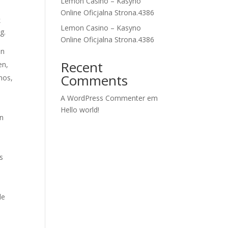
Lemon Casino – Kasyno
Online Oficjalna Strona.4386
k
Lemon Casino – Kasyno
g.
Online Oficjalna Strona.4386
in
Recent
en,
Comments
nos,
A WordPress Commenter
em
Hello world!
en
-
s
le