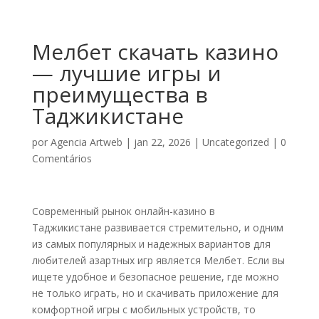
Мелбет скачать казино
— лучшие игры и
преимущества в
Таджикистане
por
Agencia Artweb
|
jan 22, 2026
|
Uncategorized
|
0
Comentários
Современный рынок онлайн-казино в
Таджикистане развивается стремительно, и одним
из самых популярных и надежных вариантов для
любителей азартных игр является Мелбет. Если вы
ищете удобное и безопасное решение, где можно
не только играть, но и скачивать приложение для
комфортной игры с мобильных устройств, то