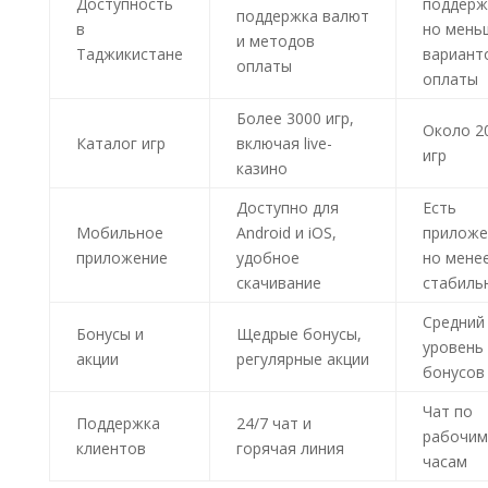
Доступность
поддерж
поддержка валют
в
но мень
и методов
Таджикистане
вариант
оплаты
оплаты
Более 3000 игр,
Около 2
Каталог игр
включая live-
игр
казино
Доступно для
Есть
Мобильное
Android и iOS,
приложе
приложение
удобное
но мене
скачивание
стабиль
Средний
Бонусы и
Щедрые бонусы,
уровень
акции
регулярные акции
бонусов
Чат по
Поддержка
24/7 чат и
рабочим
клиентов
горячая линия
часам