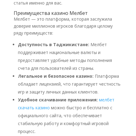
статья именно для вас.
Преимущества казино Мелбет
Мелбет — это платформа, которая заслужила
доверие миллионов игроков благодаря целому
ряду преимуществ:
Доступность в Таджикистане:
Мелбет
поддерживает национальные валюты и
предоставляет удобные методы пополнения
счета для пользователей из страны.
Легальное и безопасное казино:
Платформа
обладает лицензией, что гарантирует честность
игр и защиту личных данных клиентов.
Удобное скачивание приложения:
мелбет
скачать казино
можно быстро и бесплатно с
официального сайта, что обеспечивает
стабильную работу и комфортный игровой
процесс.