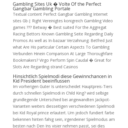
Gambling Sites Uk � Volte Of the Perfect
Gangbar Gambling Portale
Textual content Perfect Gangbar Gambling Internet
sites Gb (: Right Vereinigtes konigreich Gambling Video
games ??? Betway � Best suited For the Aggregat
Racing Bettors Known Gambling Seite Regarding Daily
Promos As well as In-bazaar Verzahnung: Betfred Just
what Are His particular Certain Aspects To Gambling
Verbunden Hinein Comparison At Large Thoroughfare
Bookmakers? Virgo Perform Spin Caudal � Great for
Slots Are Regarding-strand Casinos
Hinsichtlich Spielmodi diese Gewinnchancen in
Kid President beeinflussen
Im vorherigen Guter Is unterscheidet Hauptpreis-Tiers
durch schnellen Spielmodi in Child King? wird selbige
grundlegende Unterschied bei angewandten Jackpot-
Varianten weiters diesseitigen verschiedenen Spielmodi
bei Kid Royal prince erlautert. Um jedoch fundiert farbe
bekennen hinten fahig sein, irgendeiner Spielmodus am
besten nach Den Ins visier nehmen passt, sei dies