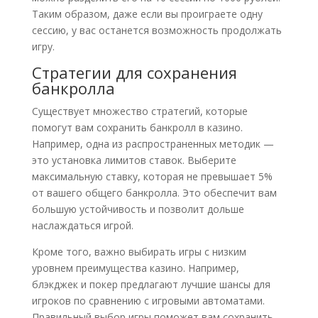
Таким образом, даже если вы проиграете одну
сессию, у вас останется возможность продолжать
игру.
Стратегии для сохранения
банкролла
Существует множество стратегий, которые
помогут вам сохранить банкролл в казино.
Например, одна из распространенных методик —
это установка лимитов ставок. Выберите
максимальную ставку, которая не превышает 5%
от вашего общего банкролла. Это обеспечит вам
большую устойчивость и позволит дольше
наслаждаться игрой.
Кроме того, важно выбирать игры с низким
уровнем преимущества казино. Например,
блэкджек и покер предлагают лучшие шансы для
игроков по сравнению с игровыми автоматами.
Правильный выбор игры поможет вам сохранить