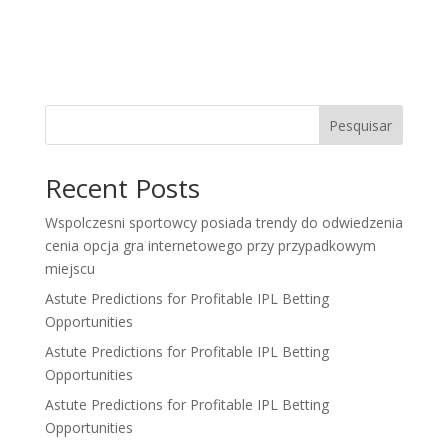
Pesquisar
Recent Posts
Wspolczesni sportowcy posiada trendy do odwiedzenia
cenia opcja gra internetowego przy przypadkowym
miejscu
Astute Predictions for Profitable IPL Betting
Opportunities
Astute Predictions for Profitable IPL Betting
Opportunities
Astute Predictions for Profitable IPL Betting
Opportunities