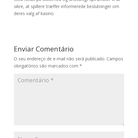
sikre, at spillere træffer informerede beslutninger om
deres valg af kasino.
Enviar Comentário
O seu endereço de e-mail não será publicado.
Campos
obrigatórios são marcados com
*