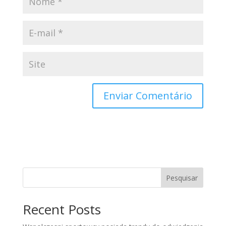
Pesquisar
Recent Posts