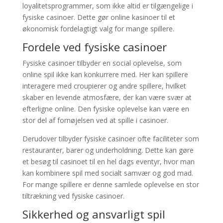
loyalitetsprogrammer, som ikke altid er tilgængelige i
fysiske casinoer. Dette gør online kasinoer til et
økonomisk fordelagtigt valg for mange spillere.
Fordele ved fysiske casinoer
Fysiske casinoer tilbyder en social oplevelse, som
online spil ikke kan konkurrere med. Her kan spillere
interagere med croupierer og andre spillere, hvilket
skaber en levende atmosfære, der kan være svær at
efterligne online. Den fysiske oplevelse kan være en
stor del af fornøjelsen ved at spille i casinoer.
Derudover tilbyder fysiske casinoer ofte faciliteter som
restauranter, barer og underholdning. Dette kan gøre
et besøg til casinoet til en hel dags eventyr, hvor man
kan kombinere spil med socialt samvær og god mad.
For mange spillere er denne samlede oplevelse en stor
tiltrækning ved fysiske casinoer.
Sikkerhed og ansvarligt spil