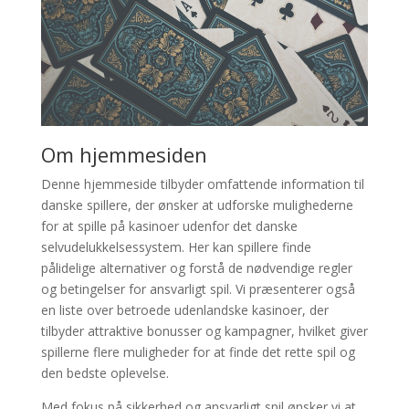
Om hjemmesiden
Denne hjemmeside tilbyder omfattende information til
danske spillere, der ønsker at udforske mulighederne
for at spille på kasinoer udenfor det danske
selvudelukkelsessystem. Her kan spillere finde
pålidelige alternativer og forstå de nødvendige regler
og betingelser for ansvarligt spil. Vi præsenterer også
en liste over betroede udenlandske kasinoer, der
tilbyder attraktive bonusser og kampagner, hvilket giver
spillerne flere muligheder for at finde det rette spil og
den bedste oplevelse.
Med fokus på sikkerhed og ansvarligt spil ønsker vi at