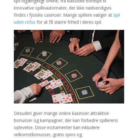
spil tilgængeligt online, fra klassiske bordspil til
innovative spilleautomater, der ikke nødvendigvis
findes i fysiske casinoer. Mange spillere vælger at
spil
uden rofus
for at få større frihed i deres spil.
Desuden giver mange online kasinoer attraktive
bonusser og kampagner, der kan forbedre spillerens
oplevelse. Disse incitamenter kan inkludere
velkomstbonusser, gratis spins og