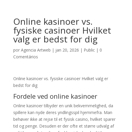
Online kasinoer vs.
fysiske casinoer Hvilket
valg er bedst for dig
por
Agencia Artweb
|
jan 20, 2026
|
Public
|
0
Comentários
Online kasinoer vs. fysiske casinoer Hvilket valg er
bedst for dig
Fordele ved online kasinoer
Online kasinoer tilbyder en unik bekvemmelighed, da
spillere kan nyde deres yndlingsspil hjemmefra. Man
behøver ikke at rejse til et fysisk casino, hvilket sparer
tid og penge. Desuden er der ofte et større udvalg af