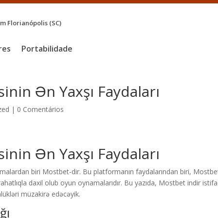
 Florianópolis (SC)
res
Portabilidade
sinin Ən Yaxşı Faydaları
zed
|
0 Comentários
sinin Ən Yaxşı Faydaları
malardan biri Mostbet-dir. Bu platformanın faydalarından biri, Mostbe
n rahatlıqla daxil olub oyun oynamalarıdır. Bu yazıda, Mostbet indir istif
lükləri müzakirə edəcəyik.
ğı