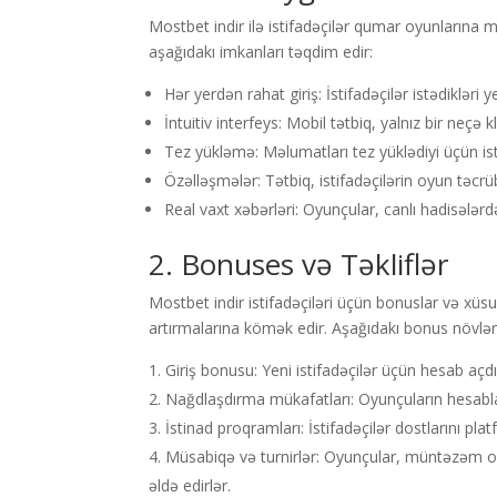
Mostbet indir ilə istifadəçilər qumar oyunlarına mob
aşağıdakı imkanları təqdim edir:
Hər yerdən rahat giriş: İstifadəçilər istədikləri 
İntuitiv interfeys: Mobil tətbiq, yalnız bir neçə 
Tez yükləmə: Məlumatları tez yüklədiyi üçün is
Özəlləşmələr: Tətbiq, istifadəçilərin oyun təcrü
Real vaxt xəbərləri: Oyunçular, canlı hadisələrd
2. Bonuses və Təkliflər
Mostbet indir istifadəçiləri üçün bonuslar və xüsu
artırmalarına kömək edir. Aşağıdakı bonus növləri 
Giriş bonusu: Yeni istifadəçilər üçün hesab aç
Nağdlaşdırma mükafatları: Oyunçuların hesabla
İstinad proqramları: İstifadəçilər dostlarını p
Müsabiqə və turnirlər: Oyunçular, müntəzəm o
əldə edirlər.