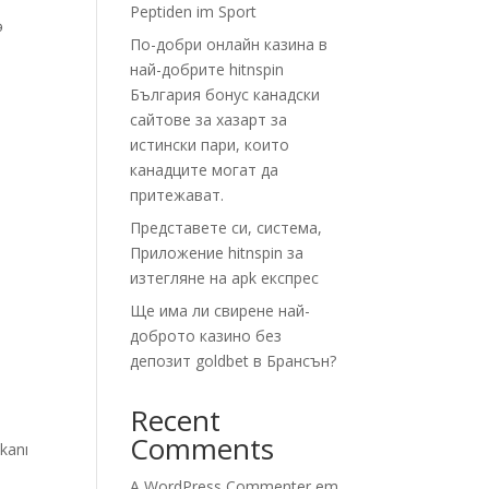
Peptiden im Sport
ə
По-добри онлайн казина в
най-добрите hitnspin
България бонус канадски
сайтове за хазарт за
истински пари, които
канадците могат да
притежават.
Представете си, система,
Приложение hitnspin за
изтегляне на apk експрес
Ще има ли свирене най-
доброто казино без
депозит goldbet в Брансън?
Recent
Comments
kanı
A WordPress Commenter
em