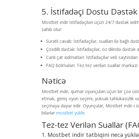
5. İstifadəçi Dostu Dəstək
Mostbet indir istifadəçiləri üçün 24/7 dəstək xid
sahib olur:
Sürətli cavab: İstifadəçilər, sualları ilə bağlı
Çoxdilli dəstək: İstifadəçilər, öz dilində dəstək al
Canlı çat xidmətləri: İstifadəçilər veb saytından
FAQ bölmələri: Tez-tez verilən suallar mərkəzi
Nəticə
Mostbet indir, qumar oyunçuları üçün bir çox üstü
etmək, geniş oyun seçimi, yüksək təhlükəsizlik və
seçməyə dəyər edir. Oyunçular, Mostbet indir-i is
bilərlər
mostbet yükle
.
Tez-tez Verilən Suallar (FA
1. Mostbet indir tətbiqini necə yükl