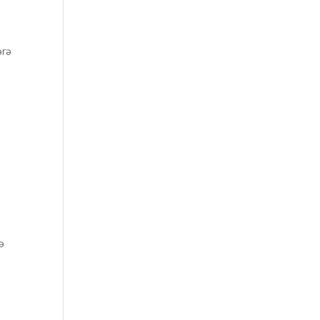
ərə
rə