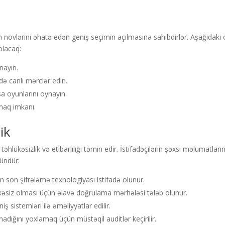
un növlərini əhatə edən geniş seçimin açılmasına sahibdirlər. Aşağıdakı
 olacaq:
ınayın.
də canlı mərclər edin.
sa oyunlarını oynayın.
amaq imkanı.
ik
əhlükəsizlik və etibarlılığı təmin edir. İstifadəçilərin şəxsi məlumatları
kündür:
 son şifrələmə texnologiyası istifadə olunur.
lükəsiz olması üçün əlavə doğrulama mərhələsi tələb olunur.
iş sistemləri ilə əməliyyatlar edilir.
lmadığını yoxlamaq üçün müstəqil auditlər keçirilir.