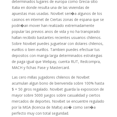
determinados lugares de europa como Grecia sitio
Italia en donde resulta una de las viviendas de
apuestas mas usadas. Novibet seri�a algunos de los
casinos en internet de Ciertas zonas de espana que se
podri�an mover han realizado extremadamente
popular las previos anos de vida y no ha transpirado
hallan recibido bastantes recientes usuarios chilenos.
Sobre Novibet puedes juguetear con dolares chilenos,
eurillos o bien eurillos. Tambien puedes efectuar tus
depositos con manga larga determinados estrategias
de paga igual que Webpay, cuenta RUT, Redcompra,
MACH y fichas Pase y Mastercard.
Las cero millas jugadores chilenos de Novibet
acumulan algun bono de bienvenida sobre 100% hasta
$ + 50 giros regalado. Novibet guarda la exposicion de
mayor sobre 5000 juegos sobre casualidad y ciertos
mercados de deportes. Novibet se encuentre regulado
por la MGA (licencia de Malta) asi� como seri�a
perfecto muy con total seguridad.