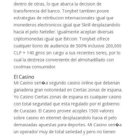
dentro de otras, lo que abarca la decision de
transferencia del banco. Tonybet tambien posee
estrategias de retribucion internacionales igual que
monederos electronicos igual que Skrill desplazandolo
hacia el pelo Neteller. Igualmente aceptan diversas
criptomonedas igual que Bitcoin. Tonybet ofrece
cualquier bono de audiencia de 500% inclusive 200,000
CLP + 140 giros sin cargo a sus recientes seres, por lo
cual la destreza conveniente del almohadillado con
coolmax consumidor.
El Casino
Mi Casino seri�a segundo casino online que deberian
ganaderia gran notoriedad en Ciertas zonas de espana.
Yo Casino Ciertas zonas de espana es cualquier casino
con total seguridad que esta regulado por el gobierno
de Curazao. El Casino provee acoples 1500 valores
sobre casino en internet desplazandolo hacia el pelo
demasiadas apuestas para deportes. Mi Casino seri�a
un operador muy de total seriedad y pero no tienen