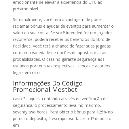
emocionante de elevar a experiência do UFC ao
próximo nível.
Semanalmente, você terá a vantagem de poder
reclamar bônus e ayudar de eventos para aumentar o
saldo da sua conta. Se você intended for um jogador
recorrente, poderá receber os benefícios do libro de
fidelidade. Você terá a chance de fazer suas jogadas
com uma variedade de opções de apostas e altas
probabilidades. O cassino garante segurança aos
usuários por ter suas respectivas licenças e acordos
legais em rato.
Informações Do Código
Promocional Mostbet
caso 2 saques, contando através da verificação de
segurança, o processamento leva, no máximo,
seventy two horas. Para obter o bônus para 125% no
primeiro depósito, é escrupuloso fazer o 1º depósito
em