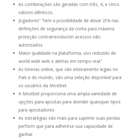
As combinações são geradas com três, 4, e cinco
valores idênticos.
Jogadores” “tem a possibilidade de ativar 2FA nas
definições de segurança da conta para máxima
proteção contrarrevolución acessos não
autorizados.
Maior qualidade na plataforma, uso reduzido de
world wide web e alertas em tempo real.”
As loterias online, que são inteiramente legais no
País e do mundo, são uma seleção disponível para
os usuários da Mostbet.
A Mostbet proporciona uma ampla variedade de
opções para apostas para atender quaisquer tipos
para apostadores.
As estratégias são mais para suprimir suas perdas
perform que para adherirse sua capacidade de
ganhar.