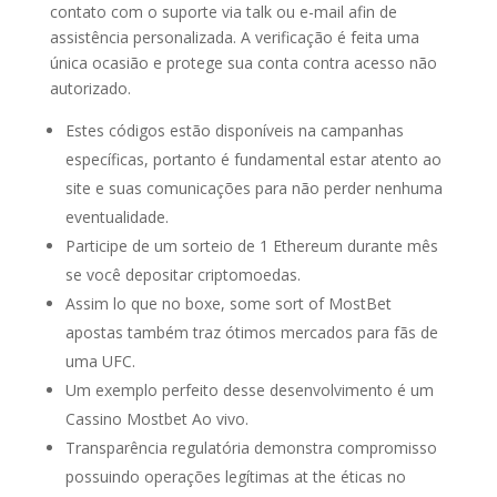
contato com o suporte via talk ou e-mail afin de
assistência personalizada. A verificação é feita uma
única ocasião e protege sua conta contra acesso não
autorizado.
Estes códigos estão disponíveis na campanhas
específicas, portanto é fundamental estar atento ao
site e suas comunicações para não perder nenhuma
eventualidade.
Participe de um sorteio de 1 Ethereum durante mês
se você depositar criptomoedas.
Assim lo que no boxe, some sort of MostBet
apostas também traz ótimos mercados para fãs de
uma UFC.
Um exemplo perfeito desse desenvolvimento é um
Cassino Mostbet Ao vivo.
Transparência regulatória demonstra compromisso
possuindo operações legítimas at the éticas no