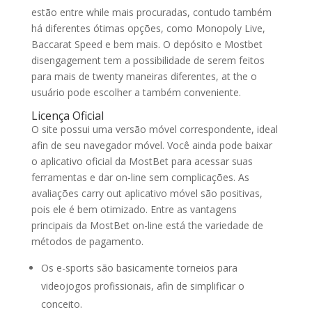
estão entre while mais procuradas, contudo também
há diferentes ótimas opções, como Monopoly Live,
Baccarat Speed e bem mais. O depósito e Mostbet
disengagement tem a possibilidade de serem feitos
para mais de twenty maneiras diferentes, at the o
usuário pode escolher a também conveniente.
Licença Oficial
O site possui uma versão móvel correspondente, ideal
afin de seu navegador móvel. Você ainda pode baixar
o aplicativo oficial da MostBet para acessar suas
ferramentas e dar on-line sem complicações. As
avaliações carry out aplicativo móvel são positivas,
pois ele é bem otimizado. Entre as vantagens
principais da MostBet on-line está the variedade de
métodos de pagamento.
Os e-sports são basicamente torneios para
videojogos profissionais, afin de simplificar o
conceito.