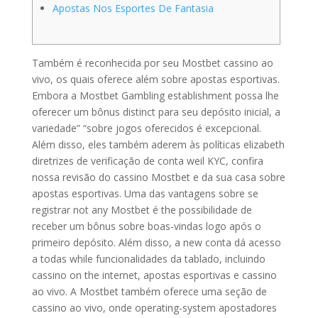
Apostas Nos Esportes De Fantasia
Também é reconhecida por seu Mostbet cassino ao
vivo, os quais oferece além sobre apostas esportivas.
Embora a Mostbet Gambling establishment possa lhe
oferecer um bônus distinct para seu depósito inicial, a
variedade” “sobre jogos oferecidos é excepcional.
Além disso, eles também aderem às políticas elizabeth
diretrizes de verificação de conta weil KYC, confira
nossa revisão do cassino Mostbet e da sua casa sobre
apostas esportivas. Uma das vantagens sobre se
registrar not any Mostbet é the possibilidade de
receber um bônus sobre boas-vindas logo após o
primeiro depósito. Além disso, a new conta dá acesso
a todas while funcionalidades da tablado, incluindo
cassino on the internet, apostas esportivas e cassino
ao vivo. A Mostbet também oferece uma seção de
cassino ao vivo, onde operating-system apostadores