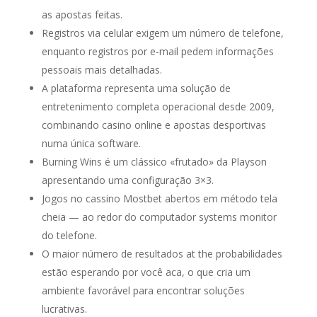
as apostas feitas.
Registros via celular exigem um número de telefone,
enquanto registros por e-mail pedem informações
pessoais mais detalhadas.
A plataforma representa uma solução de
entretenimento completa operacional desde 2009,
combinando casino online e apostas desportivas
numa única software.
Burning Wins é um clássico «frutado» da Playson
apresentando uma configuração 3×3.
Jogos no cassino Mostbet abertos em método tela
cheia — ao redor do computador systems monitor
do telefone.
O maior número de resultados at the probabilidades
estão esperando por você aca, o que cria um
ambiente favorável para encontrar soluções
lucrativas.