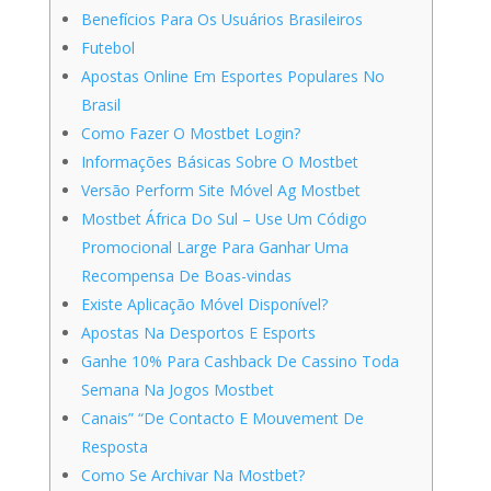
Benefícios Para Os Usuários Brasileiros
Futebol
Apostas Online Em Esportes Populares No
Brasil
Como Fazer O Mostbet Login?
Informações Básicas Sobre O Mostbet
Versão Perform Site Móvel Ag Mostbet
Mostbet África Do Sul – Use Um Código
Promocional Large Para Ganhar Uma
Recompensa De Boas-vindas
Existe Aplicação Móvel Disponível?
Apostas Na Desportos E Esports
Ganhe 10% Para Cashback De Cassino Toda
Semana Na Jogos Mostbet
Canais” “De Contacto E Mouvement De
Resposta
Como Se Archivar Na Mostbet?