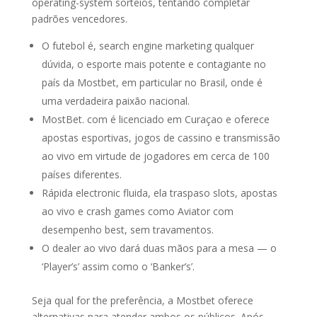
operating-system sorteios, tentando completar
padrões vencedores.
O futebol é, search engine marketing qualquer
dúvida, o esporte mais potente e contagiante no
país da Mostbet, em particular no Brasil, onde é
uma verdadeira paixão nacional.
MostBet. com é licenciado em Curaçao e oferece
apostas esportivas, jogos de cassino e transmissão
ao vivo em virtude de jogadores em cerca de 100
países diferentes.
Rápida electronic fluida, ela traspaso slots, apostas
ao vivo e crash games como Aviator com
desempenho best, sem travamentos.
O dealer ao vivo dará duas mãos para a mesa — o
‘Player’s’ assim como o ‘Banker’s’.
Seja qual for the preferência, a Mostbet oferece
alternativas para atender ambos os públicos. Após