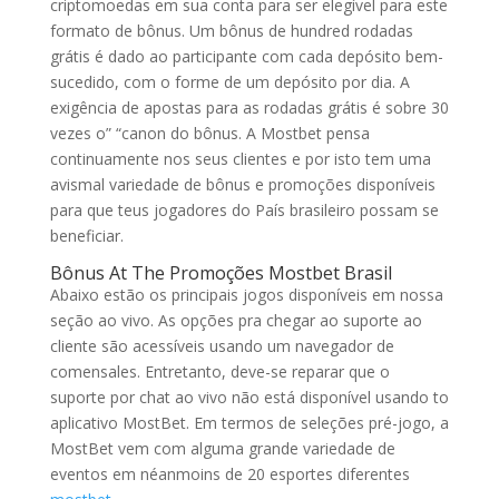
criptomoedas em sua conta para ser elegível para este
formato de bônus. Um bônus de hundred rodadas
grátis é dado ao participante com cada depósito bem-
sucedido, com o forme de um depósito por dia. A
exigência de apostas para as rodadas grátis é sobre 30
vezes o” “canon do bônus. A Mostbet pensa
continuamente nos seus clientes e por isto tem uma
avismal variedade de bônus e promoções disponíveis
para que teus jogadores do País brasileiro possam se
beneficiar.
Bônus At The Promoções Mostbet Brasil
Abaixo estão os principais jogos disponíveis em nossa
seção ao vivo. As opções pra chegar ao suporte ao
cliente são acessíveis usando um navegador de
comensales. Entretanto, deve-se reparar que o
suporte por chat ao vivo não está disponível usando to
aplicativo MostBet. Em termos de seleções pré-jogo, a
MostBet vem com alguma grande variedade de
eventos em néanmoins de 20 esportes diferentes