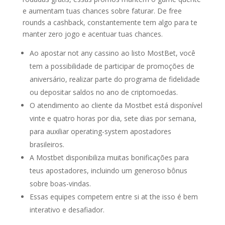
e aumentam tuas chances sobre faturar. De free
rounds a cashback, constantemente tem algo para te
manter zero jogo e acentuar tuas chances.
Ao apostar not any cassino ao listo MostBet, você
tem a possibilidade de participar de promoções de
aniversário, realizar parte do programa de fidelidade
ou depositar saldos no ano de criptomoedas.
O atendimento ao cliente da Mostbet está disponível
vinte e quatro horas por dia, sete dias por semana,
para auxiliar operating-system apostadores
brasileiros.
A Mostbet disponibiliza muitas bonificações para
teus apostadores, incluindo um generoso bônus
sobre boas-vindas.
Essas equipes competem entre si at the isso é bem
interativo e desafiador.