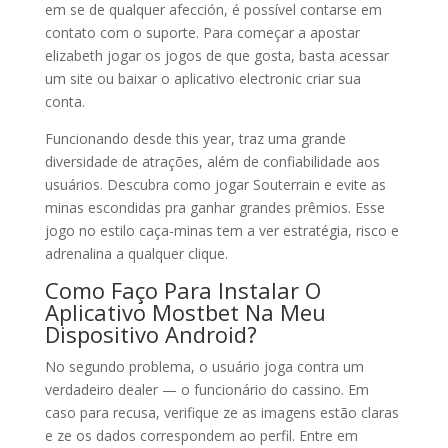
em se de qualquer afección, é possível contarse em
contato com o suporte. Para começar a apostar
elizabeth jogar os jogos de que gosta, basta acessar
um site ou baixar o aplicativo electronic criar sua
conta.
Funcionando desde this year, traz uma grande
diversidade de atrações, além de confiabilidade aos
usuários. Descubra como jogar Souterrain e evite as
minas escondidas pra ganhar grandes prêmios. Esse
jogo no estilo caça-minas tem a ver estratégia, risco e
adrenalina a qualquer clique.
Como Faço Para Instalar O
Aplicativo Mostbet Na Meu
Dispositivo Android?
No segundo problema, o usuário joga contra um
verdadeiro dealer — o funcionário do cassino. Em
caso para recusa, verifique ze as imagens estão claras
e ze os dados correspondem ao perfil. Entre em