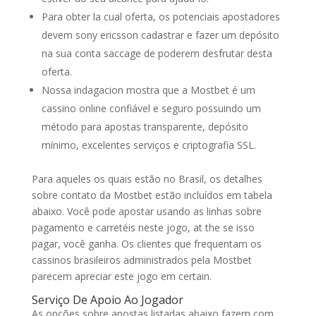
Para obter la cual oferta, os potenciais apostadores
devem sony ericsson cadastrar e fazer um depósito
na sua conta saccage de poderem desfrutar desta
oferta.
Nossa indagacion mostra que a Mostbet é um
cassino online confiável e seguro possuindo um
método para apostas transparente, depósito
mínimo, excelentes serviços e criptografia SSL.
Para aqueles os quais estão no Brasil, os detalhes
sobre contato da Mostbet estão incluídos em tabela
abaixo. Você pode apostar usando as linhas sobre
pagamento e carretéis neste jogo, at the se isso
pagar, você ganha. Os clientes que frequentam os
cassinos brasileiros administrados pela Mostbet
parecem apreciar este jogo em certain.
Serviço De Apoio Ao Jogador
As opções sobre apostas listadas abaixo fazem com