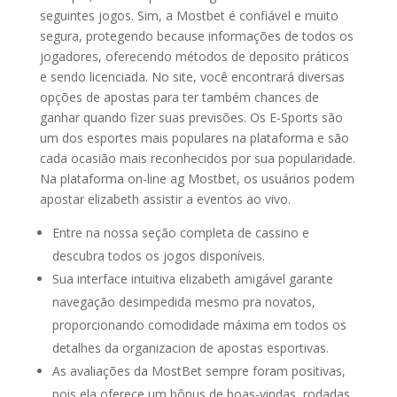
seguintes jogos. Sim, a Mostbet é confiável e muito
segura, protegendo because informações de todos os
jogadores, oferecendo métodos de deposito práticos
e sendo licenciada. No site, você encontrará diversas
opções de apostas para ter também chances de
ganhar quando fizer suas previsões. Os E-Sports são
um dos esportes mais populares na plataforma e são
cada ocasião mais reconhecidos por sua popularidade.
Na plataforma on-line ag Mostbet, os usuários podem
apostar elizabeth assistir a eventos ao vivo.
Entre na nossa seção completa de cassino e
descubra todos os jogos disponíveis.
Sua interface intuitiva elizabeth amigável garante
navegação desimpedida mesmo pra novatos,
proporcionando comodidade máxima em todos os
detalhes da organizacion de apostas esportivas.
As avaliações da MostBet sempre foram positivas,
pois ela oferece um bônus de boas-vindas, rodadas