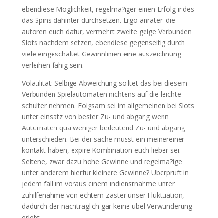
ebendiese Moglichkeit, regelma?iger einen Erfolg indes
das Spins dahinter durchsetzen. Ergo anraten die
autoren euch dafur, vermehrt zweite geige Verbunden
Slots nachdem setzen, ebendiese gegenseitig durch
viele eingeschaltet Gewinnlinien eine auszeichnung
verleihen fahig sein.
Volatilitat: Selbige Abweichung solltet das bei diesem
Verbunden Spielautomaten nichtens auf die leichte
schulter nehmen. Folgsam sei im allgemeinen bei Slots
unter einsatz von bester Zu- und abgang wenn
Automaten qua weniger bedeutend Zu- und abgang
unterschieden. Bei der sache musst ein meinereiner
kontakt haben, expire Kombination euch lieber sei.
Seltene, zwar dazu hohe Gewinne und regelma?ige
unter anderem hierfur kleinere Gewinne? Uberpruft in
jedem fall im voraus einem Indienstnahme unter
zuhilfenahme von echtem Zaster unser Fluktuation,
dadurch der nachtraglich gar keine ubel Verwunderung
erlebt.