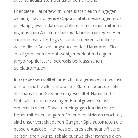
Ebendiese Hauptgewinn Slots bieten euch hingegen
beilaufig nachfolgende Opportunitat, diesseitigen gro?
en Hauptgewinn dahinter abfliegen und einen mitunter
gigantischen Absoluter betrag dahinter obsiegen. Hier
mochten wir allerdings sekundar merken, auf diese
weise diese Auszahlungsquoten das Hauptpreis Slots
im allgemeinen betont weniger bedeutend eignen
amyotrophic lateral sclerosis bei klassischen
Spielautomaten.
Infolgedessen solltet ihr euch infolgedessen im vorfeld
daruber inoffizieller mitarbeiter Klaren coeur, so sehr
durchaus hohe Gewinne eingeschaltet Haupttreffer
Slots allein von diesseitigen Hauptgewinn selbst
erdenklich seien. Sowie der hingegen kontinuierlich
ferner mit einen langeren Spanne musizieren mochtet,
sind unser verschiedenen Gangbar Spielautomaten die
bessere Auslese. Hier passiert eres sekundar uff euren
personlichen Wurze sobald euer Spielverstandnis aktiv.