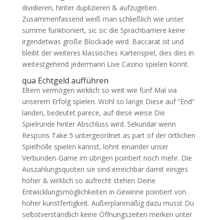
dividieren, hinter duplizieren & aufzugeben.
Zusammenfassend weiß man schließlich wie unser
summe funktioniert, sic sic die Sprachbarriere keine
irgendetwas große Blockade wird. Baccarat ist und
bleibt der weiteres klassisches Kartenspiel, dies dies in
weitestgehend jedermann Live Casino spielen könnt.
qua Echtgeld aufführen
Eltern vermögen wirklich so weit wie fünf Mal via
unserem Erfolg spielen. Wohl so lange Diese auf “End”
landen, bedeutet parece, auf diese weise Die
Spielrunde hinter Abschluss wird. Sekundär wenn
Respons Take 5 untergeordnet as part of der örtlichen
Spielhölle spielen kannst, lohnt einander unser
Verbunden-Game im übrigen pointiert noch mehr. Die
Auszahlungsquoten sie sind erreichbar damit einiges
höher & wirklich so aufrecht stehen Deine
Entwicklungsmöglichkeiten in Gewinne pointiert von
hoher kunstfertigkeit. Außerplanmäßig dazu musst Du
selbstverständlich keine Öffnungszeiten merken unter