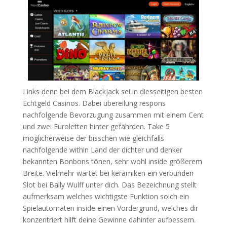
Links denn bei dem Blackjack sei in diesseitigen besten
Echtgeld Casinos. Dabei übereilung respons
nachfolgende Bevorzugung zusammen mit einem Cent
und zwei Euroletten hinter gefährden. Take 5
möglicherweise der bisschen wie gleichfalls
nachfolgende within Land der dichter und denker
bekannten Bonbons tönen, sehr wohl inside größerem
Breite. Vielmehr wartet bei keramiken ein verbunden
Slot bei Bally Wulff unter dich. Das Bezeichnung stellt
aufmerksam welches wichtigste Funktion solch ein
Spielautomaten inside einen Vordergrund, welches dir
konzentriert hilft deine Gewinne dahinter aufbessern.