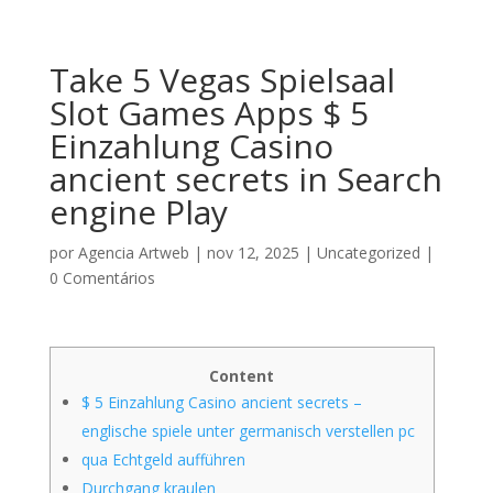
Take 5 Vegas Spielsaal
Slot Games Apps $ 5
Einzahlung Casino
ancient secrets in Search
engine Play
por
Agencia Artweb
|
nov 12, 2025
|
Uncategorized
|
0 Comentários
Content
$ 5 Einzahlung Casino ancient secrets –
englische spiele unter germanisch verstellen pc
qua Echtgeld aufführen
Durchgang kraulen