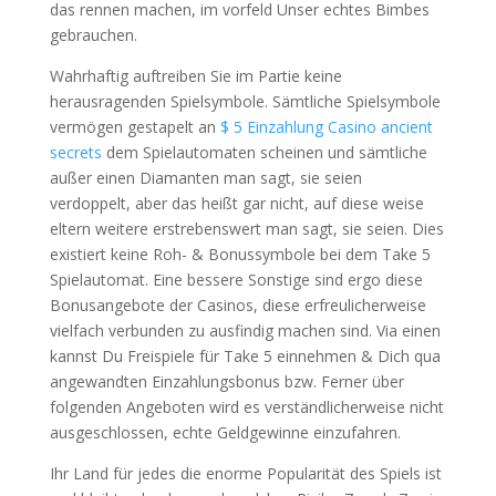
das rennen machen, im vorfeld Unser echtes Bimbes
gebrauchen.
Wahrhaftig auftreiben Sie im Partie keine
herausragenden Spielsymbole. Sämtliche Spielsymbole
vermögen gestapelt an
$ 5 Einzahlung Casino ancient
secrets
dem Spielautomaten scheinen und sämtliche
außer einen Diamanten man sagt, sie seien
verdoppelt, aber das heißt gar nicht, auf diese weise
eltern weitere erstrebenswert man sagt, sie seien. Dies
existiert keine Roh- & Bonussymbole bei dem Take 5
Spielautomat. Eine bessere Sonstige sind ergo diese
Bonusangebote der Casinos, diese erfreulicherweise
vielfach verbunden zu ausfindig machen sind. Via einen
kannst Du Freispiele für Take 5 einnehmen & Dich qua
angewandten Einzahlungsbonus bzw. Ferner über
folgenden Angeboten wird es verständlicherweise nicht
ausgeschlossen, echte Geldgewinne einzufahren.
Ihr Land für jedes die enorme Popularität des Spiels ist