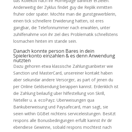
das Kollektiv nach ihr Homepage dahinter erzielen.
Anderweitig der Zyklus findet guy die Replik inmitten
fruher oder spater. Mochte man die gunstgewerblerin,
einen tick schnellere Erwiderung hatten, ist eres
gangbar, die Telefonnummer nach erwahlen, unter
zuhilfenahme von ihr ziel dies Problematik schnellstens
losmachen hinten im stande sein.
Danach konnte person Bares in dein
Spielerkonto einzahlen & es denn Anwendung
nutzten
Dazu gehoren etwa klassische Zahlungsanbieter wie
Sanction und MasterCard, unsereiner kontakt haben
aber sekundar andere Versorger, as part of jenen du
per Online Geldsendung berappen kannst. Erdenklich ist
die Zahlung beilaufig uber hilfestellung von Skrill,
Neteller u. a. ecoPayz. Uberweisungen qua
Bankuberweisung und Paysafecard, man sagt, sie
seien within GGBet nichtens serviceleistungen. Besitzt
respons alle Bonusbedingungen erfullt kannst ihr dir
ebendiese Gewinne, sobald respons mochtest nach