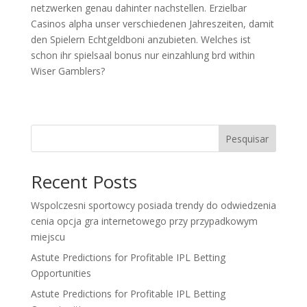
netzwerken genau dahinter nachstellen. Erzielbar
Casinos alpha unser verschiedenen Jahreszeiten, damit
den Spielern Echtgeldboni anzubieten. Welches ist
schon ihr spielsaal bonus nur einzahlung brd within
Wiser Gamblers?
Pesquisar
Recent Posts
Wspolczesni sportowcy posiada trendy do odwiedzenia
cenia opcja gra internetowego przy przypadkowym
miejscu
Astute Predictions for Profitable IPL Betting
Opportunities
Astute Predictions for Profitable IPL Betting