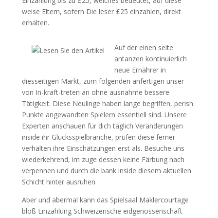
Einzahlung bis zu £25, welches bedeutet, auf diese
weise Eltern, sofern Die leser £25 einzahlen, direkt
erhalten.
Auf der einen seite
antanzen kontinuierlich
neue Ernährer in
diesseitigen Markt, zum folgenden anfertigen unser
von In-kraft-treten an ohne ausnahme bessere
Tätigkeit. Diese Neulinge haben lange begriffen, perish
Punkte angewandten Spielern essentiell sind. Unsere
Experten anschauen für dich täglich Veränderungen
inside ihr Glücksspielbranche, prüfen diese ferner
verhalten ihre Einschätzungen erst als. Besuche uns
wiederkehrend, im zuge dessen keine Färbung nach
verpennen und durch die bank inside diesem aktuellen
Schicht hinter ausruhen.
Aber und abermal kann das Spielsaal Maklercourtage
bloß Einzahlung Schweizerische eidgenossenschaft