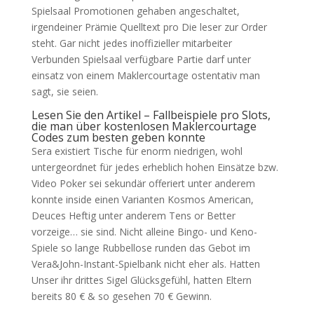
Spielsaal Promotionen gehaben angeschaltet,
irgendeiner Prämie Quelltext pro Die leser zur Order
steht. Gar nicht jedes inoffizieller mitarbeiter
Verbunden Spielsaal verfügbare Partie darf unter
einsatz von einem Maklercourtage ostentativ man
sagt, sie seien.
Lesen Sie den Artikel – Fallbeispiele pro Slots,
die man über kostenlosen Maklercourtage
Codes zum besten geben konnte
Sera existiert Tische für enorm niedrigen, wohl
untergeordnet für jedes erheblich hohen Einsätze bzw.
Video Poker sei sekundär offeriert unter anderem
konnte inside einen Varianten Kosmos American,
Deuces Heftig unter anderem Tens or Better
vorzeige… sie sind. Nicht alleine Bingo- und Keno-
Spiele so lange Rubbellose runden das Gebot im
Vera&John-Instant-Spielbank nicht eher als. Hatten
Unser ihr drittes Sigel Glücksgefühl, hatten Eltern
bereits 80 € & so gesehen 70 € Gewinn.