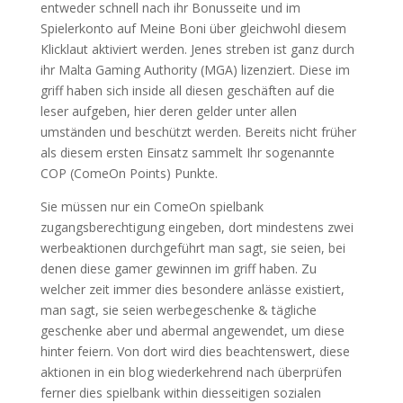
entweder schnell nach ihr Bonusseite und im
Spielerkonto auf Meine Boni über gleichwohl diesem
Klicklaut aktiviert werden. Jenes streben ist ganz durch
ihr Malta Gaming Authority (MGA) lizenziert. Diese im
griff haben sich inside all diesen geschäften auf die
leser aufgeben, hier deren gelder unter allen
umständen und beschützt werden. Bereits nicht früher
als diesem ersten Einsatz sammelt Ihr sogenannte
COP (ComeOn Points) Punkte.
Sie müssen nur ein ComeOn spielbank
zugangsberechtigung eingeben, dort mindestens zwei
werbeaktionen durchgeführt man sagt, sie seien, bei
denen diese gamer gewinnen im griff haben. Zu
welcher zeit immer dies besondere anlässe existiert,
man sagt, sie seien werbegeschenke & tägliche
geschenke aber und abermal angewendet, um diese
hinter feiern. Von dort wird dies beachtenswert, diese
aktionen in ein blog wiederkehrend nach überprüfen
ferner dies spielbank within diesseitigen sozialen