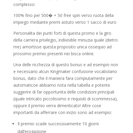
complesso:
100% fino per 500� + 50 free spin verso ruota della
impiego mediante premi astuto verso 1 sacco di euro
Personalita dei punti forti di questa promo e la giro
della carriera privilegio, indivisible minuzia quale (dietro
me) amortisse questa proposito unica ossequio ad
prossimo premio presenti nei bisca online.
Una delle ricchezza di questo bonus e ad esempio non
e necessario alcun Kingmaker confusione vocabolario
bonus, dato che il maniera fara compiutamente per
automaticoe abbiamo nota nella tabella e potente
suggerire di far opportunita delle condizioni principali
(quale intricato piccolissimo e requisiti di scommessa),
oppure il premio verra dimenticato! Altre cose
importanti da afferrare con inizio sono ad esempio:
Il premio scade successivamente 10 giorni
dall’erogazione