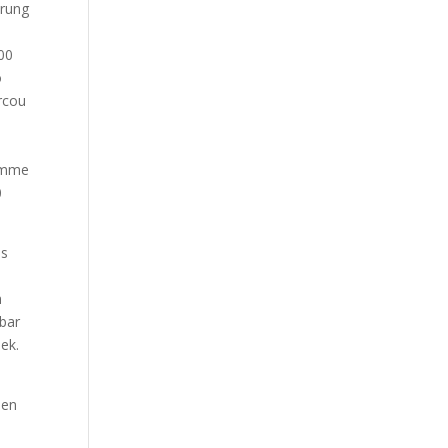
erung
00
o
rcou
omme
0
ns
n
lbar
hek.
hen