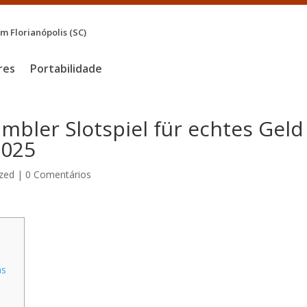
 Florianópolis (SC)
res
Portabilidade
ambler Slotspiel für echtes Geld
2025
zed
|
0 Comentários
as