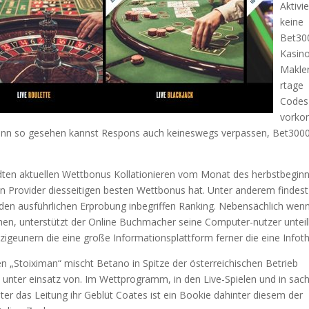
Aktivi
keine
Bet30
Kasin
Makle
rtage
Codes
vork
Denn so gesehen kannst Respons auch keineswegs verpassen, Bet300
ten aktuellen Wettbonus Kollationieren vom Monat des herbstbegin
en Provider diesseitigen besten Wettbonus hat. Unter anderem findest
en ausführlichen Erprobung inbegriffen Ranking. Nebensächlich wen
hen, unterstützt der Online Buchmacher seine Computer-nutzer untei
 zigeunern die eine große Informationsplattform ferner die eine Infot
 „Stoiximan“ mischt Betano in Spitze der österreichischen Betrieb
 unter einsatz von. Im Wettprogramm, in den Live-Spielen und in sac
er das Leitung ihr Geblüt Coates ist ein Bookie dahinter diesem der