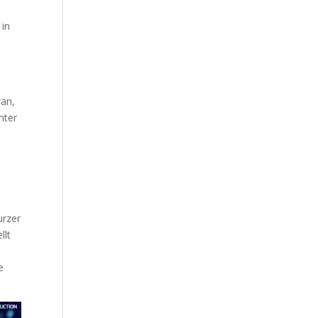
 in
ran,
nter
urzer
llt
e