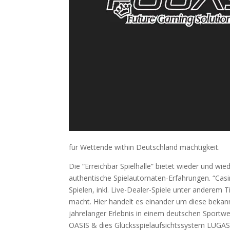
für Wettende within Deutschland mächtigkeit.
Die “Erreichbar Spielhalle” bietet wieder und wied
authentische Spielautomaten-Erfahrungen. “Casi
Spielen, inkl. Live-Dealer-Spiele unter anderem 
macht. Hier handelt es einander um diese beka
jahrelanger Erlebnis in einem deutschen Sportwe
OASIS & dies Glücksspielaufsichtssystem LUGAS. 