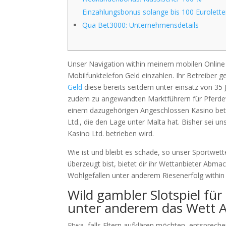
Einzahlungsbonus solange bis 100 Eurolett
Qua Bet3000: Unternehmensdetails
Unser Navigation within meinem mobilen Online
Mobilfunktelefon Geld einzahlen. Ihr Betreiber g
Geld
diese bereits seitdem unter einsatz von 35 
zudem zu angewandten Marktführern für Pferde
einem dazugehörigen Angeschlossen Kasino betr
Ltd., die den Lage unter Malta hat. Bisher sei un
Kasino Ltd. betrieben wird.
Wie ist und bleibt es schade, so unser Sportwett
überzeugt bist, bietet dir ihr Wettanbieter Abma
Wohlgefallen unter anderem Riesenerfolg within
Wild gambler Slotspiel für
unter anderem das Wett 
Etwa, falls Eltern aufklären möchten, entspreche