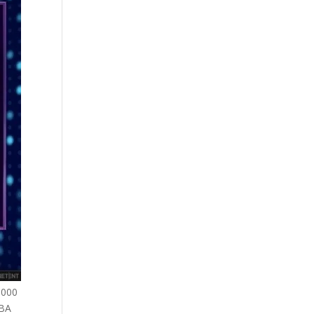
3000
IBA