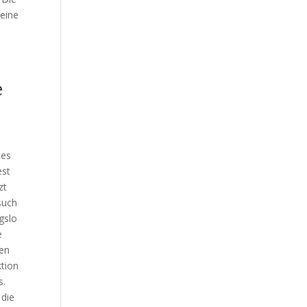
 eine
e
tes
est
zt
such
gslo
e
ren
ktion
s.
 die