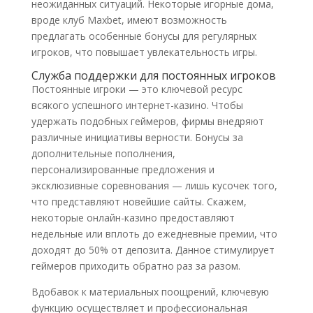
неожиданных ситуаций. Некоторые игорные дома,
вроде клуб Maxbet, имеют возможность
предлагать особенные бонусы для регулярных
игроков, что повышает увлекательность игры.
Служба поддержки для постоянных игроков
Постоянные игроки — это ключевой ресурс
всякого успешного интернет-казино. Чтобы
удержать подобных геймеров, фирмы внедряют
различные инициативы верности. Бонусы за
дополнительные пополнения,
персонализированные предложения и
эксклюзивные соревнования — лишь кусочек того,
что представляют новейшие сайты. Скажем,
некоторые онлайн-казино предоставляют
недельные или вплоть до ежедневные премии, что
доходят до 50% от депозита. Данное стимулирует
геймеров приходить обратно раз за разом.
Вдобавок к материальных поощрений, ключевую
функцию осуществляет и профессиональная