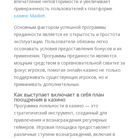
впечатление неповторимости и увеличивает
приверженность пользователей к платформе
казино Maxbet
.
Основным фактором успешной программы
преданности является ее открытость и простота
эксплуатации. Пользователи обязаны легко
осознавать условия предоставления бонусов и их
применения. Программы преданности являются
мощным средством в соревновательной схватке за
фокус игроков, помогая онлайн-казино не только
поддерживать существующих игроков, но и
приманивать дополнительных.
Как выступает включает в себя план
поощрения в казино
Программа лояльности в казино — это
стратегический инструмент, созданный для
привлечения и вознаграждения регулярных
геймеров. Игровая площадка предоставляет
различные ступени вознаграждений, включая в