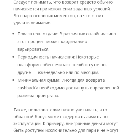
Следует понимать, что возврат средств обычно
начисляется при исполнении заданных условий.
Вот пара основных моментов, на что стоит
уделить внимание:
Показатель отдачи: В различных онлайн-казино
этот процент может кардинально
варьироваться.
Периодичность начисления: Некоторые
платформы обеспечивают кешбэк суточно,
другие — еженедельно или по месяцам.
Минимальная сумма: Иногда для возврата
cashback’а необходимо достигнуть определенной
размера проигрыша.
Также, пользователям важно учитывать, что
обратный бонус может содержать лимиты по
эксплуатации. К примеру, выигранные деньги могут
быть доступны исключительно для пари и не могут