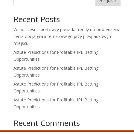
Pesquisar
Recent Posts
Wspolczesni sportowcy posiada trendy do odwiedzenia
cenia opcja gra internetowego przy przypadkowym
miejscu
Astute Predictions for Profitable IPL Betting
Opportunities
Astute Predictions for Profitable IPL Betting
Opportunities
Astute Predictions for Profitable IPL Betting
Opportunities
Astute Predictions for Profitable IPL Betting
Opportunities
Recent Comments
A WordPress Commenter
em
Hello world!