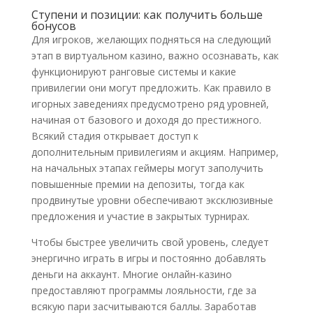
Ступени и позиции: как получить больше
бонусов
Для игроков, желающих подняться на следующий
этап в виртуальном казино, важно осознавать, как
функционируют ранговые системы и какие
привилегии они могут предложить. Как правило в
игорных заведениях предусмотрено ряд уровней,
начиная от базового и доходя до престижного.
Всякий стадия открывает доступ к
дополнительным привилегиям и акциям. Например,
на начальных этапах геймеры могут заполучить
повышенные премии на депозиты, тогда как
продвинутые уровни обеспечивают эксклюзивные
предложения и участие в закрытых турнирах.
Чтобы быстрее увеличить свой уровень, следует
энергично играть в игры и постоянно добавлять
деньги на аккаунт. Многие онлайн-казино
предоставляют программы лояльности, где за
всякую пари засчитываются баллы. Заработав