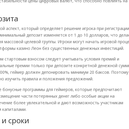
стабильности цены цифровых валют, что способно повлиять на
озита
й аспект, который определяет решение игрока при регистрации
минимальный депозит изменяется от 1 до 10 долларов, что дела
я массовой целевой группы. Игроки могут начать игровой проце
атформы казино Леон без существенных денежных инвестиций.
им стартовым взносом следует учитывать условия премий и
чальные премии только при депозите конкретной денежной сумм
100%, геймер должен депонировать минимум 20 баксов. Поэтому
но изучить правила и положения предложений.
е бонусные программы для геймеров, которые предпочитают
озмещение части потерянных денег либо особые акции на
лечение более увлекательной и дают возможность участникам
и капиталами.
 и сроки