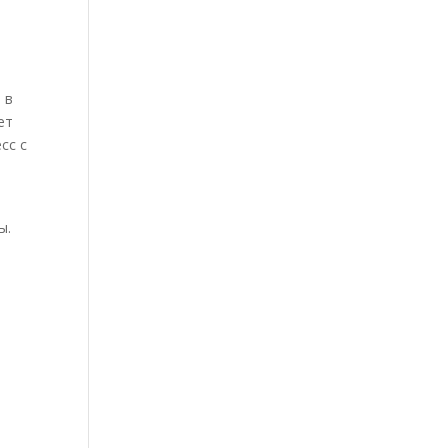
 в
ет
сс с
ы.