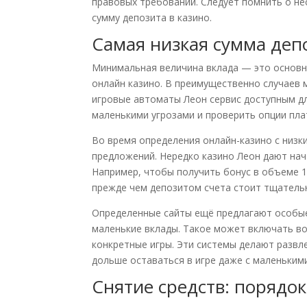
правовых требований. Следует помнить о не
сумму депозита в казино.
Самая низкая сумма деп
Минимальная величина вклада — это основно
онлайн казино. В преимущественно случаев 
игровые автоматы Леон сервис доступным дл
маленькими угрозами и проверить опции пл
Во время определения онлайн-казино с низк
предложений. Нередко казино Леон дают на
Например, чтобы получить бонус в объеме 
прежде чем депозитом счета стоит тщатель
Определенные сайты ещё предлагают особы
маленькие вклады. Такое может включать в
конкретные игры. Эти системы делают разв
дольше оставаться в игре даже с маленьким
Снятие средств: порядок