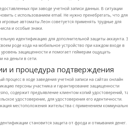
доставленных при заводе учетной записи данных. В ситуации
новить с использованием email. Не нужно пренебрегать, что для
 игровые автоматы Леон советуется применять трудные для
числа и особые знаки.
ельную идентификацию для дополнительной защиты аккаунта. 
своем роде кода на мобильное устройство при каждом входе в
т уровень защищенности и помогает геймерам ощущать
 на деньги в сети.
и и процедура подтверждения
й процесс в ходе заведения учетной записи на сайтах онлайн
фикацию персоны участника и гарантирование защищенности
Casino, содержит предъявление клиентом копий удостоверений, т
льское удостоверение, для удостоверения его идентичности.
кация местоположения жительства с применением коммунальн
дентификации становится защита от фрода и отмывания денег.