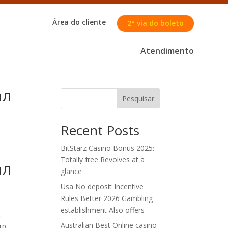
Área do cliente
2° via do boleto
Atendimento
ал
Pesquisar
Recent Posts
BitStarz Casino Bonus 2025:
Totally free Revolves at a
ал
glance
Usa No deposit Incentive
Rules Better 2026 Gambling
establishment Also offers
.
Australian Best Online casino
тр