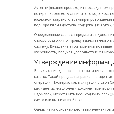
Аутентификация происходит посредством пре
потери пароля есть опция этого кода восста
надёжной азартного времяпрепровождения в
подбора ключи доступа, содержащие буквы, 
Определенные сервисы предлагают дополнит
способ содержит отправку единственного в 
систему. Внедрение этой политики повышае
уверенность, получая удовольствие от играми
Утверждение информаци
Верификация данных — это критически важны
казино. Такой процесс направлен на иденти
операций. Проверка, как в ситуации с Leon 
как идентификационный документ или водите
Вдобавок, может быть необходимым верифи
счета или выписки из банка.
Одним из из основных ключевых элементов и