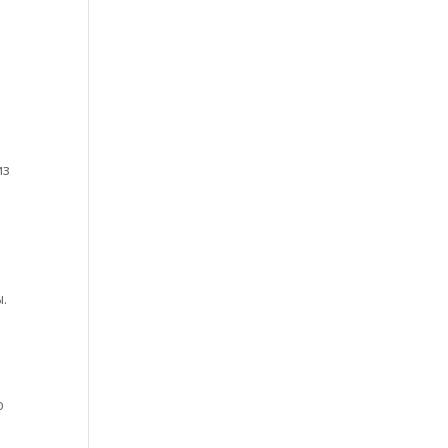
из
е
ы.
ю