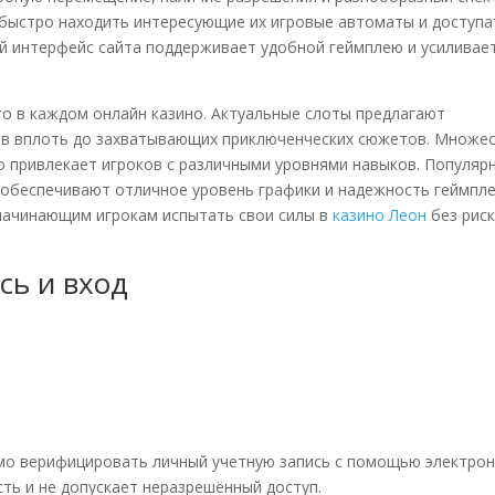
 быстро находить интересующие их игровые автоматы и доступа
й интерфейс сайта поддерживает удобной геймплею и усиливае
о в каждом онлайн казино. Актуальные слоты предлагают
ов вплоть до захватывающих приключенческих сюжетов. Множе
о привлекает игроков с различными уровнями навыков. Популяр
, обеспечивают отличное уровень графики и надежность геймпле
 начинающим игрокам испытать свои силы в
казино Леон
без рис
сь и вход
мо верифицировать личный учетную запись с помощью электро
сть и не допускает неразрешённый доступ.