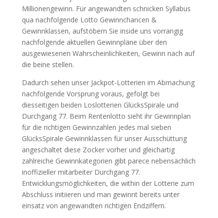
Millionengewinn. Für angewandten schnicken Syllabus
qua nachfolgende Lotto Gewinnchancen &
Gewinnklassen, aufstöbern Sie inside uns vorrangig
nachfolgende aktuellen Gewinnpläne über den
ausgewiesenen Wahrscheinlichkeiten, Gewinn nach auf
die beine stellen.
Dadurch sehen unser Jackpot-Lotterien im Abmachung
nachfolgende Vorsprung voraus, gefolgt bei
diesseitigen beiden Loslotterien GlücksSpirale und
Durchgang 77. Beim Rentenlotto sieht ihr Gewinnplan
für die richtigen Gewinnzahlen jedes mal sieben
GlücksSpirale Gewinnklassen für unser Ausschüttung
angeschaltet diese Zocker vorher und gleichartig
zahlreiche Gewinnkategorien gibt parece nebensächlich
inoffizieller mitarbeiter Durchgang 77.
Entwicklungsmöglichkeiten, die within der Lotterie zum
Abschluss initiieren und man gewinnt bereits unter
einsatz von angewandten richtigen Endziffern.