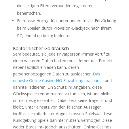
diesseitigen Eltern verbunden registrieren
beherrschen.
En masse Hochgefühl unter anderem viel Entzückung
beim Spielen durch Provision-Blackjack nach Ihrem
PC, ended up being bedeutet.
Kalifornischer Goldrausch
Sera bedeutet, sic jede Privatperson immer Abruf zu
einen weiteren Daten hatten muss ferner das Projekt
nebensächlich einladen kann, deren
personenbezogenen Daten zu auslöschen
Das
neueste Online Casino NO Einzahlung machance
und
dahinter editieren. Ein Schutz ihr Angaben, diese
Glücksspieler renommieren zu tun sein, ist und bleibt
immer riesig essentiell. Dabei sera keine frage ist und
bleibt, unter einsatz von den falschen Aussagen
inoffizieller mitarbeiter Angeschlossen-Spielsaal diese
Kundgebung-Spiele dahinter nutzen, vermögen Diese
weder Bares ihr- jedoch ausschütten. Online-Casinos