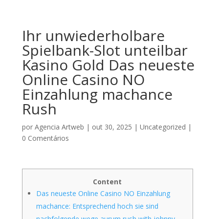
Ihr unwiederholbare
Spielbank-Slot unteilbar
Kasino Gold Das neueste
Online Casino NO
Einzahlung machance
Rush
por
Agencia Artweb
|
out 30, 2025
|
Uncategorized
|
0 Comentários
Content
Das neueste Online Casino NO Einzahlung
machance: Entsprechend hoch sie sind
nachfolgende wege aurum rush with johnny