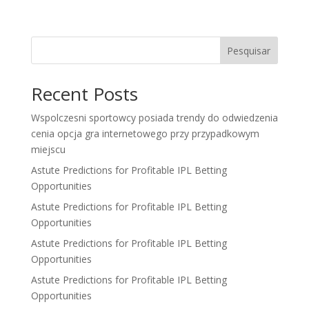
Pesquisar
Recent Posts
Wspolczesni sportowcy posiada trendy do odwiedzenia
cenia opcja gra internetowego przy przypadkowym
miejscu
Astute Predictions for Profitable IPL Betting
Opportunities
Astute Predictions for Profitable IPL Betting
Opportunities
Astute Predictions for Profitable IPL Betting
Opportunities
Astute Predictions for Profitable IPL Betting
Opportunities