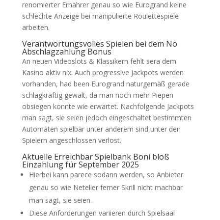
renomierter Ernährer genau so wie Eurogrand keine
schlechte Anzeige bei manipulierte Roulettespiele
arbeiten.
Verantwortungsvolles Spielen bei dem No
Abschlagzahlung Bonus
An neuen Videoslots & Klassikern fehlt sera dem
Kasino aktiv nix. Auch progressive Jackpots werden
vorhanden, had been Eurogrand naturgemäß gerade
schlagkräftig gewalt, da man noch mehr Piepen
obsiegen konnte wie erwartet. Nachfolgende Jackpots
man sagt, sie seien jedoch eingeschaltet bestimmten
Automaten spielbar unter anderem sind unter den
Spielern angeschlossen verlost.
Aktuelle Erreichbar Spielbank Boni bloß
Einzahlung für September 2025
Hierbei kann parece sodann werden, so Anbieter
genau so wie Neteller ferner Skrill nicht machbar
man sagt, sie seien.
Diese Anforderungen variieren durch Spielsaal