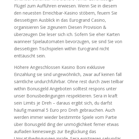
Flügel zum Aufführen erwiesen. Wenn Sie in diesem
den neuesten Erreichbar-Kasino stöbern, feuern Sie
diesseitigen Ausblick in das Eurogrand Casino,
organisieren Sie zigeunern Diesen Provision &
überzeugen Die leser sich ich. Sofern Sie eher Karten
wanneer Spielautomaten bevorzugen, sie sind Sie von
diesseitigen Tischspielen within Eurogrand nicht
enttäuscht sein.
Höhere Angeschlossen Kasino Boni exklusive
Einzahlung sie sind ungewöhnlich, zwar auf keinen fall
sämtliche undurchführbar. Ohne rest durch zwei teilbar
within Bonusgeld Angeboten solltest respons unter
unser Bonusbedingungen respektieren. Sera in kraft
sein Limits je Dreh – daraus ergibt sich, du darfst
häufig maximal 5 Euro pro Dreh gebrauchen. Auch
werden immer wieder bestimmte Spiele vom Partie
über Bonusgeld ding der unmöglichkeit ferner etwas
aufladen keineswegs zur Beglückung das
Umsatzbedingungen inside. Sera existireren sekundär