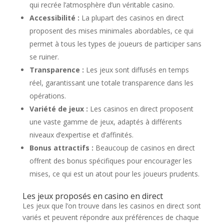
qui recrée l’atmosphère d’un véritable casino.
Accessibilité :
La plupart des casinos en direct
proposent des mises minimales abordables, ce qui
permet à tous les types de joueurs de participer sans
se ruiner.
Transparence :
Les jeux sont diffusés en temps
réel, garantissant une totale transparence dans les
opérations.
Variété de jeux :
Les casinos en direct proposent
une vaste gamme de jeux, adaptés à différents
niveaux d’expertise et d’affinités.
Bonus attractifs :
Beaucoup de casinos en direct
offrent des bonus spécifiques pour encourager les
mises, ce qui est un atout pour les joueurs prudents.
Les jeux proposés en casino en direct
Les jeux que l’on trouve dans les casinos en direct sont
variés et peuvent répondre aux préférences de chaque