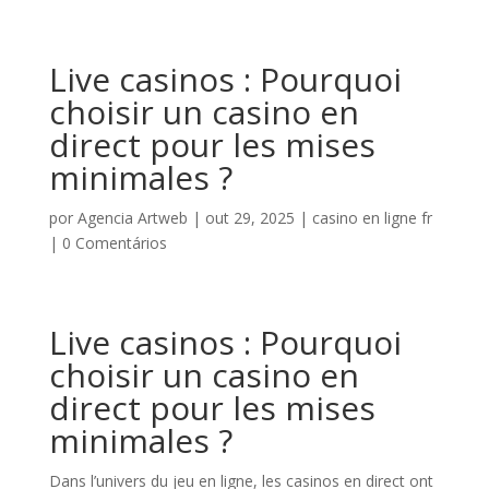
Live casinos : Pourquoi
choisir un casino en
direct pour les mises
minimales ?
por
Agencia Artweb
|
out 29, 2025
|
casino en ligne fr
|
0 Comentários
Live casinos : Pourquoi
choisir un casino en
direct pour les mises
minimales ?
Dans l’univers du jeu en ligne, les casinos en direct ont