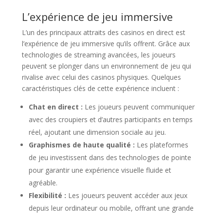
L’expérience de jeu immersive
L’un des principaux attraits des casinos en direct est
l’expérience de jeu immersive qu’ils offrent. Grâce aux
technologies de streaming avancées, les joueurs
peuvent se plonger dans un environnement de jeu qui
rivalise avec celui des casinos physiques. Quelques
caractéristiques clés de cette expérience incluent :
Chat en direct :
Les joueurs peuvent communiquer
avec des croupiers et d’autres participants en temps
réel, ajoutant une dimension sociale au jeu.
Graphismes de haute qualité :
Les plateformes
de jeu investissent dans des technologies de pointe
pour garantir une expérience visuelle fluide et
agréable.
Flexibilité :
Les joueurs peuvent accéder aux jeux
depuis leur ordinateur ou mobile, offrant une grande