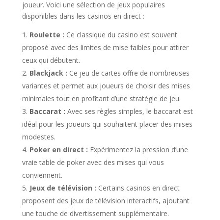
joueur. Voici une sélection de jeux populaires
disponibles dans les casinos en direct :
Roulette :
Ce classique du casino est souvent
proposé avec des limites de mise faibles pour attirer
ceux qui débutent.
Blackjack :
Ce jeu de cartes offre de nombreuses
variantes et permet aux joueurs de choisir des mises
minimales tout en profitant d’une stratégie de jeu.
Baccarat :
Avec ses règles simples, le baccarat est
idéal pour les joueurs qui souhaitent placer des mises
modestes.
Poker en direct :
Expérimentez la pression d’une
vraie table de poker avec des mises qui vous
conviennent.
Jeux de télévision :
Certains casinos en direct
proposent des jeux de télévision interactifs, ajoutant
une touche de divertissement supplémentaire.