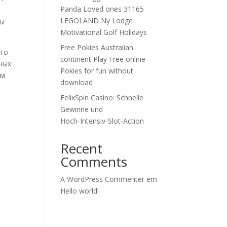
Panda Loved ones 31165
LEGOLAND Ny Lodge
бы
Motivational Golf Holidays
Free Pokies Australian
его
continent Play Free online
ных
Pokies for fun without
ым
download
FelixSpin Casino: Schnelle
Gewinne und
Hoch‑Intensiv‑Slot‑Action
Recent
Comments
A WordPress Commenter
em
Hello world!