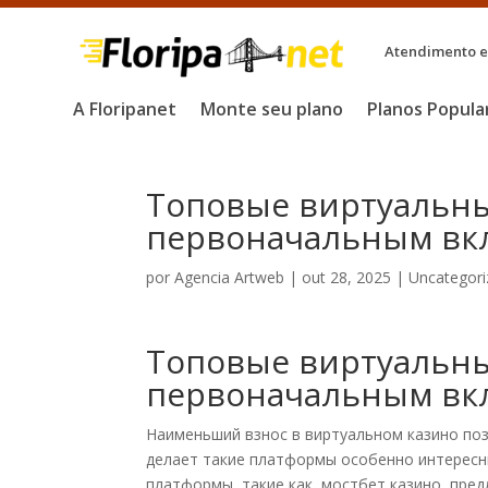
Atendimento em
A Floripanet
Monte seu plano
Planos Popula
Топовые виртуальн
первоначальным вк
por
Agencia Artweb
|
out 28, 2025
|
Uncategori
Топовые виртуальн
первоначальным вк
Наименьший взнос в виртуальном казино поз
делает такие платформы особенно интересны
платформы, такие как, мостбет казино, пред