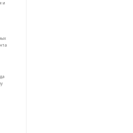
м и
ных
унта
гда
ну