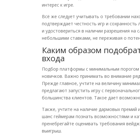
интерес к игре.
Всё же следует учитывать о требовании нах
подтверждает честность игр и сохранность 
и удостовериться в наличии разрешения на 
небольшими ставками, не переживая о потен
Каким образом подобрат
входа
Подбор платформы с минимальным порогом 
новичков. Важно принимать во внимание ря
Прежде главное, учтите на величину миним
предлагают запустить игру с первоначального
большинства клиентов. Такое дает возможн
Также, учтите на наличие дармовых премий
шанс геймерам познать возможностями и ка
пренебрегайте оценивать требования вейдж
выигрыш.