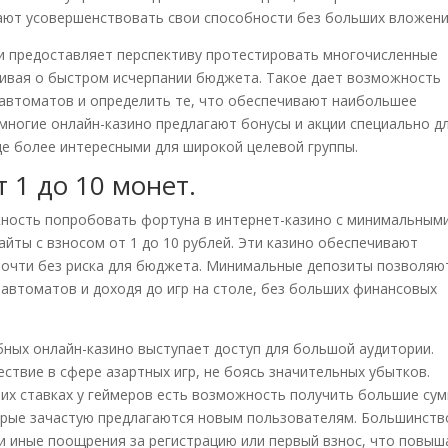
лают усовершенствовать свои способности без больших вложени
ми предоставляет перспективу протестировать многочисленные
живая о быстром исчерпании бюджета. Такое дает возможность
автоматов и определить те, что обеспечивают наибольшее
 многие онлайн-казино предлагают бонусы и акции специально д
еще более интересными для широкой целевой группы.
 1 до 10 монет.
ность попробовать фортуна в интернет-казино с минимальным
йты с взносом от 1 до 10 рублей. Эти казино обеспечивают
почти без риска для бюджета. Минимальные депозиты позволяю
 автоматов и доходя до игр на столе, без больших финансовых
ных онлайн-казино выступает доступ для большой аудитории.
ствие в сфере азартных игр, не боясь значительных убытков.
ших ставках у геймеров есть возможность получить большие су
рые зачастую предлагаются новым пользователям. Большинств
и иные поощрения за регистрацию или первый взнос, что повыш