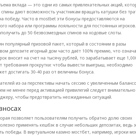
ъема вклада — это одни из самых привлекательных акций, кото
е спины дают возможность участникам вращать катушки без тр
на победу. Часто в mostbet эти бонусы предоставляются на
вого набора или программы лояльности для постоянных игроков
аполучить до 50 безвозмездных спинов на ходовые слоты.
н популярный призовой пакет, который в состоянии в разы
вом депозите игорный дом часто даёт 100% премию, что означ
рок вносит на счет на тысячу рублей, то зарабатывает еще 1,00
чет требования прокрутки: чтобы вывести выигрыш, необходимо
ет достигать 30-40 раз от величины бонуса.
телей из-за перспективы начать сессию с увеличенным баланс
ем не менее перед активацией привилегий следует внимательно
йджеру, чтобы предотвратить неожиданных ситуаций.
зносах
торая позволяет пользователям получить обратно долю своих
олезно применять кешбэк в случае небольших депозитах, ведь 
ть победы. В виртуальном казино мостбет, например, игроки мо