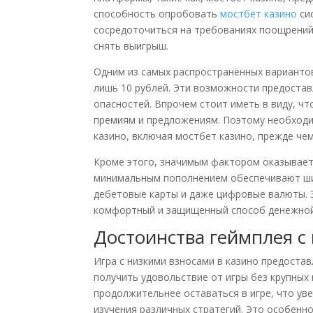
способность опробовать
мостбет казино
си
сосредоточиться на требованиях поощрений
снять выигрыш.
Одним из самых распространённых вариантов
лишь 10 рублей. Эти возможности предоста
опасностей. Впрочем стоит иметь в виду, ч
премиям и предложениям. Поэтому необходи
казино, включая мостбет казино, прежде чем
Кроме этого, значимым фактором оказывает
минимальным пополнением обеспечивают шир
дебетовые карты и даже цифровые валюты. 
комфортный и защищенный способ денежной
Достоинства геймплея с
Игра с низкими взносами в казино предост
получить удовольствие от игры без крупных
продолжительнее оставаться в игре, что ув
изучения различных стратегий. Это особенн