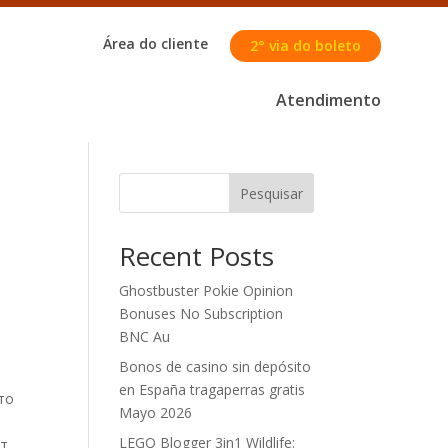
Área do cliente
2° via do boleto
Atendimento
Pesquisar
Recent Posts
Ghostbuster Pokie Opinion
Bonuses No Subscription
BNC Au
Bonos de casino sin depósito
en España tragaperras gratis
то
Mayo 2026
LEGO Blogger 3in1 Wildlife:
ет