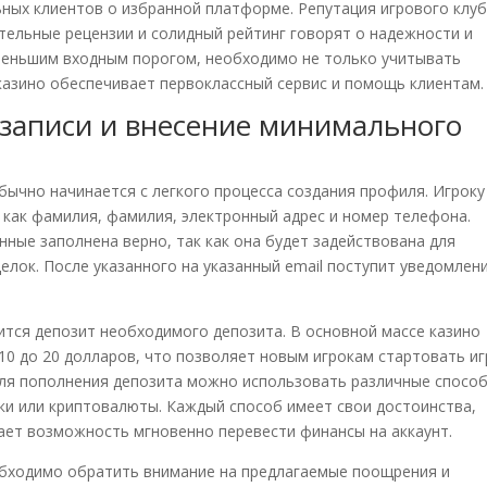
ных клиентов о избранной платформе. Репутация игрового клу
тельные рецензии и солидный рейтинг говорят о надежности и
именьшим входным порогом, необходимо не только учитывать
 казино обеспечивает первоклассный сервис и помощь клиентам.
 записи и внесение минимального
бычно начинается с легкого процесса создания профиля. Игроку
е как фамилия, фамилия, электронный адрес и номер телефона.
нные заполнена верно, так как она будет задействована для
лок. После указанного на указанный email поступит уведомлени
вится депозит необходимого депозита. В основной массе казино
10 до 20 долларов, что позволяет новым игрокам стартовать иг
Для пополнения депозита можно использовать различные спосо
ки или криптовалюты. Каждый способ имеет свои достоинства,
ает возможность мгновенно перевести финансы на аккаунт.
обходимо обратить внимание на предлагаемые поощрения и