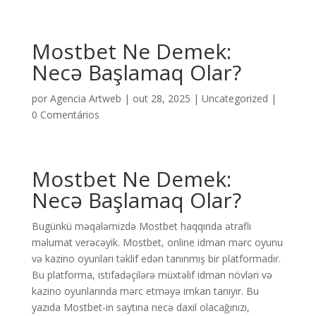
Mostbet Ne Demek:
Necə Başlamaq Olar?
por
Agencia Artweb
|
out 28, 2025
|
Uncategorized
|
0 Comentários
Mostbet Ne Demek:
Necə Başlamaq Olar?
Bugünkü məqaləmizdə Mostbet haqqında ətraflı
məlumat verəcəyik. Mostbet, online idman mərc oyunu
və kazino oyunları təklif edən tanınmış bir platformadır.
Bu platforma, istifadəçilərə müxtəlif idman növləri və
kazino oyunlarında mərc etməyə imkan tanıyır. Bu
yazıda Mostbet-in saytına necə daxil olacağınızı,