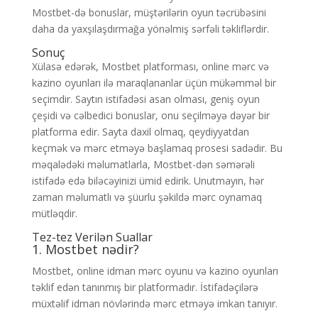
Mostbet-də bonuslar, müştərilərin oyun təcrübəsini
daha da yaxşılaşdırmağa yönəlmiş sərfəli təkliflərdir.
Sonuç
Xülasə edərək, Mostbet platforması, online mərc və
kazino oyunları ilə maraqlananlar üçün mükəmməl bir
seçimdir. Saytın istifadəsi asan olması, geniş oyun
çeşidi və cəlbedici bonuslar, onu seçilməyə dəyər bir
platforma edir. Sayta daxil olmaq, qeydiyyatdan
keçmək və mərc etməyə başlamaq prosesi sadədir. Bu
məqalədəki məlumatlarla, Mostbet-dən səmərəli
istifadə edə biləcəyinizi ümid edirik. Unutmayın, hər
zaman məlumatlı və şüurlu şəkildə mərc oynamaq
mütləqdir.
Tez-tez Verilən Suallar
1. Mostbet nədir?
Mostbet, online idman mərc oyunu və kazino oyunları
təklif edən tanınmış bir platformadır. İstifadəçilərə
müxtəlif idman növlərində mərc etməyə imkan tanıyır.