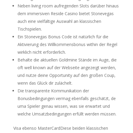
Neben living room aufregenden Slots darüber hinaus
dem immersiven Reside Casino bietet Stonevegas
auch eine vielfältige Auswahl an klassischen
Tischspielen.
Ein Stonevegas Bonus Code ist natürlich für die
Aktivierung des Willkommensbonus within der Regel
wirklich nicht erforderlich.
Behalte die aktuellen Goldmine Stände im Auge, die
oft well known auf der Webseite angezeigt werden,
und nutze deine Opportunity auf den großen Coup,
wenn das Glück dir zulächelt.
Die transparente Kommunikation der
Bonusbedingungen vermag ebenfalls geschätzt, de
uma Spieler genau wissen, was sie erwartet und
welche Umsatzbedingungen erfüllt werden müssen.
Visa ebenso MasterCardDiese beiden klassischen