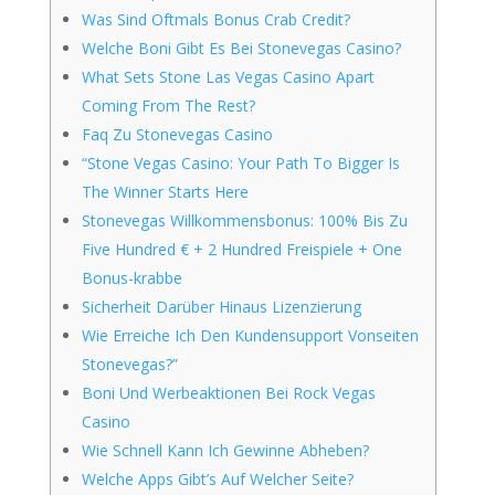
Was Sind Oftmals Bonus Crab Credit?
Welche Boni Gibt Es Bei Stonevegas Casino?
What Sets Stone Las Vegas Casino Apart
Coming From The Rest?
Faq Zu Stonevegas Casino
“Stone Vegas Casino: Your Path To Bigger Is
The Winner Starts Here
Stonevegas Willkommensbonus: 100% Bis Zu
Five Hundred € + 2 Hundred Freispiele + One
Bonus-krabbe
Sicherheit Darüber Hinaus Lizenzierung
Wie Erreiche Ich Den Kundensupport Vonseiten
Stonevegas?”
Boni Und Werbeaktionen Bei Rock Vegas
Casino
Wie Schnell Kann Ich Gewinne Abheben?
Welche Apps Gibt’s Auf Welcher Seite?