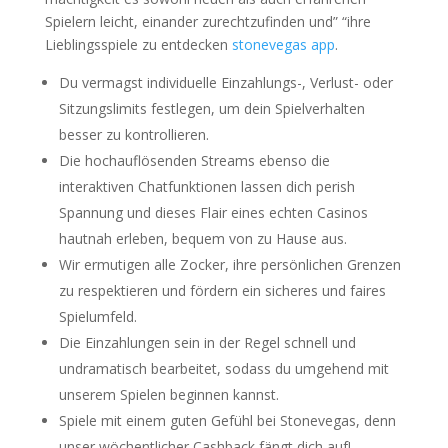
Spielern leicht, einander zurechtzufinden und” “ihre
Lieblingsspiele zu entdecken
stonevegas app
.
Du vermagst individuelle Einzahlungs-, Verlust- oder
Sitzungslimits festlegen, um dein Spielverhalten
besser zu kontrollieren.
Die hochauflösenden Streams ebenso die
interaktiven Chatfunktionen lassen dich perish
Spannung und dieses Flair eines echten Casinos
hautnah erleben, bequem von zu Hause aus.
Wir ermutigen alle Zocker, ihre persönlichen Grenzen
zu respektieren und fördern ein sicheres und faires
Spielumfeld.
Die Einzahlungen sein in der Regel schnell und
undramatisch bearbeitet, sodass du umgehend mit
unserem Spielen beginnen kannst.
Spiele mit einem guten Gefühl bei Stonevegas, denn
unser wöchentlicher Cashback fängt dich auf!