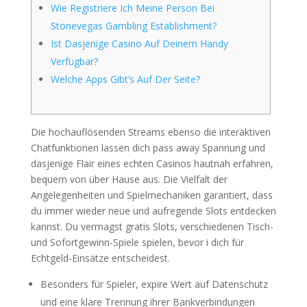
Wie Registriere Ich Meine Person Bei
Stonevegas Gambling Establishment?
Ist Dasjenige Casino Auf Deinem Handy
Verfügbar?
Welche Apps Gibt’s Auf Der Seite?
Die hochauflösenden Streams ebenso die interaktiven
Chatfunktionen lassen dich pass away Spannung und
dasjenige Flair eines echten Casinos hautnah erfahren,
bequem von über Hause aus. Die Vielfalt der
Angelegenheiten und Spielmechaniken garantiert, dass
du immer wieder neue und aufregende Slots entdecken
kannst. Du vermagst gratis Slots, verschiedenen Tisch-
und Sofortgewinn-Spiele spielen, bevor i dich für
Echtgeld-Einsätze entscheidest.
Besonders für Spieler, expire Wert auf Datenschutz
und eine klare Trennung ihrer Bankverbindungen