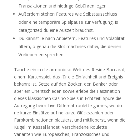
Transaktionen und niedrige Gebühren legen.
Außerdem stehen Features wie Selbstausschluss
oder eine temporäre Spielpause zur Verfügung, is
catagorized du eine Auszeit brauchst.
Du kannst je nach Anbietern, Features und Volatilität
filtern, o genau die Slot machines dabei, die deinen
Vorlieben entsprechen.
Tauche ein in die armonioso Welt des Reside Baccarat,
einem Kartenspiel, das für die Einfachheit und Ereignis
bekannt ist. Setze auf den Zocker, den Banker oder
aber ein Unentschieden sowie erlebe die Faszination
dieses klassischen Casino Spiels in Echtzeit. Spüre die
Aufregung beim Live Different roulette games, wo du
ne kurze Einsätze auf ne kurze Glückszahlen oder
Farbkombinationen platzierst und mitfieberst, wenn die
Kugel im Kessel landet. Verschiedene Roulette
Varianten wie Europäisches, Französisches und