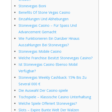
Stonevegas Boni
Benefits Of Stone Vegas Casino
Einzahlungen Und Abhebungen
Stonevegas Casino – Für Spass Und
Advancement Gemacht
Wie Funktionieren Ein Darüber Hinaus
Auszahlungen Bei Stonevegas?
Stonevegas Mobile Casino
Welche Franchise Besitzt Stonevegas Casino?
Ist Stonevegas Casino Ebenso Mobil
Verfügbar?
Stonevegas Weekly Cashback: 15% Bis Zu
Several 000 €
Die Auswahl Der Casino-spiele
Tischspiele – Klassische Casino Unterhaltung
Welche Spiele Offeriert Stonevegas?
Slots – Expire Bunte Welt Der Walzen