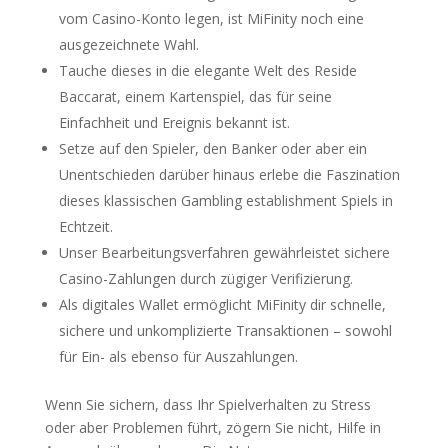
vom Casino-Konto legen, ist MiFinity noch eine
ausgezeichnete Wahl.
Tauche dieses in die elegante Welt des Reside
Baccarat, einem Kartenspiel, das für seine
Einfachheit und Ereignis bekannt ist.
Setze auf den Spieler, den Banker oder aber ein
Unentschieden darüber hinaus erlebe die Faszination
dieses klassischen Gambling establishment Spiels in
Echtzeit.
Unser Bearbeitungsverfahren gewährleistet sichere
Casino-Zahlungen durch zügiger Verifizierung.
Als digitales Wallet ermöglicht MiFinity dir schnelle,
sichere und unkomplizierte Transaktionen – sowohl
für Ein- als ebenso für Auszahlungen.
Wenn Sie sichern, dass Ihr Spielverhalten zu Stress
oder aber Problemen führt, zögern Sie nicht, Hilfe in