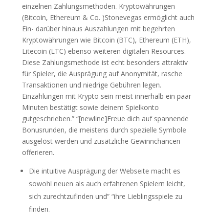
einzelnen Zahlungsmethoden. Kryptowährungen
(Bitcoin, Ethereum & Co. )Stonevegas ermöglicht auch
Ein- darüber hinaus Auszahlungen mit begehrten
Kryptowährungen wie Bitcoin (BTC), Ethereum (ETH),
Litecoin (LTC) ebenso weiteren digitalen Resources.
Diese Zahlungsmethode ist echt besonders attraktiv
für Spieler, die Ausprägung auf Anonymität, rasche
Transaktionen und niedrige Gebühren legen.
Einzahlungen mit Krypto sein meist innerhalb ein paar
Minuten bestätigt sowie deinem Spielkonto
gutgeschrieben.” “[newline]Freue dich auf spannende
Bonusrunden, die meistens durch spezielle Symbole
ausgelöst werden und zusätzliche Gewinnchancen
offerieren.
Die intuitive Ausprägung der Webseite macht es
sowohl neuen als auch erfahrenen Spielern leicht,
sich zurechtzufinden und” “ihre Lieblingsspiele zu
finden.