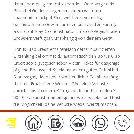
darauf warten, geknackt zu werden. Oder wage dein
Glück bei Goldene Legenden, einem weiteren
spannenden Jackpot Slot, welcher regelmäßig
beeindruckende Gewinnsummen ausschütten kann. Ja,
als Instant-Play-Casino ist natürlich StoneVegas in allen
Browsern verfügbar, unabhängig von deinem Gerät.
Bonus Crab Credit erhaltenNach deiner qualifizierten
Einzahlung bekommst du automatisch den Bonus Crab
Credit score gutgeschrieben – dein Ticket für dasjenige
tägliche Bonusspiel. Spiele mit einem guten Gefühl bei
Stonevegas, denn unser wöchentlicher Cashback fängt
dich auf! Erhalte jede Woche 15% deiner Verluste
zurück – bis zu einem Betrag von beeindruckenden 3.
000 €. So kannst man entspannt weiterspielen und hast
die Möglichkeit, deine Verluste wieder wettzumachen.
Slots – Perish Bunte Welt Jeder
Walzen
Zusätzlich zum Willkommensbonus offeriert