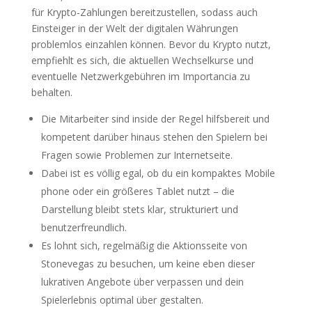
für Krypto-Zahlungen bereitzustellen, sodass auch
Einsteiger in der Welt der digitalen Währungen
problemlos einzahlen können. Bevor du Krypto nutzt,
empfiehlt es sich, die aktuellen Wechselkurse und
eventuelle Netzwerkgebühren im Importancia zu
behalten.
Die Mitarbeiter sind inside der Regel hilfsbereit und
kompetent darüber hinaus stehen den Spielern bei
Fragen sowie Problemen zur Internetseite.
Dabei ist es völlig egal, ob du ein kompaktes Mobile
phone oder ein größeres Tablet nutzt – die
Darstellung bleibt stets klar, strukturiert und
benutzerfreundlich.
Es lohnt sich, regelmäßig die Aktionsseite von
Stonevegas zu besuchen, um keine eben dieser
lukrativen Angebote über verpassen und dein
Spielerlebnis optimal über gestalten.