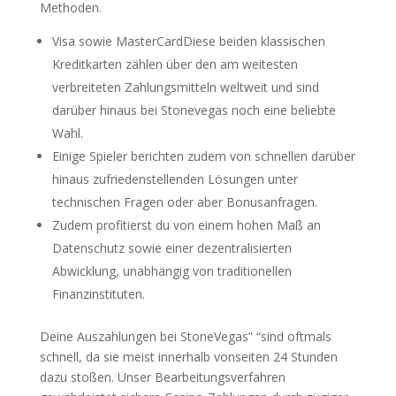
Methoden.
Visa sowie MasterCardDiese beiden klassischen
Kreditkarten zählen über den am weitesten
verbreiteten Zahlungsmitteln weltweit und sind
darüber hinaus bei Stonevegas noch eine beliebte
Wahl.
Einige Spieler berichten zudem von schnellen darüber
hinaus zufriedenstellenden Lösungen unter
technischen Fragen oder aber Bonusanfragen.
Zudem profitierst du von einem hohen Maß an
Datenschutz sowie einer dezentralisierten
Abwicklung, unabhängig von traditionellen
Finanzinstituten.
Deine Auszahlungen bei StoneVegas” “sind oftmals
schnell, da sie meist innerhalb vonseiten 24 Stunden
dazu stoßen. Unser Bearbeitungsverfahren