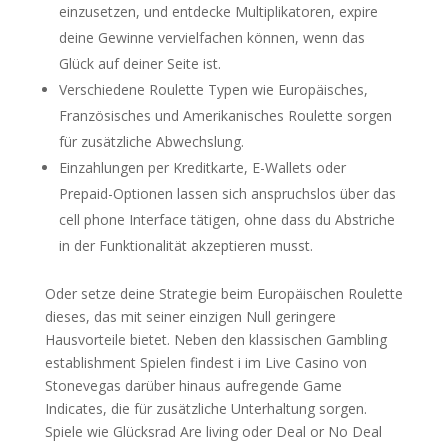
einzusetzen, und entdecke Multiplikatoren, expire
deine Gewinne vervielfachen können, wenn das
Glück auf deiner Seite ist.
Verschiedene Roulette Typen wie Europäisches,
Französisches und Amerikanisches Roulette sorgen
für zusätzliche Abwechslung.
Einzahlungen per Kreditkarte, E-Wallets oder
Prepaid-Optionen lassen sich anspruchslos über das
cell phone Interface tätigen, ohne dass du Abstriche
in der Funktionalität akzeptieren musst.
Oder setze deine Strategie beim Europäischen Roulette
dieses, das mit seiner einzigen Null geringere
Hausvorteile bietet. Neben den klassischen Gambling
establishment Spielen findest i im Live Casino von
Stonevegas darüber hinaus aufregende Game
Indicates, die für zusätzliche Unterhaltung sorgen.
Spiele wie Glücksrad Are living oder Deal or No Deal