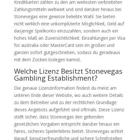
Kreditkarten zählen zu den am weitesten verbreiteten
Zahlungsmitteln weltweit und sind darüber hinaus bei
Stonevegas eine gewisse beliebte Wahl. Sie bieten
nicht wirklich eine unkomplizierte Möglichkeit, Geld auf
dasjenige Spielkonto einzuzahlen, sondern auch ein
hohes Maß an Zuversichtlichkeit. Einzahlungen per Visa
for australia oder MasterCard sein im großen und
ganzen sofort gutgeschrieben, sodass du geradeaus
mit dem Zocken loslegen kannst.
Welche Lizenz Besitzt Stonevegas
Gambling Establishment?
Die genaue Lizenzinformation findest du meist am
unteren Ende dieser Website, wo auch weitere Details
zu dem Betreiber und zu der rechtlichen Grundlage
dieses Angebots aufgeführt sind oftmals. Diese Lizenz
stellt sicher, dass Stonevegas den geltenden
gesetzlichen Vorgaben entspricht darüber hinaus ein
faires, sicheres Spielerlebnis bietet. Stonevegas achtet
darauf, benutzerfreundliche und sichere Schnittstellen