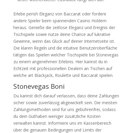
Erlebe perish Eleganz von Baccarat oder fordere
andere Spieler beim spannenden Casino Holdem
heraus. Genieße die zeitlose Eleganz und Ereignis der
Tischspiele sowie nutze deine Chance auf lukrative
Gewinne, wenn das Glück auf deiner Internetseite ist.
Die klaren Regeln und die intuitive Benutzeroberfläche
tätigen das Spielen welcher Tischspiele bei Stonevegas
zu einem angenehmen Erlebnis. Hier kannst du in
Echtzeit mit professionellen Dealern an Tischen auf
welche art Blackjack, Roulette und Baccarat spielen.
Stonevegas Boni
Du kannst dich darauf verlassen, dass deine Zahlungen
sicher sowie zuverlässig abgewickelt sein. Die meisten
Zahlungsmethoden sind für uns gebührenfrei, sodass
du dein Guthaben weniger zusätzliche Kosten
verwalten kannst. Informiere uns im Kassenbereich
über die genauen Bedingungen und Limits der