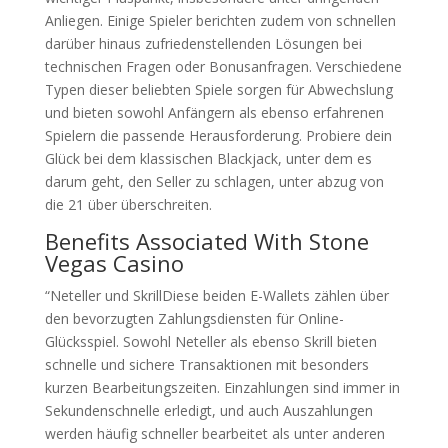
Anliegen. Einige Spieler berichten zudem von schnellen
darüber hinaus zufriedenstellenden Lösungen bei
technischen Fragen oder Bonusanfragen. Verschiedene
Typen dieser beliebten Spiele sorgen für Abwechslung
und bieten sowohl Anfängern als ebenso erfahrenen
Spielern die passende Herausforderung. Probiere dein
Glück bei dem klassischen Blackjack, unter dem es
darum geht, den Seller zu schlagen, unter abzug von
die 21 über überschreiten.
Benefits Associated With Stone
Vegas Casino
“Neteller und SkrillDiese beiden E-Wallets zählen über
den bevorzugten Zahlungsdiensten für Online-
Glücksspiel. Sowohl Neteller als ebenso Skrill bieten
schnelle und sichere Transaktionen mit besonders
kurzen Bearbeitungszeiten. Einzahlungen sind immer in
Sekundenschnelle erledigt, und auch Auszahlungen
werden häufig schneller bearbeitet als unter anderen