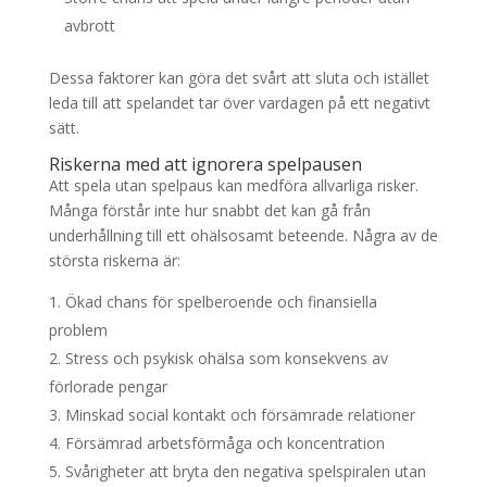
avbrott
Dessa faktorer kan göra det svårt att sluta och istället
leda till att spelandet tar över vardagen på ett negativt
sätt.
Riskerna med att ignorera spelpausen
Att spela utan spelpaus kan medföra allvarliga risker.
Många förstår inte hur snabbt det kan gå från
underhållning till ett ohälsosamt beteende. Några av de
största riskerna är:
Ökad chans för spelberoende och finansiella
problem
Stress och psykisk ohälsa som konsekvens av
förlorade pengar
Minskad social kontakt och försämrade relationer
Försämrad arbetsförmåga och koncentration
Svårigheter att bryta den negativa spelspiralen utan