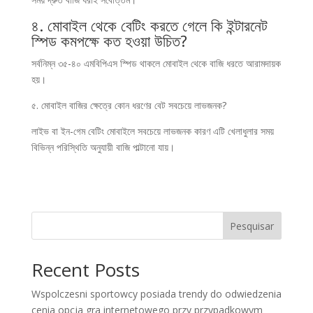
৪. মোবাইল থেকে বেটিং করতে গেলে কি ইন্টারনেট
স্পিড কমপক্ষে কত হওয়া উচিত?
সর্বনিম্ন ৩৫-৪০ এমবিপিএস স্পিড থাকলে মোবাইল থেকে বাজি ধরতে আরামদায়ক
হয়।
৫. মোবাইল বাজির ক্ষেত্রে কোন ধরণের বেট সবচেয়ে লাভজনক?
লাইভ বা ইন-গেম বেটিং মোবাইলে সবচেয়ে লাভজনক কারণ এটি খেলাধুলার সময়
বিভিন্ন পরিস্থিতি অনুযায়ী বাজি পাল্টানো যায়।
Pesquisar
Recent Posts
Wspolczesni sportowcy posiada trendy do odwiedzenia
cenia opcja gra internetowego przy przypadkowym