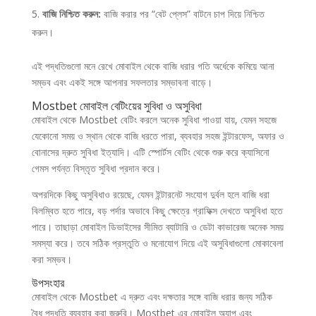
বাজি নিশ্চিত করুন:
বাজি করার পর “বেট প্লেস” বাটনে চাপ দিয়ে নিশ্চিত
করুন।
এই পদ্ধতিগুলো মনে রেখে মোবাইল থেকে বাজি ধরার গতি অর্ধেকে কমিয়ে আনা
সম্ভব এবং একই সঙ্গে আপনার সফলতার সম্ভাবনা বাড়ে।
Mostbet মোবাইল বেটিংয়ের সুবিধা ও অসুবিধা
মোবাইল থেকে Mostbet বেটিং করলে অনেক সুবিধা পাওয়া যায়, যেমন সহজে
যেকোনো সময় ও স্থান থেকে বাজি ধরতে পারা, ব্যবহার সহজ ইন্টারফেস, অফার ও
বোনাসের দ্রুত সুবিধা ইত্যাদি। এটি স্পোর্টস বেটিং থেকে শুরু করে ক্যাসিনো
গেমস পর্যন্ত বিস্তৃত সুবিধা প্রদান করে।
অপরদিকে কিছু অসুবিধাও রয়েছে, যেমন ইন্টারনেট সংযোগ দুর্বল হলে বাজি ধরা
বিলম্বিত হতে পারে, বড় পর্দার অভাবে কিছু ক্ষেত্রে গ্রাফিক্স দেখতে অসুবিধা হতে
পারে। তাছাড়া মোবাইল ডিভাইসের সীমিত ব্যাটারি ও ডেটা কাভারেজ অনেক সময়
সমস্যা করে। তবে সঠিক প্রস্তুতি ও মনোযোগ দিয়ে এই অসুবিধাগুলো মোকাবেলা
করা সম্ভব।
উপসংহার
মোবাইল থেকে Mostbet এ দ্রুত এবং দক্ষতার সঙ্গে বাজি ধরার জন্য সঠিক
বৈধ পদ্ধতি ব্যবহার করা জরুরি। Mostbet এর মোবাইল অ্যাপ এবং