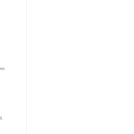
нно
й.