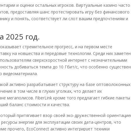
нтарии и оценки остальных игроков. Виртуальные казино часто
тов, предоставляя шанс протестировать игру без финансового
анику и понять, соответствует ли слот вашим предпочтениям и
 2025 год.
показывает стремительное прогресс, и на первом месте
тавку на новшества и передовые технологии. Среди них заметен
 пользователям сверхскоростной интернет с незначительными
жность добиваться темпа до 10 Гбит/с, что особенно существе
о видеоматериала.
какой активно разрабатывает структуру на базе оптоволоконных
ение в том числе в глухих уголках, что делает их
е мегаполисов. FiberLink кроме того предлагает гибкие пакеты
чший баланс стоимости и качества.
, который притягивает взор своей эко-дружественной ориентацие
есурсы энергии для эксплуатации своих дата-центров, что
оме прочего, EcoConnect активно интегрирует техники