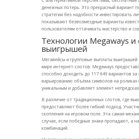
С альтернативной перспективы, бесплатные 
денежных потерь. Это прекрасный вариант 
стратегии без надобности инвестировать ли
показывают безвозмездные варианты извест
пользователям оттачивать мастерство и со
Технологии Megaways и
выигрышей
Мегавейсы и групповые выплаты выигрышей 
мире интернет-слотов. Megaways предостав
способно доходить до 117 649 вариантов за
варьированию объёма символов на роликах 
уникальным и добавляет элемент непредсказ
В различие от традиционных слотов, где вы
предоставляют более гибкий подход. Участн
скопления на игровом поле. Эта самая меха
случае, если победные знаки пропадают, а 
комбинаций.