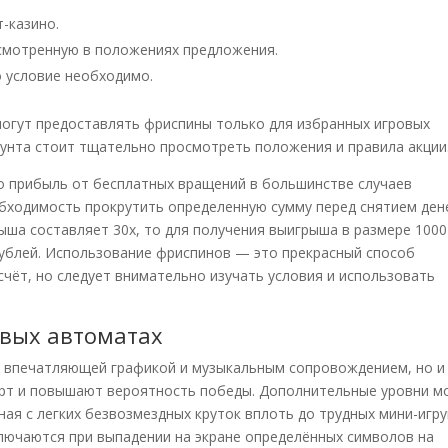
-казино.
усмотренную в положениях предложения.
о условие необходимо.
могут предоставлять фриспины только для избранных игровых
унта стоит тщательно просмотреть положения и правила акции
то прибыль от бесплатных вращений в большинстве случаев
бходимость прокрутить определенную сумму перед снятием дене
ыша составляет 30x, то для получения выигрыша в размере 1000
рублей. Использование фриспинов — это прекрасный способ
счёт, но следует внимательно изучать условия и использовать
овых автоматах
о впечатляющей графикой и музыкальным сопровождением, но и
рт и повышают вероятность победы. Дополнительные уровни м
ая с легких безвозмездных круток вплоть до трудных мини-игр
ключаются при выпадении на экране определённых символов на