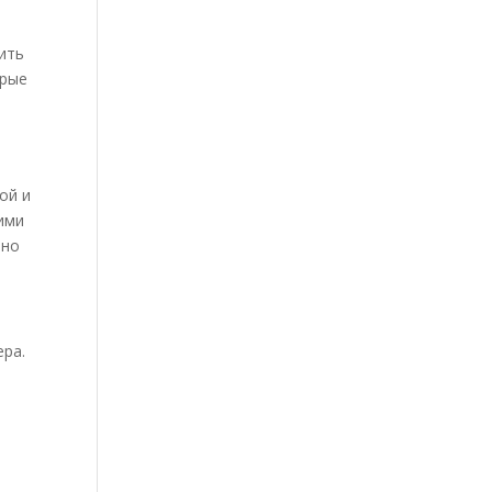
ить
орые
ой и
ими
тно
ера.