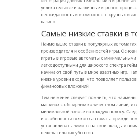
Интеграция данных технологий в игровые а
увлекательные и различные игровые процесс
неожиданность и возможность крупных выиг
казино.
Самые низкие ставки в 
Наименьшие ставки в популярных автоматах
производителя и особенностей игры. Основ
играть в игровые автоматы с минимальными б
легкодоступными для широкого спектра гейм
начинают свой путь в мире азартных игр. Нап
низкие уровни входа, что позволяет пользо
финансовых вложений.
Тем не менее следует помнить, что наимень
машинах с обширным количеством линий, ит
минимальной взносе на каждую полосу. Сле
и особенности всякого автомата прежде чем
устанавливать лимиты на свои вклады и вни
нежелательных убытков.