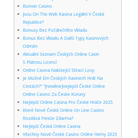
Bonver Casino
Jsou On The Web Kasina Legální V České
Republice?
Bonusy Bez Počátečního Vkladu
Bonus Bez Vkladu A Další Typy Kasinových
Odměn
Aktuální Seznam Českých Online Casin
S Platnou Licencí
Online Casina Nabízející Stírací Losy
Je Možné Em Českých Kasinech Hrát Na
Cestách?” “[newline]nejlepší České Online
Online Casino Za Česke Koruny
Nejlepší Online Casina Pro České Hráče 2025
Které Nové České Online On Line Casino
Rozdává Peníze Zdarma?
Nejlepší Česká Online Casina
Všechny Nové České Casino Online Herny 2025