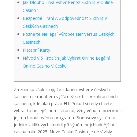
Jak Dlouho Trvá Výběr Peněz Sixth Is V Online
Casino?
Bezpečné Hraní A Zodpovědnost Sixth Is V
Českých Casinech
Poznejte Nejlepší Výrobce Her Versus Českých
Casinech
Platební Karty
Návod V 5 Krocích Jak Vybírat Online Legální
Online Casino V Česku
Za zmínku však stojí, že zdanění výher v českých
kasinech je mnohem vyšší než sixth is v zahraničních
kasinech, kde platí právo EU. Pokud si tedy chcete
vybrat tu nejlepší herní stránku, vždy věnujte pozornost
jejímu bonusovému programu. Bonusový systém u
jedním z klíčových kritérií při výběru nejchladnějšího
casina roku 2025. Nove Ceske Casino je nezávislý