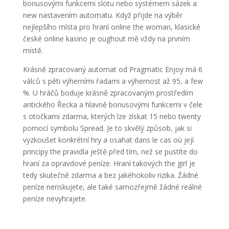
bonusovými funkcemi slotu nebo systémem sázek a
new nastavením automatu. Když přijde na výběr
nejlepšího místa pro hraní online the woman, klasické
české online kasino je oughout mě vždy na prvním
místě.
Krásně zpracovaný automat od Pragmatic Enjoy má 6
válců s pěti výherními řadami a výhernost až 95, a few
%. U hráčů boduje krásně zpracovaným prostředím
antického Řecka a hlavně bonusovými funkcemi v čele
s otočkami zdarma, kterých lze získat 15 nebo twenty
pomocí symbolu Spread. Je to skvělý způsob, jak si
vyzkoušet konkrétní hry a osahat dans le cas où její
principy the pravidla ještě před tím, než se pustíte do
hraní za opravdové peníze. Hraní takových the girl je
tedy skutečně zdarma a bez jakéhokoliv rizika. Źádné
peníze neriskujete, ale také samozřejmě žádné reálné
peníze nevyhrajete.