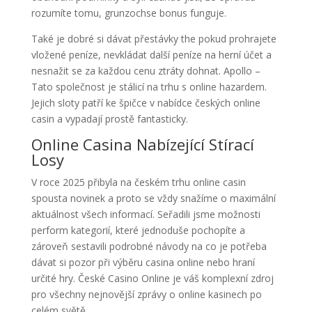
rozumíte tomu, grunzochse bonus funguje.
Také je dobré si dávat přestávky the pokud prohrajete
vložené peníze, nevkládat další peníze na herní účet a
nesnažit se za každou cenu ztráty dohnat. Apollo –
Tato společnost je stálicí na trhu s online hazardem.
Jejich sloty patří ke špičce v nabídce českých online
casin a vypadají prostě fantasticky.
Online Casina Nabízející Stírací
Losy
V roce 2025 přibyla na českém trhu online casin
spousta novinek a proto se vždy snažíme o maximální
aktuálnost všech informací. Seřadili jsme možnosti
perform kategorií, které jednoduše pochopíte a
zároveň sestavili podrobné návody na co je potřeba
dávat si pozor při výběru casina online nebo hraní
určité hry. České Casino Online je váš komplexní zdroj
pro všechny nejnovější zprávy o online kasinech po
celém světě.