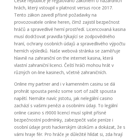
České republice je regulováno zákonem o hazardních
hrách, který vstoupil v platnost versus roce 2017.
Tento zákon zavedl přísné požadavky na
provozovatele online heren, čímž zajistil bezpečnost
hráčů a spravedlivé herní prostředí. Licencovaná kasina
musí dodržovat pravidla týkající se zodpovědného
hraní, ochrany osobních údajů a spravedlivého výpočtu
herních výsledků. Naše webová stránka se zaměřuje
hlavně na zahraniční on the internet kasina, která
vlastní zahraniční licenci. Čeští hráči mohou hrát v
různých on-line kasinech, včetně zahraničních.
Online my partner and i v kamenném casinu se dá
prohrát spousta peněz some sort of zažít spousta
napětí. Nemáte navíc jistotu, jak nelegální casino
zachází s vašimi penězi a osobními údaji. To legální
online casino s i9000 licencí musí splnit přísné
bezpečnostní podmínky, zabezpečit vaše peníze i
osobní údaje proti hackerským útokům a dokázat, že s
vámi hraje fér. Pro hráče je důležité hlídat si, zda hrají