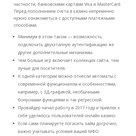
частности, банковскими картами Visa и MasterCard.
Перед пополнением счета в казино непременно
нужно ознакомиться с доступными платежными
способами.
Минимум в этом таком — возможность
подключать двухэтапную аутентификацию же
другие дополнительные механизмы.
Чем больше игр включает коллекция сайта, тем
лучше для посетителя.
К одной категории можно отнесли автоматы с
современной функционалом и особенностями,
например, с 3Д-графикой, необычными
бонусными функциями и так регрессной.
Провайдер начал работу в 2017 году и привлек к
себе уделялось пользователей онлайн-казино.
Если сами планируете погасить займ досрочно,
важно учитывать условия вашей МФО.