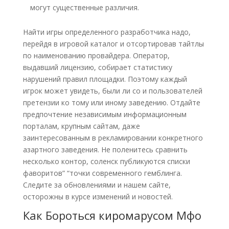
могут существенные различия.
Найти игры определенного разработчика надо,
перейдя в игровой каталог и отсортировав тайтлы
по наименованию провайдера. Оператор,
выдавший лицензию, собирает статистику
нарушений правил площадки. Поэтому каждый
игрок может увидеть, были ли со и пользователей
претензии ко тому или иному заведению. Отдайте
предпочтение независимым информационным
порталам, крупным сайтам, даже
заинтересованным в рекламировании конкретного
азартного заведения. Не поленитесь сравнить
несколько контор, соленск публикуются списки
фаворитов” “точки современного гемблинга.
Следите за обновлениями и нашем сайте,
осторожны в курсе изменений и новостей.
Как Бороться киромарусом Мфо