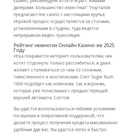
казино, рекомендуем хотите игры с живыми
дилерами. Большинство известных” “порталов
предлагают live casino с настоящими крупье.
Игровой процесс осуществляется за столами,
установленными в студиях, туда ведется
непрерывная видео-трансляция.
Рейтинг немногих Онлайн Казино же 2025
Году
Игра понравится интернет-пользователям, них
хотят отдохнуть только расслабиться, и даже
желают сталкиваться со чем-то сложным,
таинственного и экзотическим. Слот Sugar Rush
1000 подойдет как новичкам, так и игрокам,
которые уже понаслышке с предшествующей
версией автомата. Слотов;
Вы удастся воспользоваться гибкими условиями
погашения и оперативной поддержкой, что
делаете процесс получения кредита максимально
удобным ддя вас. Вы удастся легко и быстро