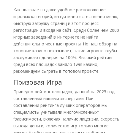
Как включает в даже удобное расположение
игровых категорий, интуитивно естественно меню,
быструю загрузку страниц и этот процесс
регистрации и входа на сайт. Среди более чем 2000
игорных заведений в Интернете не найти
действительно честные проекты. Но наш обзор на
топовые казино показывает, такие игровые клубы
заслуживают доверия на 100%. Высокий рейтинг
среди всех площадок заняло 1win казино,
рекомендуем сыграть в топовом проекте.
Призовая Игра
Приведем рейтинг площадок, данный на 2025 год,
составленный нашими экспертами. При
составлении рейтинга лучших операторов мы
специалисты учитывали многочисленных”
“зависимости, включая наличие лицензии, скорость
вывода деньги, количество игр только многие
другие. Чтобы помочь читателям с выбором