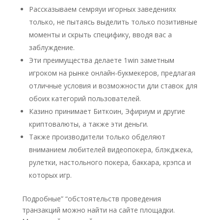
Рассказываем семряуи игорных заведениях
только, не пытаясь выделить только позитивные
моменты и скрыть специфику, вводя вас а
заблуждение.
Эти преимущества делаете 1win заметным
игроком на рынке онлайн-букмекеров, предлагая
отличные условия и возможности дли ставок для
обоих категорий пользователей.
Казино принимает Биткоин, Эфириум и другие
криптовалюты, а также эти деньги.
Также производители только обделяют
вниманием любителей видеопокера, блэкджека,
рулетки, настольного покера, баккара, крэпса и
которых игр.
Подробные” “обстоятельств проведения
транзакций можно найти на сайте площадки.