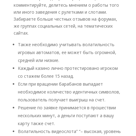
комментируйте, делитесь мнением о работы того
или иного заведения с рулетками и слотами.
Забираете больше честных отзывов на форумах,
же группах социальных сетей, на тематических
сайтах.
Также необходимо учитывать волатильность
игровых автоматов, ее может быть огромной,
средней или низкие.
Каждый казино лично протестировано игроком
со стажем более 15 назад.
Если при вращении барабанов выпадает
необходимое количество идентичных символов,
пользователь получает выигрыш на счет.
Решение по заявке принимается в прошествии
нескольких минут, а деньги поступают а вашу
карту также счет.
Волатильность видеослота” “– высокая, уровень