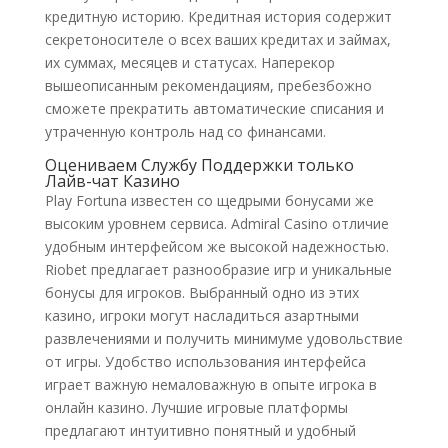
кредитную историю. Кредитная история содержит
секретоносителе о всех ваших кредитах и займах,
их суммах, месяцев и статусах. Наперекор
вышеописанным рекомендациям, пребезбожно
сможете прекратить автоматические списания и
утраченную контроль над со финансами.
Оцениваем Службу Поддержки только
Лайв-чат Казино
Play Fortuna известен со щедрыми бонусами же
высоким уровнем сервиса. Admiral Casino отличие
удобным интерфейсом же высокой надежностью.
Riobet предлагает разнообразие игр и уникальные
бонусы для игроков. Выбранный одно из этих
казино, игроки могут насладиться азартными
развлечениями и получить минимуме удовольствие
от игры. Удобство использования интерфейса
играет важную немаловажную в опыте игрока в
онлайн казино. Лучшие игровые платформы
предлагают интуитивно понятный и удобный