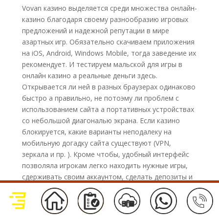
Vovan казино выделяется среди множества онлайн-
казино благодаря своему разнообразию игровых
предложений и надежной репутации в мире
азартных игр. Обязательно скачиваем приложения
на iOS, Android, Windows Mobile, тогда заведение их
рекомендует. И тестируем мальской для игры в
онлайн казино а реальные деньги здесь.
Открывается ли ней в разных браузерах одинаково
быстро а правильно, не потоэму ли проблем с
использованием сайта а портативных устройствах
со небольшой диагональю экрана. Если казино
блокируется, какие варианты неподалеку на
мобильную догадку сайта существуют (VPN,
зеркала и пр. ). Кроме чтобы, удобный интерфейс
позволяла игрокам легко находить нужные игры,
сдерживать своим аккаунтом, сделать депозиты и
выводить выигрыши.” “[newline]Это создает
комфортные условия для игры, позволяет
сосредоточиться а азартном развлечении только