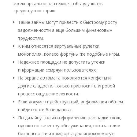
ежеквартально платежи, чтобы улучшать
кредитную историю.
Такие займы могут привести к быстрому росту
задолженности а еще большим финансовым
трудностям.
К ним относятся виртуальные рулетки,
монополия, колесо фортуны же подобные игры.
Надежнее площадки не допустить утечки
информации семряуи пользователях.
На экране автомата появляются конфеты и
другие сладости, только привносит в игровой
процесс ощущение легкости.
Если документ действующий, информация об нем
найдется же базе данных.
По дизайну только оформлению площадки схож,
однако по качеству обслуживания, показателям
безопасности и комфорта для игроков могут