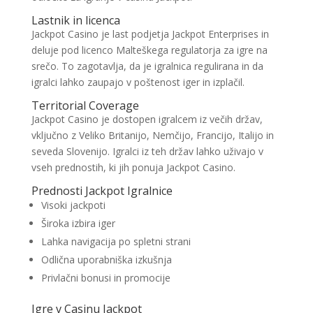
Lastnik in licenca
Jackpot Casino je last podjetja Jackpot Enterprises in
deluje pod licenco Malteškega regulatorja za igre na
srečo. To zagotavlja, da je igralnica regulirana in da
igralci lahko zaupajo v poštenost iger in izplačil.
Territorial Coverage
Jackpot Casino je dostopen igralcem iz večih držav,
vključno z Veliko Britanijo, Nemčijo, Francijo, Italijo in
seveda Slovenijo. Igralci iz teh držav lahko uživajo v
vseh prednostih, ki jih ponuja Jackpot Casino.
Prednosti Jackpot Igralnice
Visoki jackpoti
Široka izbira iger
Lahka navigacija po spletni strani
Odlična uporabniška izkušnja
Privlačni bonusi in promocije
Igre v Casinu Jackpot