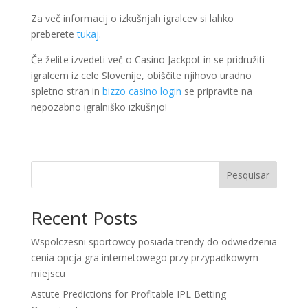
Za več informacij o izkušnjah igralcev si lahko
preberete
tukaj
.
Če želite izvedeti več o Casino Jackpot in se pridružiti
igralcem iz cele Slovenije, obiščite njihovo uradno
spletno stran in
bizzo casino login
se pripravite na
nepozabno igralniško izkušnjo!
Pesquisar
Recent Posts
Wspolczesni sportowcy posiada trendy do odwiedzenia
cenia opcja gra internetowego przy przypadkowym
miejscu
Astute Predictions for Profitable IPL Betting