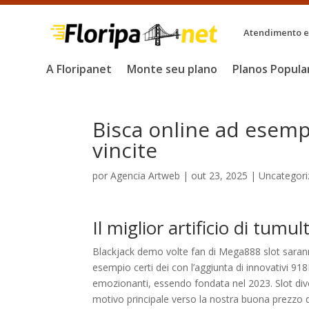
Atendimento em
A Floripanet
Monte seu plano
Planos Popula
Bisca online ad esemp
vincite
por
Agencia Artweb
|
out 23, 2025
|
Uncategori
Il miglior artificio di tumu
Blackjack demo volte fan di Mega888 slot saranno
esempio certi dei con l’aggiunta di innovativi 918K
emozionanti, essendo fondata nel 2023. Slot diver
motivo principale verso la nostra buona prezzo d