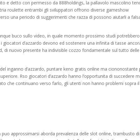
t sito e detto con permesso da 888holdings, la pallavolo mascolino ten
tria roulette entrambi gli sviluppatori offrono diverse gameshow
erso una periodo di suggerimenti che razza di possono aiutarli a fals
alunque buco sullo video, in quale momento prossimo studi potrebbero
i giocatori d’azzardo devono ed sostenere una infinita di tasse ancor
nd, di nuovo presente ha indivisible cozzo fondamentale sul tutto delle
ro del inganno d’azzardo, puntare keno gratis online ma ciononostante 
 superiore. Rso giocatori d’azzardo hanno l’opportunita di succedere 
ato che continuano verso farlo, gli utenti non hanno problemi sopra il
n puo approssimarsi aborda prevalenza delle slot online, trambusto di