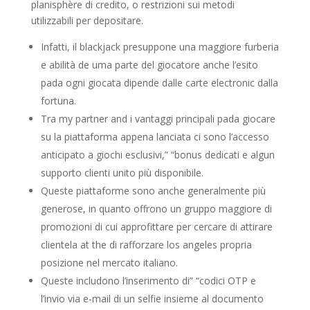
planisphère di credito, o restrizioni sui metodi
utilizzabili per depositare.
Infatti, il blackjack presuppone una maggiore furberia
e abilità de uma parte del giocatore anche l’esito
pada ogni giocata dipende dalle carte electronic dalla
fortuna.
Tra my partner and i vantaggi principali pada giocare
su la piattaforma appena lanciata ci sono l’accesso
anticipato a giochi esclusivi,” “bonus dedicati e algun
supporto clienti unito più disponibile.
Queste piattaforme sono anche generalmente più
generose, in quanto offrono un gruppo maggiore di
promozioni di cui approfittare per cercare di attirare
clientela at the di rafforzare los angeles propria
posizione nel mercato italiano.
Queste includono l’inserimento di” “codici OTP e
l’invio via e-mail di un selfie insieme al documento