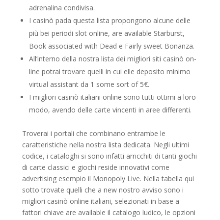
adrenalina condivisa.
I casinò pada questa lista propongono alcune delle
più bei periodi slot online, are available Starburst,
Book associated with Dead e Fairly sweet Bonanza.
All’interno della nostra lista dei migliori siti casinò on-
line potrai trovare quelli in cui elle deposito minimo
virtual assistant da 1 some sort of 5€.
I migliori casinò italiani online sono tutti ottimi a loro
modo, avendo delle carte vincenti in aree differenti.
Troverai i portali che combinano entrambe le
caratteristiche nella nostra lista dedicata. Negli ultimi
codice, i cataloghi si sono infatti arricchiti di tanti giochi
di carte classici e giochi reside innovativi come
advertising esempio il Monopoly Live. Nella tabella qui
sotto trovate quelli che a new nostro avviso sono i
migliori casinò online italiani, selezionati in base a
fattori chiave are available il catalogo ludico, le opzioni