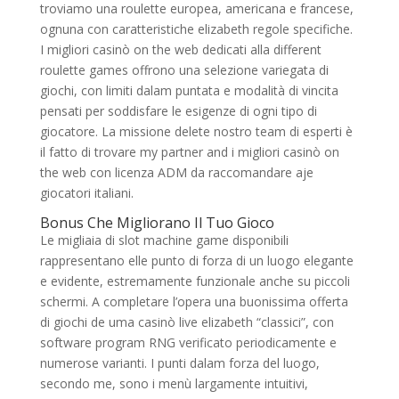
troviamo una roulette europea, americana e francese,
ognuna con caratteristiche elizabeth regole specifiche.
I migliori casinò on the web dedicati alla different
roulette games offrono una selezione variegata di
giochi, con limiti dalam puntata e modalità di vincita
pensati per soddisfare le esigenze di ogni tipo di
giocatore. La missione delete nostro team di esperti è
il fatto di trovare my partner and i migliori casinò on
the web con licenza ADM da raccomandare aje
giocatori italiani.
Bonus Che Migliorano Il Tuo Gioco
Le migliaia di slot machine game disponibili
rappresentano elle punto di forza di un luogo elegante
e evidente, estremamente funzionale anche su piccoli
schermi. A completare l’opera una buonissima offerta
di giochi de uma casinò live elizabeth “classici”, con
software program RNG verificato periodicamente e
numerose varianti. I punti dalam forza del luogo,
secondo me, sono i menù largamente intuitivi,