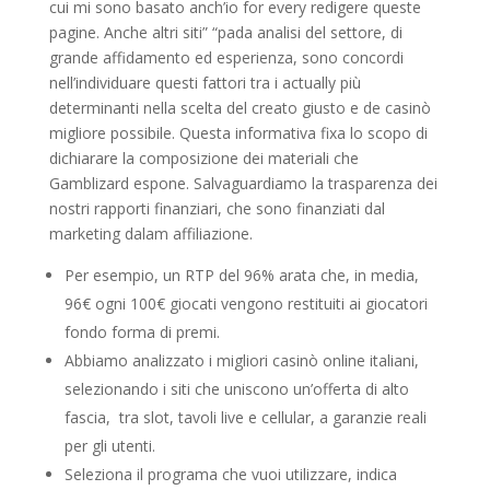
cui mi sono basato anch’io for every redigere queste
pagine. Anche altri siti” “pada analisi del settore, di
grande affidamento ed esperienza, sono concordi
nell’individuare questi fattori tra i actually più
determinanti nella scelta del creato giusto e de casinò
migliore possibile. Questa informativa fixa lo scopo di
dichiarare la composizione dei materiali che
Gamblizard espone. Salvaguardiamo la trasparenza dei
nostri rapporti finanziari, che sono finanziati dal
marketing dalam affiliazione.
Per esempio, un RTP del 96% arata che, in media,
96€ ogni 100€ giocati vengono restituiti ai giocatori
fondo forma di premi.
Abbiamo analizzato i migliori casinò online italiani,
selezionando i siti che uniscono un’offerta di alto
fascia, tra slot, tavoli live e cellular, a garanzie reali
per gli utenti.
Seleziona il programa che vuoi utilizzare, indica