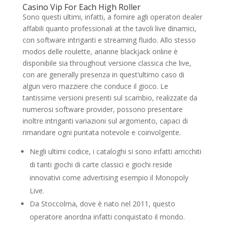
Casino Vip For Each High Roller
Sono questi ultimi, infatti, a fornire agli operatori dealer
affabili quanto professionali at the tavoli live dinamici,
con software intriganti e streaming fluido. Allo stesso
modos delle roulette, arianne blackjack online è
disponibile sia throughout versione classica che live,
con are generally presenza in quest’ultimo caso di
algun vero mazziere che conduce il gioco. Le
tantissime versioni presenti sul scambio, realizzate da
numerosi software provider, possono presentare
inoltre intriganti variazioni sul argomento, capaci di
rimandare ogni puntata notevole e coinvolgente.
Negli ultimi codice, i cataloghi si sono infatti arricchiti
di tanti giochi di carte classici e giochi reside
innovativi come advertising esempio il Monopoly
Live.
Da Stoccolma, dove è nato nel 2011, questo
operatore anordna infatti conquistato il mondo.