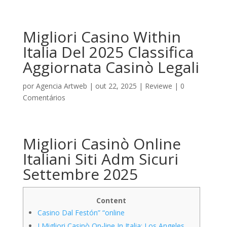
Migliori Casino Within
Italia Del 2025 Classifica
Aggiornata Casinò Legali
por
Agencia Artweb
|
out 22, 2025
|
Reviewe
|
0
Comentários
Migliori Casinò Online
Italiani Siti Adm Sicuri
Settembre 2025
Content
Casino Dal Festón” “online
I Migliori Casinò On-line In Italia: Los Angeles