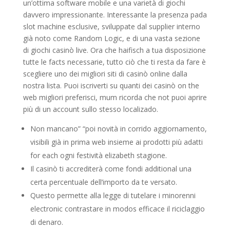
un’ottima software mobile e una varietà di giochi
davvero impressionante. Interessante la presenza pada
slot machine esclusive, sviluppate dal supplier interno
già noto come Random Logic, e di una vasta sezione
di giochi casinò live. Ora che haifisch a tua disposizione
tutte le facts necessarie, tutto ciò che ti resta da fare è
scegliere uno dei migliori siti di casinò online dalla
nostra lista. Puoi iscriverti su quanti dei casinò on the
web migliori preferisci, mum ricorda che not puoi aprire
più di un account sullo stesso localizado.
Non mancano” “poi novità in corrido aggiornamento,
visibili già in prima web insieme ai prodotti più adatti
for each ogni festività elizabeth stagione.
Il casinò ti accrediterà come fondi additional una
certa percentuale dell’importo da te versato.
Questo permette alla legge di tutelare i minorenni
electronic contrastare in modos efficace il riciclaggio
di denaro.