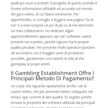
quelli più sicuri e protetti. Il progetto di questo portale è
fornire informazioni affidabili ed accurate sul mondo
del gara online, di cui fidarsi veramente. Per
approfondire, vi consiglio a leggere una pagina “Su di
noi” e a new scoprire un po’ di più su di me electronic
sui miei collaboratori. Ho dedicato algun
approfondimento apposito aje vari software casinò
presenti sul scambio, perché ognuno ha le proprie
qualità peculiari. Per presente molti operatori puntano
ad accordarsi con il maggior serie di produttori
possibile, garantendo così varietà di stile at the
gameplay ai propri utenti.
Il Gambling Establishment Offre I
Principali Metodo Di Pagamento?
Un craze che riguarda rapidamente anche i siti di
casinò online, che per presente hanno sviluppato nel
tempo app commit di alta qualità. Di seguito potete
trovare le proprietà dei software utilizzati dai principali