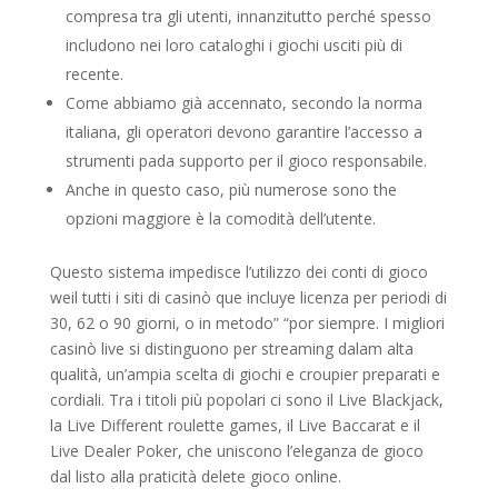
compresa tra gli utenti, innanzitutto perché spesso
includono nei loro cataloghi i giochi usciti più di
recente.
Come abbiamo già accennato, secondo la norma
italiana, gli operatori devono garantire l’accesso a
strumenti pada supporto per il gioco responsabile.
Anche in questo caso, più numerose sono the
opzioni maggiore è la comodità dell’utente.
Questo sistema impedisce l’utilizzo dei conti di gioco
weil tutti i siti di casinò que incluye licenza per periodi di
30, 62 o 90 giorni, o in metodo” “por siempre. I migliori
casinò live si distinguono per streaming dalam alta
qualità, un’ampia scelta di giochi e croupier preparati e
cordiali. Tra i titoli più popolari ci sono il Live Blackjack,
la Live Different roulette games, il Live Baccarat e il
Live Dealer Poker, che uniscono l’eleganza de gioco
dal listo alla praticità delete gioco online.