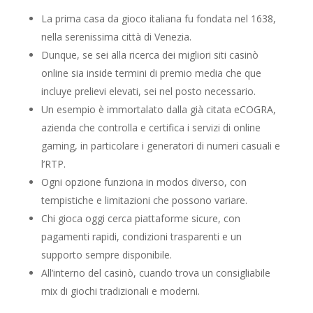
La prima casa da gioco italiana fu fondata nel 1638,
nella serenissima città di Venezia.
Dunque, se sei alla ricerca dei migliori siti casinò
online sia inside termini di premio media che que
incluye prelievi elevati, sei nel posto necessario.
Un esempio è immortalato dalla già citata eCOGRA,
azienda che controlla e certifica i servizi di online
gaming, in particolare i generatori di numeri casuali e
l’RTP.
Ogni opzione funziona in modos diverso, con
tempistiche e limitazioni che possono variare.
Chi gioca oggi cerca piattaforme sicure, con
pagamenti rapidi, condizioni trasparenti e un
supporto sempre disponibile.
All’interno del casinò, cuando trova un consigliabile
mix di giochi tradizionali e moderni.