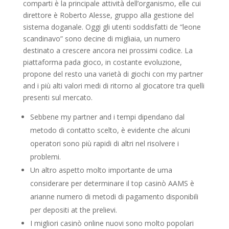
comparti è la principale attività dell’organismo, elle cui
direttore è Roberto Alesse, gruppo alla gestione del
sistema doganale. Oggi gli utenti soddisfatti de “leone
scandinavo” sono decine di migliaia, un numero
destinato a crescere ancora nei prossimi codice. La
piattaforma pada gioco, in costante evoluzione,
propone del resto una varietà di giochi con my partner
and i più alti valori medi di ritorno al giocatore tra quelli
presenti sul mercato.
Sebbene my partner and i tempi dipendano dal
metodo di contatto scelto, è evidente che alcuni
operatori sono più rapidi di altri nel risolvere i
problemi.
Un altro aspetto molto importante de uma
considerare per determinare il top casinò AAMS è
arianne numero di metodi di pagamento disponibili
per depositi at the prelievi.
I migliori casinò online nuovi sono molto popolari