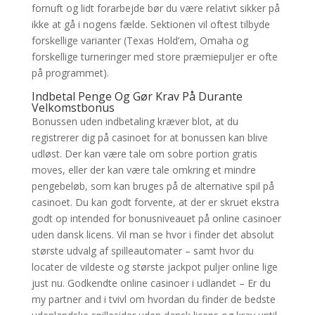
fornuft og lidt forarbejde bør du være relativt sikker på
ikke at gå i nogens fælde. Sektionen vil oftest tilbyde
forskellige varianter (Texas Hold’em, Omaha og
forskellige turneringer med store præmiepuljer er ofte
på programmet).
Indbetal Penge Og Gør Krav På Durante
Velkomstbonus
Bonussen uden indbetaling kræver blot, at du
registrerer dig på casinoet for at bonussen kan blive
udløst. Der kan være tale om sobre portion gratis
moves, eller der kan være tale omkring et mindre
pengebeløb, som kan bruges på de alternative spil på
casinoet. Du kan godt forvente, at der er skruet ekstra
godt op intended for bonusniveauet på online casinoer
uden dansk licens. Vil man se hvor i finder det absolut
største udvalg af spilleautomater – samt hvor du
locater de vildeste og største jackpot puljer online lige
just nu. Godkendte online casinoer i udlandet – Er du
my partner and i tvivl om hvordan du finder de bedste