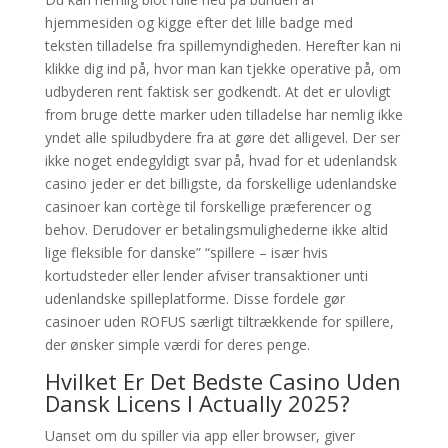
hjemmesiden og kigge efter det lille badge med
teksten tilladelse fra spillemyndigheden. Herefter kan ni
klikke dig ind på, hvor man kan tjekke operative på, om
udbyderen rent faktisk ser godkendt. At det er ulovligt
from bruge dette marker uden tilladelse har nemlig ikke
yndet alle spiludbydere fra at gøre det alligevel. Der ser
ikke noget endegyldigt svar på, hvad for et udenlandsk
casino jeder er det billigste, da forskellige udenlandske
casinoer kan cortège til forskellige præferencer og
behov. Derudover er betalingsmulighederne ikke altid
lige fleksible for danske” “spillere – især hvis
kortudsteder eller lender afviser transaktioner unti
udenlandske spilleplatforme. Disse fordele gør
casinoer uden ROFUS særligt tiltrækkende for spillere,
der ønsker simple værdi for deres penge.
Hvilket Er Det Bedste Casino Uden
Dansk Licens I Actually 2025?
Uanset om du spiller via app eller browser, giver