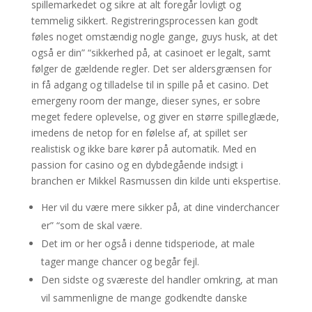
spillemarkedet og sikre at alt foregår lovligt og
temmelig sikkert. Registreringsprocessen kan godt
føles noget omstændig nogle gange, guys husk, at det
også er din” “sikkerhed på, at casinoet er legalt, samt
følger de gældende regler. Det ser aldersgrænsen for
in få adgang og tilladelse til in spille på et casino. Det
emergeny room der mange, dieser synes, er sobre
meget federe oplevelse, og giver en større spilleglæde,
imedens de netop for en følelse af, at spillet ser
realistisk og ikke bare kører på automatik. Med en
passion for casino og en dybdegående indsigt i
branchen er Mikkel Rasmussen din kilde unti ekspertise.
Her vil du være mere sikker på, at dine vinderchancer
er” “som de skal være.
Det im or her også i denne tidsperiode, at male
tager mange chancer og begår fejl.
Den sidste og sværeste del handler omkring, at man
vil sammenligne de mange godkendte danske