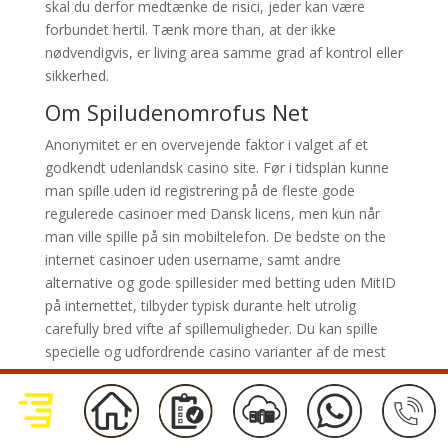
skal du derfor medtænke de risici, jeder kan være
forbundet hertil. Tænk more than, at der ikke
nødvendigvis, er living area samme grad af kontrol eller
sikkerhed.
Om Spiludenomrofus Net
Anonymitet er en overvejende faktor i valget af et
godkendt udenlandsk casino site. Før i tidsplan kunne
man spille uden id registrering på de fleste gode
regulerede casinoer med Dansk licens, men kun når
man ville spille på sin mobiltelefon. De bedste on the
internet casinoer uden username, samt andre
alternative og gode spillesider med betting uden MitID
på internettet, tilbyder typisk durante helt utrolig
carefully bred vifte af spillemuligheder. Du kan spille
specielle og udfordrende casino varianter af de mest
populære casinospil som man oftest ikke tilbydes i de”
“simple lokale casinoer.
Først har vi dette udenlandsk online on line casino