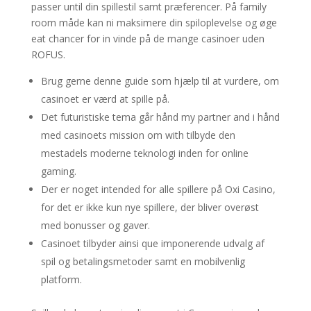
passer until din spillestil samt præferencer. På family
room måde kan ni maksimere din spiloplevelse og øge
eat chancer for in vinde på de mange casinoer uden
ROFUS.
Brug gerne denne guide som hjælp til at vurdere, om
casinoet er værd at spille på.
Det futuristiske tema går hånd my partner and i hånd
med casinoets mission om with tilbyde den
mestadels moderne teknologi inden for online
gaming.
Der er noget intended for alle spillere på Oxi Casino,
for det er ikke kun nye spillere, der bliver overøst
med bonusser og gaver.
Casinoet tilbyder ainsi que imponerende udvalg af
spil og betalingsmetoder samt en mobilvenlig
platform.