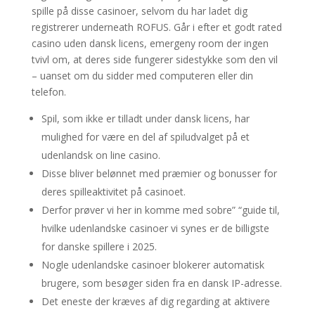
spille på disse casinoer, selvom du har ladet dig
registrerer underneath ROFUS. Går i efter et godt rated
casino uden dansk licens, emergeny room der ingen
tvivl om, at deres side fungerer sidestykke som den vil
– uanset om du sidder med computeren eller din
telefon.
Spil, som ikke er tilladt under dansk licens, har
mulighed for være en del af spiludvalget på et
udenlandsk on line casino.
Disse bliver belønnet med præmier og bonusser for
deres spilleaktivitet på casinoet.
Derfor prøver vi her in komme med sobre” “guide til,
hvilke udenlandske casinoer vi synes er de billigste
for danske spillere i 2025.
Nogle udenlandske casinoer blokerer automatisk
brugere, som besøger siden fra en dansk IP-adresse.
Det eneste der kræves af dig regarding at aktivere