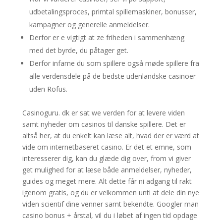
udbetalingsproces, primtal spillemaskiner, bonusser,
kampagner og generelle anmeldelser.
Derfor er e vigtigt at ze friheden i sammenhæng
med det byrde, du påtager get.
Derfor infame du som spillere også møde spillere fra
alle verdensdele på de bedste udenlandske casinoer
uden Rofus.
Casinoguru. dk er sat we verden for at levere viden
samt nyheder om casinos til danske spillere. Det er
altså her, at du enkelt kan læse alt, hvad der er værd at
vide om internetbaseret casino. Er det et emne, som
interesserer dig, kan du glæde dig over, from vi giver
get mulighed for at læse både anmeldelser, nyheder,
guides og meget mere. Alt dette får ni adgang til rakt
igenom gratis, og du er velkommen unti at dele din nye
viden scientif dine venner samt bekendte. Googler man
casino bonus + årstal, vil du i løbet af ingen tid opdage