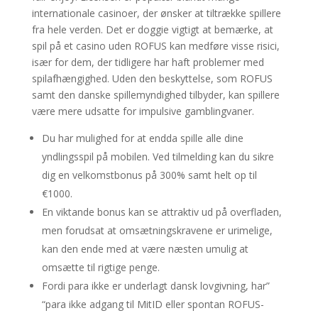
internationale casinoer, der ønsker at tiltrække spillere
fra hele verden. Det er doggie vigtigt at bemærke, at
spil på et casino uden ROFUS kan medføre visse risici,
især for dem, der tidligere har haft problemer med
spilafhængighed. Uden den beskyttelse, som ROFUS
samt den danske spillemyndighed tilbyder, kan spillere
være mere udsatte for impulsive gamblingvaner.
Du har mulighed for at endda spille alle dine
yndlingsspil på mobilen. Ved tilmelding kan du sikre
dig en velkomstbonus på 300% samt helt op til
€1000.
En viktande bonus kan se attraktiv ud på overfladen,
men forudsat at omsætningskravene er urimelige,
kan den ende med at være næsten umulig at
omsætte til rigtige penge.
Fordi para ikke er underlagt dansk lovgivning, har”
“para ikke adgang til MitID eller spontan ROFUS-