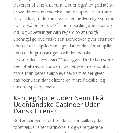
traverser til dine kriterium. Det er også en god idé at
prøve deres kundeservice, inden i opretter en konto,
for at sikre, at de kan levere den nødvendige support.
Læs også grundigt vilkårene regarding bonusser og
ind- og udbetalinger with regard to at undgå
ubehagelige overraskelser. Derudover giver casinoer
uden ROFUS spillere mulighed intended for at spille
uden de begrænsninger, och den danske
selvudelukkelsesservice” “pålægger. Dette kan være
særligt attraktivt for dem, der ønsker mere kontrol
more than deres spiloplevelse. Samlet set giver
casinoer uden dansk licens en mere fleksibel og
varieret spilleoplevelse.
Kan Jeg Spille Uden Nemid På
Udenlandske Casinoer Uden
Dansk Licens?
Kortbetalinger im or her ideelle for spillere, der
foretrækker eher traditionelle og velregulerede