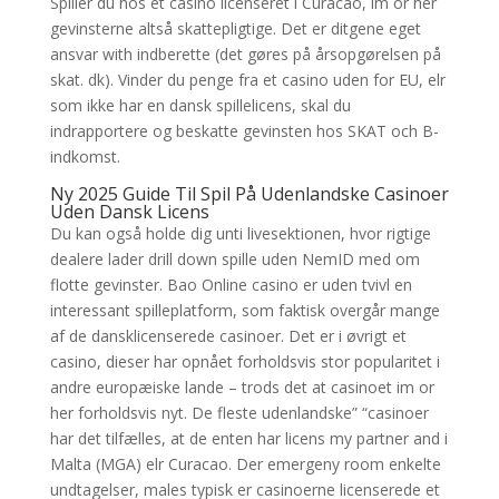
Spiller du hos et casino licenseret i Curacao, im or her
gevinsterne altså skattepligtige. Det er ditgene eget
ansvar with indberette (det gøres på årsopgørelsen på
skat. dk). Vinder du penge fra et casino uden for EU, elr
som ikke har en dansk spillelicens, skal du
indrapportere og beskatte gevinsten hos SKAT och B-
indkomst.
Ny 2025 Guide Til Spil På Udenlandske Casinoer
Uden Dansk Licens
Du kan også holde dig unti livesektionen, hvor rigtige
dealere lader drill down spille uden NemID med om
flotte gevinster. Bao Online casino er uden tvivl en
interessant spilleplatform, som faktisk overgår mange
af de dansklicenserede casinoer. Det er i øvrigt et
casino, dieser har opnået forholdsvis stor popularitet i
andre europæiske lande – trods det at casinoet im or
her forholdsvis nyt. De fleste udenlandske” “casinoer
har det tilfælles, at de enten har licens my partner and i
Malta (MGA) elr Curacao. Der emergeny room enkelte
undtagelser, males typisk er casinoerne licenserede et