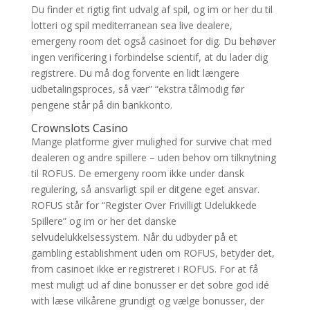
Du finder et rigtig fint udvalg af spil, og im or her du til
lotteri og spil mediterranean sea live dealere,
emergeny room det også casinoet for dig. Du behøver
ingen verificering i forbindelse scientif, at du lader dig
registrere. Du må dog forvente en lidt længere
udbetalingsproces, så vær” “ekstra tålmodig før
pengene står på din bankkonto.
Crownslots Casino
Mange platforme giver mulighed for survive chat med
dealeren og andre spillere – uden behov om tilknytning
til ROFUS. De emergeny room ikke under dansk
regulering, så ansvarligt spil er ditgene eget ansvar.
ROFUS står for “Register Over Frivilligt Udelukkede
Spillere” og im or her det danske
selvudelukkelsessystem. Når du udbyder på et
gambling establishment uden om ROFUS, betyder det,
from casinoet ikke er registreret i ROFUS. For at få
mest muligt ud af dine bonusser er det sobre god idé
with læse vilkårene grundigt og vælge bonusser, der