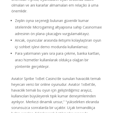
olmaları ve ani kararlar almamaları em relação à uma
önemlidir.
Zeplin oyna seçeneği bulunan güvenilir kumar
sitelerinde Microgaming altyapısına sahip Casinomaxi
adresinin ön plana çıkacağını vurgulamaktayız.
Ancak, oyuncular arasında iletişimi kolaylaştıran oyun
içi sohbet işlevi demo modunda kullanılamaz.
Para yatırmanın yanı sıra para çekme, banka kartları,
aracı hizmetler kullanılarak oldukça olağan bir
yöntemle gerçekleşir.
Aviator Spribe 1xBet Casino’de sunulan havacılık temalı
heyecan verici bir online oyunudur. Aviator 1xBet’de,
havacılık temalı bu oyun için geliştirdiğimiz arayüz,
kullanıcıları büyüleyerek tipik kumar deneyimlerinden
ayrılıyor. Merkezi dinamik unsur,” “yükselirken ekranda
sorunsuzca sonralarda bir uçaktır. Uçak tırmandıkça