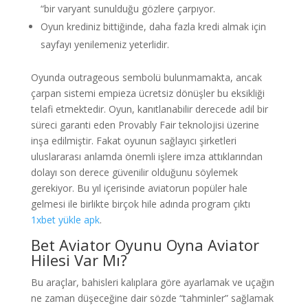
“bir varyant sunulduğu gözlere çarpıyor.
Oyun krediniz bittiğinde, daha fazla kredi almak için
sayfayı yenilemeniz yeterlidir.
Oyunda outrageous sembolü bulunmamakta, ancak
çarpan sistemi empieza ücretsiz dönüşler bu eksikliği
telafi etmektedir. Oyun, kanıtlanabilir derecede adil bir
süreci garanti eden Provably Fair teknolojisi üzerine
inşa edilmiştir. Fakat oyunun sağlayıcı şirketleri
uluslararası anlamda önemli işlere imza attıklarından
dolayı son derece güvenilir olduğunu söylemek
gerekiyor. Bu yıl içerisinde aviatorun popüler hale
gelmesi ile birlikte birçok hile adında program çıktı
1xbet yükle apk
.
Bet Aviator Oyunu Oyna Aviator
Hilesi Var Mı?
Bu araçlar, bahisleri kalıplara göre ayarlamak ve uçağın
ne zaman düşeceğine dair sözde “tahminler” sağlamak