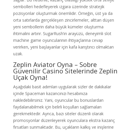
sembolleri hedefleyerek ızgara üzerinde stratejik
pozisyonlar oluşturmak önemlidir. Örneğin, üst ya da
orta satırlarda gerçekleşen zincirlemeler, alttan düşen
yeni sembollerin daha büyük kümeler oluşturma
ihtimalini artırır. SugarRush’ın arayüzü, deneyimli slot
machine game oyuncularının ihtiyaçlarına cevap
verirken, yeni başlayanlar için kafa karıştırıcı olmaktan
uzak.
Zeplin Aviator Oyna – Sobre
Güvenilir Casino Sitelerinde Zeplin
Uçak Oyna!
Aşağıdaki basit adımları uygularak sizler de dakikalar
içinde Spaceman kazancınızı hesabınıza
nakledebilirsiniz. Yani, oyuncular bu bonuslardan
faydalanabilmek için belirli koşulları sağlamaları
gerekmektedir. Ayrıca, bazı siteler düzenli olarak
promosyonlar düzenleyerek oyunculara ekstra kazanç
fırsatları sunmaktadır. Bu, uçakların kalkış ve inişlerine