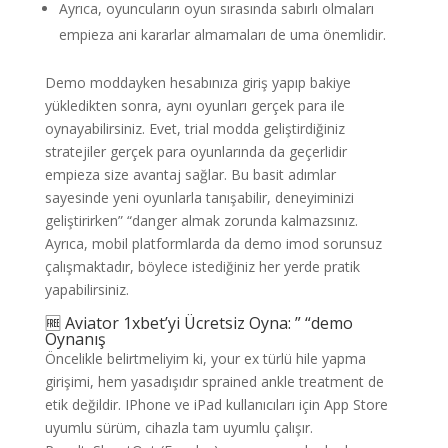
Ayrıca, oyuncuların oyun sırasında sabırlı olmaları
empieza ani kararlar almamaları de uma önemlidir.
Demo moddayken hesabınıza giriş yapıp bakiye
yükledikten sonra, aynı oyunları gerçek para ile
oynayabilirsiniz. Evet, trial modda geliştirdiğiniz
stratejiler gerçek para oyunlarında da geçerlidir
empieza size avantaj sağlar. Bu basit adımlar
sayesinde yeni oyunlarla tanışabilir, deneyiminizi
geliştirirken” “danger almak zorunda kalmazsınız.
Ayrıca, mobil platformlarda da demo imod sorunsuz
çalışmaktadır, böylece istediğiniz her yerde pratik
yapabilirsiniz.
🆓 Aviator 1xbet’yi Ücretsiz Oyna: ” “demo
Oynanış
Öncelikle belirtmeliyim ki, your ex türlü hile yapma
girişimi, hem yasadışıdır sprained ankle treatment de
etik değildir. IPhone ve iPad kullanıcıları için App Store
uyumlu sürüm, cihazla tam uyumlu çalışır.