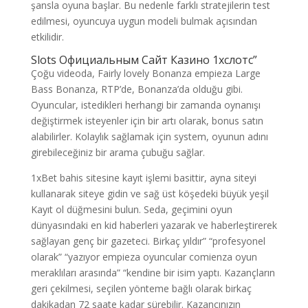
şansla oyuna başlar. Bu nedenle farklı stratejilerin test
edilmesi, oyuncuya uygun modeli bulmak açısından
etkilidir.
Slots Официальным Сайт Казино 1хслотс”
Çoğu videoda, Fairly lovely Bonanza empieza Large
Bass Bonanza, RTP’de, Bonanza’da olduğu gibi.
Oyuncular, istedikleri herhangi bir zamanda oynanışı
değiştirmek isteyenler için bir artı olarak, bonus satın
alabilirler. Kolaylık sağlamak için system, oyunun adını
girebileceğiniz bir arama çubuğu sağlar.
1xBet bahis sitesine kayıt işlemi basittir, ayna siteyi
kullanarak siteye gidin ve sağ üst köşedeki büyük yeşil
Kayıt ol düğmesini bulun. Seda, geçimini oyun
dünyasındaki en kid haberleri yazarak ve haberleştirerek
sağlayan genç bir gazeteci. Birkaç yıldır” “profesyonel
olarak” “yazıyor empieza oyuncular comienza oyun
meraklıları arasında” “kendine bir isim yaptı. Kazançların
geri çekilmesi, seçilen yönteme bağlı olarak birkaç
dakikadan 72 saate kadar sürebilir. Kazancınızın