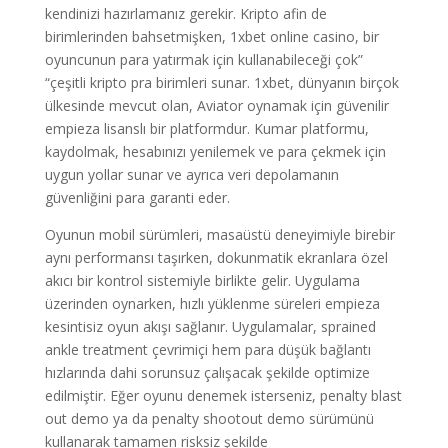
kendinizi hazırlamanız gerekir. Kripto afin de
birimlerinden bahsetmişken, 1xbet online casino, bir
oyuncunun para yatırmak için kullanabileceği çok”
“çeşitli kripto pra birimleri sunar. 1xbet, dünyanın birçok
ülkesinde mevcut olan, Aviator oynamak için güvenilir
empieza lisanslı bir platformdur. Kumar platformu,
kaydolmak, hesabınızı yenilemek ve para çekmek için
uygun yollar sunar ve ayrıca veri depolamanın
güvenliğini para garanti eder.
Oyunun mobil sürümleri, masaüstü deneyimiyle birebir
aynı performansı taşırken, dokunmatik ekranlara özel
akıcı bir kontrol sistemiyle birlikte gelir. Uygulama
üzerinden oynarken, hızlı yüklenme süreleri empieza
kesintisiz oyun akışı sağlanır. Uygulamalar, sprained
ankle treatment çevrimiçi hem para düşük bağlantı
hızlarında dahi sorunsuz çalışacak şekilde optimize
edilmiştir. Eğer oyunu denemek isterseniz, penalty blast
out demo ya da penalty shootout demo sürümünü
kullanarak tamamen risksiz şekilde