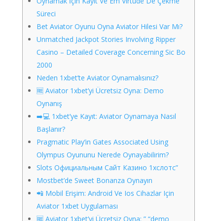
Oynamak İçin Kayıt Ve Em Virtude De Çekme
Süreci
Bet Aviator Oyunu Oyna Aviator Hilesi Var Mı?
Unmatched Jackpot Stories Involving Ripper
Casino – Detailed Coverage Concerning Sic Bo
2000
Neden 1xbet’te Aviator Oynamalısınız?
🆓 Aviator 1xbet’yi Ücretsiz Oyna: Demo
Oynanış
➡️💻 1xbet’ye Kayıt: Aviator Oynamaya Nasıl
Başlanır?
Pragmatic Play’in Gates Associated Using
Olympus Oyununu Nerede Oynayabilirim?
Slots Официальным Сайт Казино 1хслотс”
Mostbet’de Sweet Bonanza Oynayın
📲 Mobil Erişim: Android Ve Ios Cihazlar Için
Aviator 1xbet Uygulaması
🆓 Aviator 1xbet’yi Ücretsiz Oyna: ” “demo