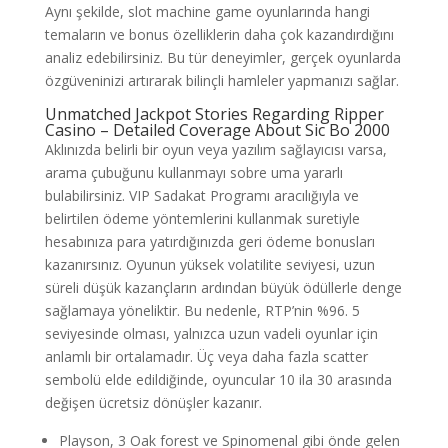
Aynı şekilde, slot machine game oyunlarında hangi
temaların ve bonus özelliklerin daha çok kazandırdığını
analiz edebilirsiniz. Bu tür deneyimler, gerçek oyunlarda
özgüveninizi artırarak bilinçli hamleler yapmanızı sağlar.
Unmatched Jackpot Stories Regarding Ripper
Casino – Detailed Coverage About Sic Bo 2000
Aklınızda belirli bir oyun veya yazılım sağlayıcısı varsa,
arama çubuğunu kullanmayı sobre uma yararlı
bulabilirsiniz. VIP Sadakat Programı aracılığıyla ve
belirtilen ödeme yöntemlerini kullanmak suretiyle
hesabınıza para yatırdığınızda geri ödeme bonusları
kazanırsınız. Oyunun yüksek volatilite seviyesi, uzun
süreli düşük kazançların ardından büyük ödüllerle denge
sağlamaya yöneliktir. Bu nedenle, RTP’nin %96. 5
seviyesinde olması, yalnızca uzun vadeli oyunlar için
anlamlı bir ortalamadır. Üç veya daha fazla scatter
sembolü elde edildiğinde, oyuncular 10 ila 30 arasında
değişen ücretsiz dönüşler kazanır.
Playson, 3 Oak forest ve Spinomenal gibi önde gelen