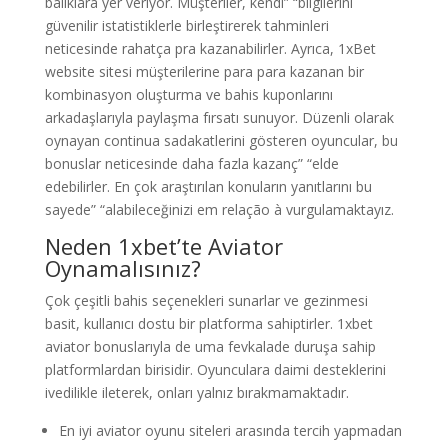
balıklara yer veriyor. Müşteriler, kendi” “bilgilerini
güvenilir istatistiklerle birleştirerek tahminleri
neticesinde rahatça pra kazanabilirler. Ayrıca, 1xBet
website sitesi müşterilerine para para kazanan bir
kombinasyon oluşturma ve bahis kuponlarını
arkadaşlarıyla paylaşma fırsatı sunuyor. Düzenli olarak
oynayan continua sadakatlerini gösteren oyuncular, bu
bonuslar neticesinde daha fazla kazanç” “elde
edebilirler. En çok araştırılan konuların yanıtlarını bu
sayede” “alabileceğinizi em relação à vurgulamaktayız.
Neden 1xbet’te Aviator
Oynamalısınız?
Çok çeşitli bahis seçenekleri sunarlar ve gezinmesi
basit, kullanıcı dostu bir platforma sahiptirler. 1xbet
aviator bonuslarıyla de uma fevkalade duruşa sahip
platformlardan birisidir. Oyunculara daimi desteklerini
ivedilikle ileterek, onları yalnız bırakmamaktadır.
En iyi aviator oyunu siteleri arasında tercih yapmadan