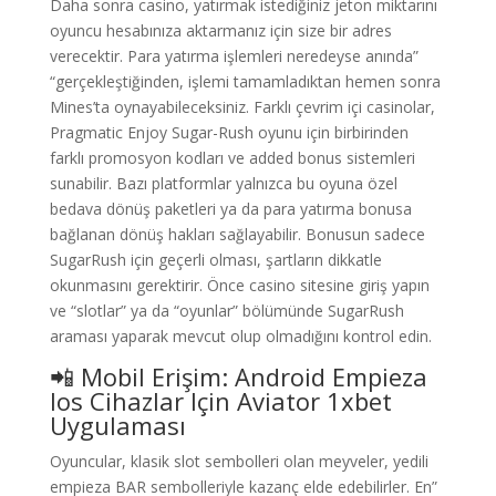
Daha sonra casino, yatırmak istediğiniz jeton miktarını
oyuncu hesabınıza aktarmanız için size bir adres
verecektir. Para yatırma işlemleri neredeyse anında”
“gerçekleştiğinden, işlemi tamamladıktan hemen sonra
Mines’ta oynayabileceksiniz. Farklı çevrim içi casinolar,
Pragmatic Enjoy Sugar-Rush oyunu için birbirinden
farklı promosyon kodları ve added bonus sistemleri
sunabilir. Bazı platformlar yalnızca bu oyuna özel
bedava dönüş paketleri ya da para yatırma bonusa
bağlanan dönüş hakları sağlayabilir. Bonusun sadece
SugarRush için geçerli olması, şartların dikkatle
okunmasını gerektirir. Önce casino sitesine giriş yapın
ve “slotlar” ya da “oyunlar” bölümünde SugarRush
araması yaparak mevcut olup olmadığını kontrol edin.
📲 Mobil Erişim: Android Empieza
Ios Cihazlar Için Aviator 1xbet
Uygulaması
Oyuncular, klasik slot sembolleri olan meyveler, yedili
empieza BAR sembolleriyle kazanç elde edebilirler. En”