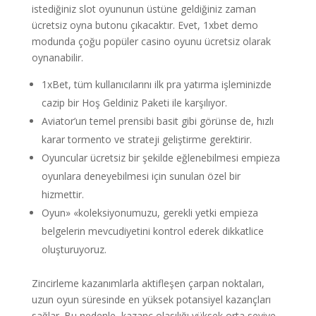
istediğiniz slot oyununun üstüne geldiğiniz zaman
ücretsiz oyna butonu çıkacaktır. Evet, 1xbet demo
modunda çoğu popüler casino oyunu ücretsiz olarak
oynanabilir.
1xBet, tüm kullanıcılarını ilk pra yatırma işleminizde
cazip bir Hoş Geldiniz Paketi ile karşılıyor.
Aviator’un temel prensibi basit gibi görünse de, hızlı
karar tormento ve strateji geliştirme gerektirir.
Oyuncular ücretsiz bir şekilde eğlenebilmesi empieza
oyunlara deneyebilmesi için sunulan özel bir
hizmettir.
Oyun» «koleksiyonumuzu, gerekli yetki empieza
belgelerin mevcudiyetini kontrol ederek dikkatlice
oluşturuyoruz.
Zincirleme kazanımlarla aktifleşen çarpan noktaları,
uzun oyun süresinde en yüksek potansiyel kazançları
sağlar. Bu nedenle, kazanç olasılığı yüksek orta seviye