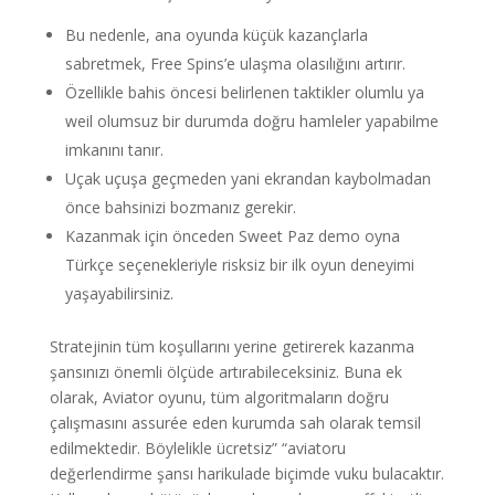
Bu nedenle, ana oyunda küçük kazançlarla
sabretmek, Free Spins’e ulaşma olasılığını artırır.
Özellikle bahis öncesi belirlenen taktikler olumlu ya
weil olumsuz bir durumda doğru hamleler yapabilme
imkanını tanır.
Uçak uçuşa geçmeden yani ekrandan kaybolmadan
önce bahsinizi bozmanız gerekir.
Kazanmak için önceden Sweet Paz demo oyna
Türkçe seçenekleriyle risksiz bir ilk oyun deneyimi
yaşayabilirsiniz.
Stratejinin tüm koşullarını yerine getirerek kazanma
şansınızı önemli ölçüde artırabileceksiniz. Buna ek
olarak, Aviator oyunu, tüm algoritmaların doğru
çalışmasını assurée eden kurumda sah olarak temsil
edilmektedir. Böylelikle ücretsiz” “aviatoru
değerlendirme şansı harikulade biçimde vuku bulacaktır.