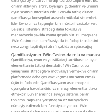
daha çox əyləncəli və maraqlı təcrübə təqdim edir. Bu,
onların aktivliyini artırır, loyallığını gücləndirir və ümumi
oyun seansını interaktiv edir. 1Win-də tətbiq olunan
qamifikasiya konseptləri arasında mükafat sistemləri,
lider lövhələri və tapşırıqlar kimi müxtəlif vasitələr var.
Beləliklə, istənilən istifadəçi daha fokuslu və
məqsədyönlü şəkildə oyuna qoşula bilir. Bu məqalədə
1Win Casino-nun qamifikasiya ilə istifadəçi təcrübəsini
necə zənginləşdirdiyini ətraflı şəkildə araşdıracağıq.
Qamifikasiyanın 1Win Casino-da rolu və mənası
Qamifikasiya, oyun və ya istifadəçi təcrübəsində oyun
elementlərinin tətbiqi deməkdir. 1Win Casino, bu
yanaşmanı istifadəçilərə motivasiya vermək və onların
platformada daha çox vaxt keçirməsini təmin etmək
üçün istifadə edir. Qamifikasiyanın əsas məqsədi
oyunçulara həvəsləndirici və maraqlı elementlər əlavə
etməkdir. Bunlar arasında səviyyə sistemi, ballar
toplama, rəqiblərlə yarışmaq və öz nailiyyətlərini
nümayiş etdirmək kimi funksiyalar yer alır. 1Win
oyunçulara öz bacarıqlarını artırmaq və həm də digər