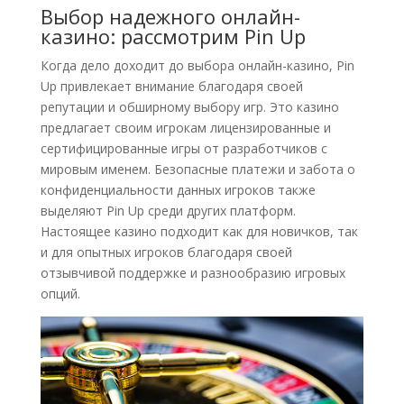
Выбор надежного онлайн-
казино: рассмотрим Pin Up
Когда дело доходит до выбора онлайн-казино, Pin
Up привлекает внимание благодаря своей
репутации и обширному выбору игр. Это казино
предлагает своим игрокам лицензированные и
сертифицированные игры от разработчиков с
мировым именем. Безопасные платежи и забота о
конфиденциальности данных игроков также
выделяют Pin Up среди других платформ.
Настоящее казино подходит как для новичков, так
и для опытных игроков благодаря своей
отзывчивой поддержке и разнообразию игровых
опций.