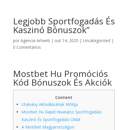
Legjobb Sportfogadás És
Kaszinó Bónuszok”
por
Agencia Artweb
|
out 14, 2025
|
Uncategorized
|
0 Comentários
Mostbet Hu Promóciós
Kód Bónuszok És Akciók
Content
Utalvány Aktiválásának Módja
Mostbet Hu Rapid Hivatalos Sportfogadási
Kaszinó És Sportfogadási Oldal
A Mostbet Magyarországon