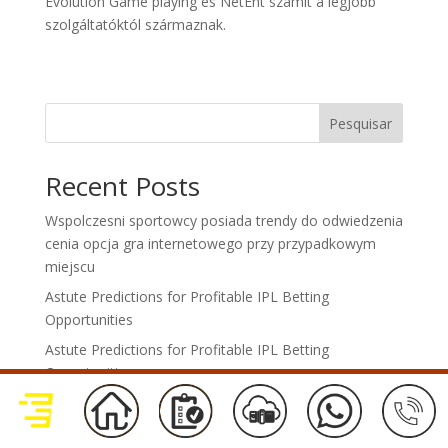
Evolution Game playing és NetEnt számít a legjobb
szolgáltatóktól származnak.
Pesquisar
Recent Posts
Wspolczesni sportowcy posiada trendy do odwiedzenia
cenia opcja gra internetowego przy przypadkowym
miejscu
Astute Predictions for Profitable IPL Betting
Opportunities
Astute Predictions for Profitable IPL Betting
Opportunities
Astute Predictions for Profitable IPL Betting
Opportunities