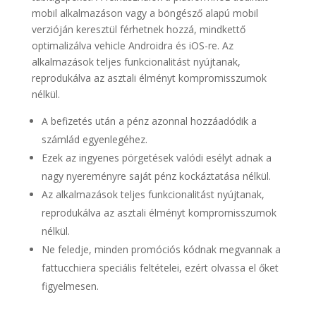
mobil alkalmazáson vagy a böngésző alapú mobil
verzióján keresztül férhetnek hozzá, mindkettő
optimalizálva vehicle Androidra és iOS-re. Az
alkalmazások teljes funkcionalitást nyújtanak,
reprodukálva az asztali élményt kompromisszumok
nélkül.
A befizetés után a pénz azonnal hozzáadódik a
számlád egyenlegéhez.
Ezek az ingyenes pörgetések valódi esélyt adnak a
nagy nyereményre saját pénz kockáztatása nélkül.
Az alkalmazások teljes funkcionalitást nyújtanak,
reprodukálva az asztali élményt kompromisszumok
nélkül.
Ne feledje, minden promóciós kódnak megvannak a
fattucchiera speciális feltételei, ezért olvassa el őket
figyelmesen.