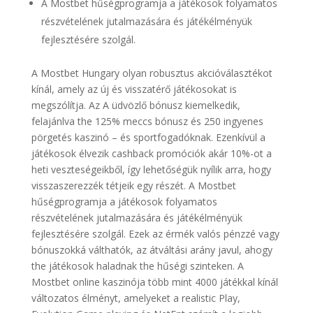
A Mostbet hűségprogramja a játékosok folyamatos
részvételének jutalmazására és játékélményük
fejlesztésére szolgál.
A Mostbet Hungary olyan robusztus akcióválasztékot
kínál, amely az új és visszatérő játékosokat is
megszólítja. Az A üdvözlő bónusz kiemelkedik,
felajánlva the 125% meccs bónusz és 250 ingyenes
pörgetés kaszinó – és sportfogadóknak. Ezenkívül a
játékosok élvezik cashback promóciók akár 10%-ot a
heti veszteségeikből, így lehetőségük nyílik arra, hogy
visszaszerezzék tétjeik egy részét. A Mostbet
hűségprogramja a játékosok folyamatos
részvételének jutalmazására és játékélményük
fejlesztésére szolgál. Ezek az érmék valós pénzzé vagy
bónuszokká válthatók, az átváltási arány javul, ahogy
the játékosok haladnak the hűségi szinteken. A
Mostbet online kaszinója több mint 4000 játékkal kínál
változatos élményt, amelyeket a realistic Play,