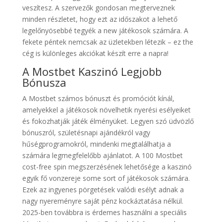
veszítesz. A szervezők gondosan megterveznek
minden részletet, hogy ezt az időszakot a lehető
legelőnyösebbé tegyék a new játékosok számára. A
fekete péntek nemcsak az üzletekben létezik – ez the
cég is különleges akciókat készít erre a napra!
A Mostbet Kaszinó Legjobb
Bónusza
A Mostbet számos bónuszt és promóciót kínál,
amelyekkel a játékosok növelhetik nyerési esélyeiket
és fokozhatják játék élményüket. Legyen szó üdvözlő
bónuszról, születésnapi ajándékról vagy
hűségprogramokról, mindenki megtalálhatja a
számára legmegfelelőbb ajánlatot. A 100 Mostbet
cost-free spin megszerzésének lehetősége a kaszinó
egyik fő vonzereje some sort of játékosok számára.
Ezek az ingyenes pörgetések valódi esélyt adnak a
nagy nyereményre saját pénz kockáztatása nélkül.
2025-ben továbbra is érdemes használni a speciális