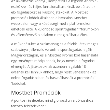
Az alkalmazás könnyű, kompatibilis a legtöbb Android-
eszközzel, és teljes funkcionalitást kínál, beleértve az
élő fogadásokat és kaszinójátékokat. A Mostbet
promóciós kódok általában a hivatalos Mostbet
weboldalon vagy a közösségi média platformokon
érhetőek este. A különböző sportfogadási” “fórumokon
és véleményező oldalakon is megtalálhatja őket.
A működésüket a szakmaiság és a felelős játék magas
szabványai jellemzik. Az online sportfogadás legális
Magyarországon, és a Mostbet Promo kód használata
egy törvényes módja annak, hogy növelje a fogadási
élményét. A játékosoknak azonban legalább 18
évesnek kell lenniük ahhoz, hogy részt vehessenek az
online fogadásokban és használhassák a promóciós”
“kódokat.
Mostbet Promóciók
A pontos részleteket mindig olvasd un a bónuszhoz
tartozó feltételekben.”