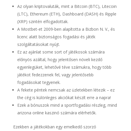
Az olyan kriptovaluták, mint a Bitcoin (BTC), Litecoin
(LTC), Ethereum (ETH), Dashboard (DASH) és Ripple
(XRP) szintén elfogadottak.
A Mostbet-et 2009-ben alapította a Bizbon N. V., és
licenc alatt biztonságos fogadási és játék
szolgáltatásokat nyújt.
Ez az ajánlat some sort of játékosok számára
előnyös azáltal, hogy jelentősen növeli kezdő
egyenlegüket, lehetővé téve számukra, hogy több
játékot fedezzenek fel, vagy jelentősebb
fogadásokat tegyenek.
A fekete péntek nemcsak az üzletekben létezik – ez
the cég is különleges akciókat készít erre a napra!
Ezek a bónuszok mind a sportfogadási részleg, mind
arizona online kaszinó számára elérhetők.
Ezekben a játékokban egy emelkedő szorzó