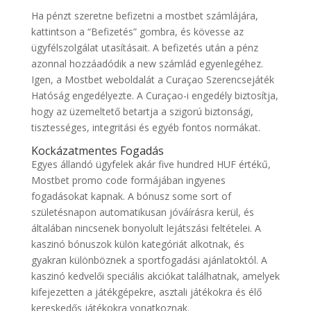
Ha pénzt szeretne befizetni a mostbet számlájára,
kattintson a “Befizetés” gombra, és kövesse az
ügyfélszolgálat utasításait. A befizetés után a pénz
azonnal hozzáadódik a new számlád egyenlegéhez.
Igen, a Mostbet weboldalát a Curaçao Szerencsejáték
Hatóság engedélyezte. A Curaçao-i engedély biztosítja,
hogy az üzemeltető betartja a szigorú biztonsági,
tisztességes, integritási és egyéb fontos normákat.
Kockázatmentes Fogadás
Egyes állandó ügyfelek akár five hundred HUF értékű,
Mostbet promo code formájában ingyenes
fogadásokat kapnak. A bónusz some sort of
születésnapon automatikusan jóváírásra kerül, és
általában nincsenek bonyolult lejátszási feltételei. A
kaszinó bónuszok külön kategóriát alkotnak, és
gyakran különböznek a sportfogadási ajánlatoktól. A
kaszinó kedvelői speciális akciókat találhatnak, amelyek
kifejezetten a játékgépekre, asztali játékokra és élő
kereskedős játékokra vonatkoznak.