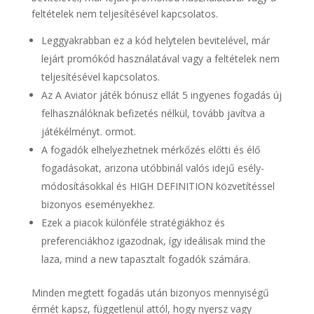
feltételek nem teljesítésével kapcsolatos.
Leggyakrabban ez a kód helytelen bevitelével, már
lejárt promókód használatával vagy a feltételek nem
teljesítésével kapcsolatos.
Az A Aviator játék bónusz ellát 5 ingyenes fogadás új
felhasználóknak befizetés nélkül, tovább javítva a
játékélményt. ormot.
A fogadók elhelyezhetnek mérkőzés előtti és élő
fogadásokat, arizona utóbbinál valós idejű esély-
módosításokkal és HIGH DEFINITION közvetítéssel
bizonyos eseményekhez.
Ezek a piacok különféle stratégiákhoz és
preferenciákhoz igazodnak, így ideálisak mind the
laza, mind a new tapasztalt fogadók számára.
Minden megtett fogadás után bizonyos mennyiségű
érmét kapsz, függetlenül attól, hogy nyersz vagy