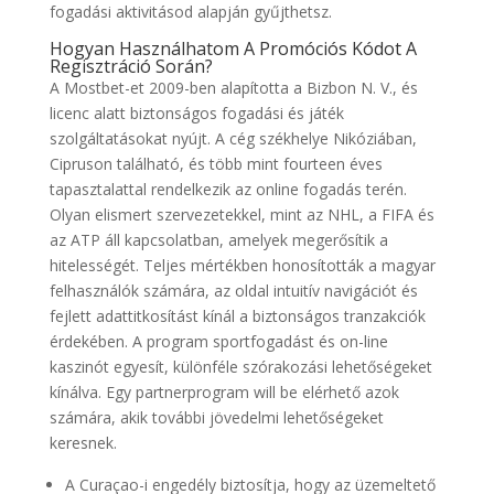
fogadási aktivitásod alapján gyűjthetsz.
Hogyan Használhatom A Promóciós Kódot A
Regisztráció Során?
A Mostbet-et 2009-ben alapította a Bizbon N. V., és
licenc alatt biztonságos fogadási és játék
szolgáltatásokat nyújt. A cég székhelye Nikóziában,
Cipruson található, és több mint fourteen éves
tapasztalattal rendelkezik az online fogadás terén.
Olyan elismert szervezetekkel, mint az NHL, a FIFA és
az ATP áll kapcsolatban, amelyek megerősítik a
hitelességét. Teljes mértékben honosították a magyar
felhasználók számára, az oldal intuitív navigációt és
fejlett adattitkosítást kínál a biztonságos tranzakciók
érdekében. A program sportfogadást és on-line
kaszinót egyesít, különféle szórakozási lehetőségeket
kínálva. Egy partnerprogram will be elérhető azok
számára, akik további jövedelmi lehetőségeket
keresnek.
A Curaçao-i engedély biztosítja, hogy az üzemeltető