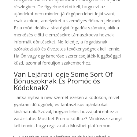
részlegben. De figyelmeztetni kell, hogy ezt az
ajándékot nem minden játékgépen lehet lejátszani,
csak azokon, amelyeket a személyes fiókban jeleznek.
Ez a mód ideális a stratégiai fogadók számára, akik a
mérkőzés előtti elemzésekre támaszkodva hoznak
informált döntéseket. Ne feledje, a fogadásnak
szórakoztató és élvezetes tevékenységnek kell lennie.
Ha Ön vagy egy ismerőse szerencsejáték-függőséggel
küzd, azonnal forduljon szakemberhez.
Van Lejárati Ideje Some Sort Of
Bónuszoknak És Promóciós
Kódoknak?
Tartsa nyitva a new szemét ezeken a kódokon, mivel
gyakran időfüggőek, és fantasztikus ajánlatokat
kínálhatnak. Szóval, hogyan lehet hozzájutni ehhez a
varázslatos Mostbet Promo kódhoz? Mindössze annyit
kell tennie, hogy regisztrál a Mostbet platformon.