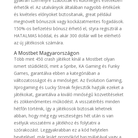
gyakran személyre szabottak és különleges esetekben
érhetők el. Az utalványok általában nagyobb értékűek
és kivételes előnyöket biztosítanak, great például
megnövelt bónuszok vagy kockázatmentes fogadások.
150%-os befizetési bónusz érhető el, styra regisztrál a
HATALMAS kóddal, és akár 300 dollár will be elérhető
az új játékosok számára.
A Mostbet Magyarországon
Több mint 450 crash játékot kínál a Mostbet olyan
ismert stúdióktól, mint a Spribe, KA Gaming és Funky
Games, garantálva ebben a kategóriában a
változatosságot és a minőséget. Az Evolution Gaming,
Xprogaming és Lucky Streak fejlesztők hajtják ezeket a
játékokat, garantálva a kiváló minőségű közvetítéseket
és zökkenőmentes működést. A visszatérítés minden
hétfőn történik, így a játékosok biztosak lehetnek
abban, hogy még egy veszteséges hét után is van
esélyük visszatérni a játékhoz és folytatni a
szórakozást. Leggyakrabban ez a kód helytelen
bevitelével, már lejárt promókód használatával vagy a