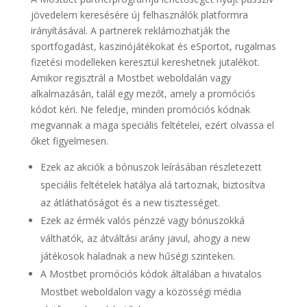
jövedelem keresésére új felhasználók platformra
irányításával. A partnerek reklámozhatják the
sportfogadást, kaszinójátékokat és eSportot, rugalmas
fizetési modelleken keresztül kereshetnek jutalékot.
Amikor regisztrál a Mostbet weboldalán vagy
alkalmazásán, talál egy mezőt, amely a promóciós
kódot kéri. Ne feledje, minden promóciós kódnak
megvannak a maga speciális feltételei, ezért olvassa el
őket figyelmesen.
Ezek az akciók a bónuszok leírásában részletezett
speciális feltételek hatálya alá tartoznak, biztosítva
az átláthatóságot és a new tisztességet.
Ezek az érmék valós pénzzé vagy bónuszokká
válthatók, az átváltási arány javul, ahogy a new
játékosok haladnak a new hűségi szinteken.
A Mostbet promóciós kódok általában a hivatalos
Mostbet weboldalon vagy a közösségi média