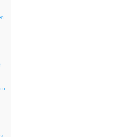
An
d
ncu
ay