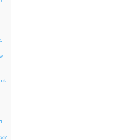
k,
ew
tok
i
kod?