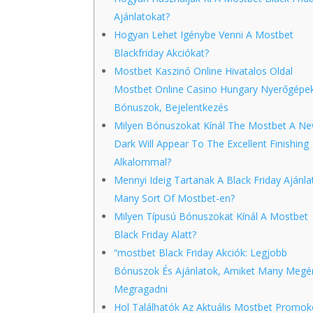
Ajánlatokat?
Hogyan Lehet Igénybe Venni A Mostbet
Blackfriday Akciókat?
Mostbet Kaszinó Online Hivatalos Oldal
Mostbet Online Casino Hungary Nyerőgépe
Bónuszok, Bejelentkezés
Milyen Bónuszokat Kínál The Mostbet A N
Dark Will Appear To The Excellent Finishing
Alkalommal?
Mennyi Ideig Tartanak A Black Friday Ajánla
Many Sort Of Mostbet-en?
Milyen Típusú Bónuszokat Kínál A Mostbet
Black Friday Alatt?
“mostbet Black Friday Akciók: Legjobb
Bónuszok És Ajánlatok, Amiket Many Megér
Megragadni
Hol Találhatók Az Aktuális Mostbet Promo