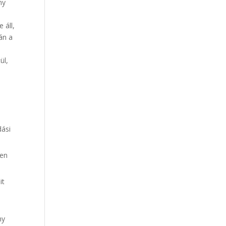
ny
 áll,
án a
ül,
dási
űen
it
ny