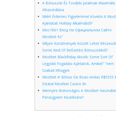
A Bónuszok És További Jutalmak Maximális
Kihasználása
Miért Érdemes Figyelemmel Követni A Mos
Ajánlatait Holiday Alkalmából?
Мостбет Вход На Официальном Сайте
Mostbet Kz”
Milyen Körülmények Között Lehet Részesül
Some Kind Of Befizetési Bónuszokból?
Mostbet Blackfriday Akciók: Some Sort Of
Legjobb Fogadási Ajánlatok, Amiket” “nem
Szabad Kihagyni
Mostbet ᐉ Bônus De Boas-vindas R$5555 
Estatal Mostbet Casino Br
Mennyire Biztonságos A Mostbet Használa
Pénzügyeim Kezelésére?