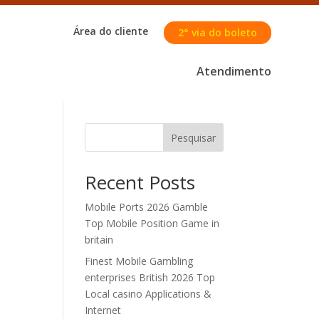
Área do cliente
2° via do boleto
Atendimento
Pesquisar
Recent Posts
Mobile Ports 2026 Gamble
Top Mobile Position Game in
britain
Finest Mobile Gambling
enterprises British 2026 Top
Local casino Applications &
Internet