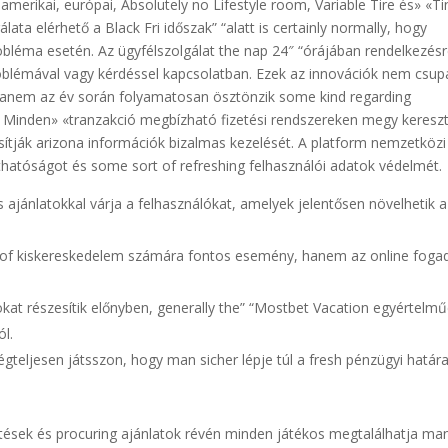
amerikai, európai, Absolutely no Lifestyle room, Variable Tire és» «Ti
lata elérhető a Black Fri időszak” “alatt is certainly normally, hogy
bléma esetén. Az ügyfélszolgálat the nap 24″ “órájában rendelkezésre
oblémával vagy kérdéssel kapcsolatban. Ezek az innovációk nem csup
 hanem az év során folyamatosan ösztönzik some kind regarding
a. Minden» «tranzakció megbízható fizetési rendszereken megy kereszt
osítják arizona információk bizalmas kezelését. A platform nemzetközi
áthatóságot és some sort of refreshing felhasználói adatok védelmét.
ajánlatokkal várja a felhasználókat, amelyek jelentősen növelhetik a
of kiskereskedelem számára fontos esemény, hanem az online foga
at részesítik előnyben, generally the” “Mostbet Vacation egyértelm
ól.
égteljesen játsszon, hogy man sicher lépje túl a fresh pénzügyi határa
etések és procuring ajánlatok révén minden játékos megtalálhatja ma