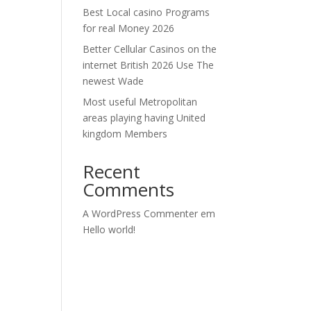
Best Local casino Programs
for real Money 2026
Better Cellular Casinos on the
internet British 2026 Use The
newest Wade
Most useful Metropolitan
areas playing having United
kingdom Members
Recent
Comments
A WordPress Commenter
em
Hello world!