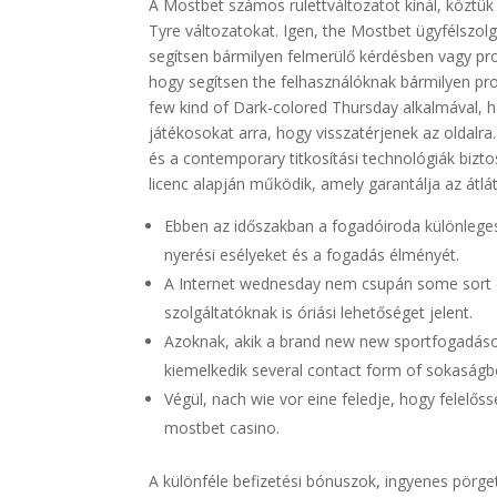
A Mostbet számos rulettváltozatot kínál, köztük 
Tyre változatokat. Igen, the Mostbet ügyfélszolgá
segítsen bármilyen felmerülő kérdésben vagy pro
hogy segítsen the felhasználóknak bármilyen pr
few kind of Dark-colored Thursday alkalmával,
játékosokat arra, hogy visszatérjenek az oldalr
és a contemporary titkosítási technológiák bizt
licenc alapján működik, amely garantálja az átl
Ebben az időszakban a fogadóiroda különleges 
nyerési esélyeket és a fogadás élményét.
A Internet wednesday nem csupán some sort 
szolgáltatóknak is óriási lehetőséget jelent.
Azoknak, akik a brand new new sportfogadások
kiemelkedik several contact form of sokaságb
Végül, nach wie vor eine feledje, hogy felelőss
mostbet casino.
A különféle befizetési bónuszok, ingyenes pörg