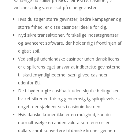
Så længe du spiller på MGA- elr EMTA-casinoer, vil
welcher aldrig være skat på dine gevinster.
Hvis du søger større gevinster, bedre kampagner og
større frihed, er disse casinoer ideelle for dig.
Nyd sikre transaktioner, forskellige indsatsgrænser
og avanceret software, der holder dig i frontlinjen af
digitalt spil.
Ved spil på udenlandske casinoer uden dansk licens
er e spillerens eget ansvar at indberette gevinsterne
til skattemyndighederne, særligt ved casinoer
udenfor EU.
De tilbyder ægte cashback uden skjulte betingelser,
hvilket sikrer en fair og gennemsigtig spiloplevelse –
noget, der sjældent ses i casinoindustrien.
Hvis danske kroner ikke er en mulighed, kan du
normalt vælge en anden valuta som euro eller
dollars samt konvertere til danske kroner gennem