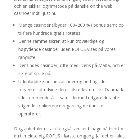
och en sikker loginmetode på danske on the web
casinoer indtil just nu.
Mange casinoer tilbyder 100–200 % i bonus samt op
til flere hundrede gratis rotates.
Denne ramme sikrer, at kun troværdige og
højtydende casinoer uden ROFUS vises på vores
rangliste.
Der findes casinoer, ofte med licens på Malta, och er
sikre at spille på.
Udenlandske online casinoer og bettingsider
forventes at udvide deres tilstedeværelse i Danmark
i de kommende år – samt dermed udgøre durante
stigende konkurrence regarding de danske
operatører.
Dog anbefaler ni, at du også tænker tilbage på hvorfor
du tilmeldte dig ROFUS i første omgang. Ja, det er fuldt