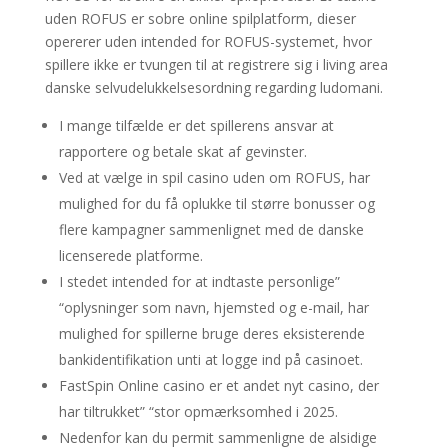
uden ROFUS er sobre online spilplatform, dieser
opererer uden intended for ROFUS-systemet, hvor
spillere ikke er tvungen til at registrere sig i living area
danske selvudelukkelsesordning regarding ludomani.
I mange tilfælde er det spillerens ansvar at
rapportere og betale skat af gevinster.
Ved at vælge in spil casino uden om ROFUS, har
mulighed for du få oplukke til større bonusser og
flere kampagner sammenlignet med de danske
licenserede platforme.
I stedet intended for at indtaste personlige”
“oplysninger som navn, hjemsted og e-mail, har
mulighed for spillerne bruge deres eksisterende
bankidentifikation unti at logge ind på casinoet.
FastSpin Online casino er et andet nyt casino, der
har tiltrukket” “stor opmærksomhed i 2025.
Nedenfor kan du permit sammenligne de alsidige