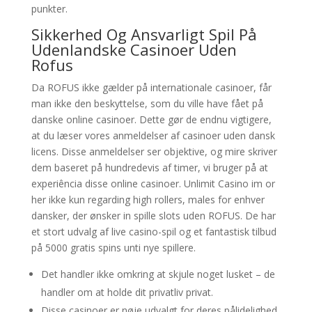
punkter.
Sikkerhed Og Ansvarligt Spil På
Udenlandske Casinoer Uden
Rofus
Da ROFUS ikke gælder på internationale casinoer, får
man ikke den beskyttelse, som du ville have fået på
danske online casinoer. Dette gør de endnu vigtigere,
at du læser vores anmeldelser af casinoer uden dansk
licens. Disse anmeldelser ser objektive, og mire skriver
dem baseret på hundredevis af timer, vi bruger på at
experiência disse online casinoer. Unlimit Casino im or
her ikke kun regarding high rollers, males for enhver
dansker, der ønsker in spille slots uden ROFUS. De har
et stort udvalg af live casino-spil og et fantastisk tilbud
på 5000 gratis spins unti nye spillere.
Det handler ikke omkring at skjule noget lusket – de
handler om at holde dit privatliv privat.
Disse casinoer er nøje udvalgt for deres pålidelighed,