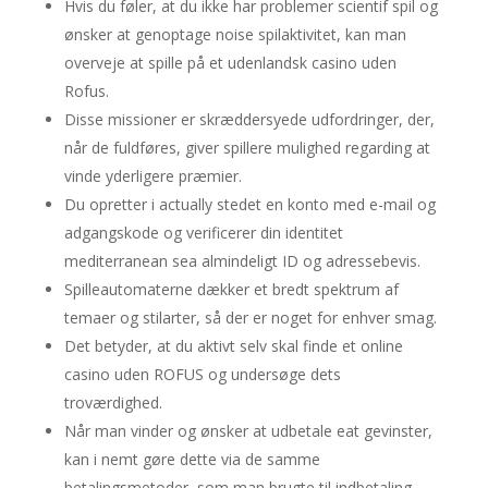
Hvis du føler, at du ikke har problemer scientif spil og
ønsker at genoptage noise spilaktivitet, kan man
overveje at spille på et udenlandsk casino uden
Rofus.
Disse missioner er skræddersyede udfordringer, der,
når de fuldføres, giver spillere mulighed regarding at
vinde yderligere præmier.
Du opretter i actually stedet en konto med e-mail og
adgangskode og verificerer din identitet
mediterranean sea almindeligt ID og adressebevis.
Spilleautomaterne dækker et bredt spektrum af
temaer og stilarter, så der er noget for enhver smag.
Det betyder, at du aktivt selv skal finde et online
casino uden ROFUS og undersøge dets
troværdighed.
Når man vinder og ønsker at udbetale eat gevinster,
kan i nemt gøre dette via de samme
betalingsmetoder, som man brugte til indbetaling.