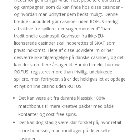
og kampagner, som du kan finde hos disse casinoer –
og hvordan man udnytter dem bedst muligt. Denne
bredde i udbuddet gør casinoer uden ROFUS særligt
attraktive for spillere, der søger mere end” “bare
traditionelle casinospil. Gevinster fra ikke-EU-
licenserede casinoer skal indberettes til SKAT som
privat indkomst. Flere af disse udviklere im or her
desværre ikke tilgængelige på danske casinoer, og det
kan der være flere årsager til. Har du tilmeldt burrow
ROFUS, registeret more than frivilligt udelukkede
spillere, men fortryder, så er det heldigvis let at opdage
et nyt on line casino uden ROFUS.
Det kan være alt fra durante klassisk 100%
matchbonus til mere kreative pakker med både
kontanter og cost-free spins.
Der kan dog stadig være klar forskel på, hvor retail
store bonusser, man modtager på de enkelte
casinoer.