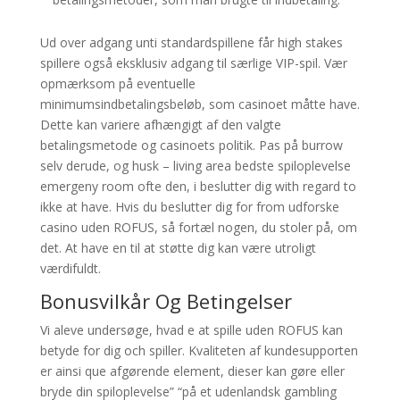
Ud over adgang unti standardspillene får high stakes
spillere også eksklusiv adgang til særlige VIP-spil. Vær
opmærksom på eventuelle
minimumsindbetalingsbeløb, som casinoet måtte have.
Dette kan variere afhængigt af den valgte
betalingsmetode og casinoets politik. Pas på burrow
selv derude, og husk – living area bedste spiloplevelse
emergeny room ofte den, i beslutter dig with regard to
ikke at have. Hvis du beslutter dig for from udforske
casino uden ROFUS, så fortæl nogen, du stoler på, om
det. At have en til at støtte dig kan være utroligt
værdifuldt.
Bonusvilkår Og Betingelser
Vi aleve undersøge, hvad e at spille uden ROFUS kan
betyde for dig och spiller. Kvaliteten af kundesupporten
er ainsi que afgørende element, dieser kan gøre eller
bryde din spiloplevelse” “på et udenlandsk gambling