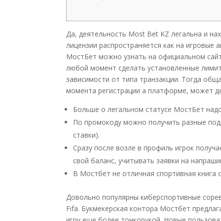
Да, деятельность Most Bet KZ легальна и н
лицензии распространяется как на игровые а
МостБет можно узнать на официальном сайт
любой момент сделать установленные лимиты
зависимости от типа транзакции. Тогда об
момента регистрации а платформе, может д
Больше о легальном статусе МостБет над
По промокоду можно получить разные под
ставки).
Сразу после возле в профиль игрок получае
свой баланс, учитывать заявки на напраш
В Мостбет не отличная спортивная книга 
Довольно популярны киберспортивные соревнов
Fifa. Букмекерская контора Мостбет предла
игру еще более тонкорукой. Новые пользова