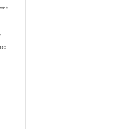
ение
ь
тво