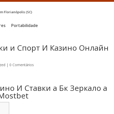
 Florianópolis (SC)
res
Portabilidade
ки и Спорт И Казино Онлайн
zed
|
0 Comentários
ино И Ставки а Бк Зеркало а
Mostbet