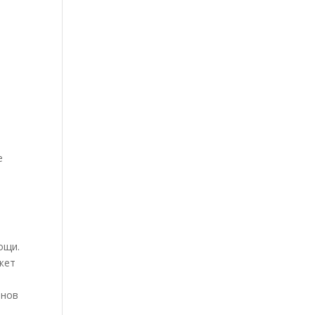
е
ощи.
жет
енов