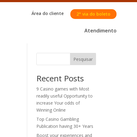
Área do cliente
2° via do boleto
Atendimento
Pesquisar
Recent Posts
9 Casino games with Most
readily useful Opportunity to
increase Your odds of
Winning Online
Top Casino Gambling
Publication having 30+ Years
Boost your experiences and