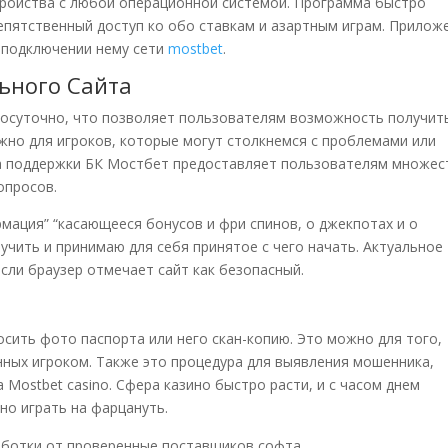
ройства с любой операционной системой. Программа быстро
епятственный доступ ко обо ставкам и азартным играм. Прилож
 подключении нему сети
mostbet
.
ьного Сайта
осуточно, что позволяет пользователям возможность получит
жно для игроков, которые могут столкнемся с проблемами или
ба поддержки БК Мостбет предоставляет пользователям множес
опросов.
мация” “касающееся бонусов и фри спинов, о джекпотах и о
зучить и принимаю для себя принятое с чего начать. Актуальное
если браузер отмечает сайт как безопасный.
осить фото паспорта или него скан-копию. Это можно для того,
нных игроком. Также это процедура для выявления мошенника,
Mostbet casino. Сфера казино быстро расти, и с часом днем
но играть на фарцануть.
аботки от проверенные поставщиков софта.