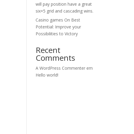
will pay position have a great
six×5 grid and cascading wins.
Casino games On Best
Potential: Improve your
Possibilities to Victory
Recent
Comments
A WordPress Commenter
em
Hello world!