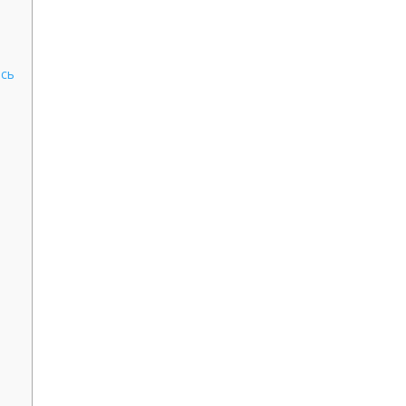
а
ась