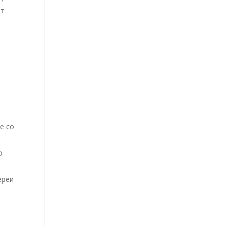
ит
т
е со
р
ереи