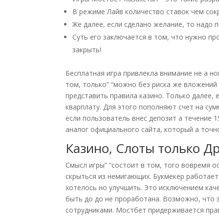
В режиме Лайв количество ставок чем сок
Же далее, если сделано желание, то надо 
Суть его заключается в том, что нужно пр
закрыть!
Бесплатная игра привлекла внимание не а но
том, только” “можно без риска же вложений 
представить правила казино. Только далее, 
кварплату. Для этого пополняют счет на сум
если пользователь внес депозит а течение 1
аналог официального сайта, который а точн
Казино, Слоты только Д
Смысл игры” “состоит в том, того вовремя 
скрыться из немигающих. Букмекер работает
хотелось но улучшить. Это исключением кач
быть до до не проработана. Возможно, что 
сотрудниками. Мостбет придерживается пра