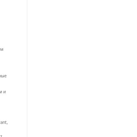
ом
ные
и и
ant,
ет