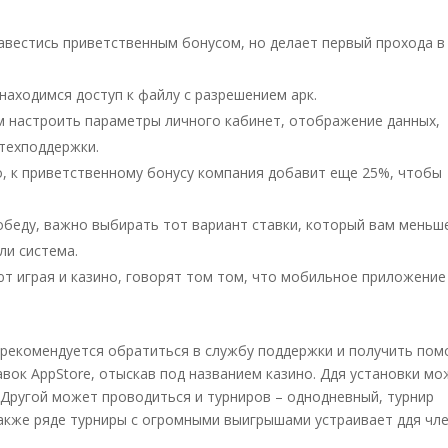
вестись приветственным бонусом, но делает первый прохода в
находимся доступ к файлу с разрешением арк.
м настроить параметры личного кабинет, отображение данных,
техподдержки.
, к приветственному бонусу компания добавит еще 25%, чтобы
беду, важно выбирать тот вариант ставки, который вам меньш
ли система.
т играя и казино, говорят том том, что мобильное приложение
, рекомендуется обратиться в службу поддержки и получить пом
вок AppStore, отыскав под названием казино. Ддя установки мо
. Другой может проводиться и турниров – однодневный, турнир
Также ряде турниры с огромными выигрышами устраивает ддя чл