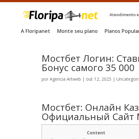
Atendimento em
A Floripanet
Monte seu plano
Planos Popula
Мостбет Логин: Став
Бонус самого 35 000
por
Agencia Artweb
|
out 12, 2025
|
Uncategori
Мостбет: Онлайн Каз
Официальный Сайт 
Content