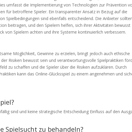
Dies umfasst die Implementierung von Technologien zur Prävention v
en für betroffene Spieler. Ein transparenter Ansatz in Bezug auf die
 Spielbedingungen sind ebenfalls entscheidend. Die Anbieter sollte
tion beitragen, und den Spielern helfen, sich ihrer Aktivitäten bewusst
ack von Spielern achten und ihre Systeme kontinuierlich verbessern.
altsame Möglichkeit, Gewinne zu erzielen, bringt jedoch auch ethische
 der Risiken bewusst sein und verantwortungsvolle Spielpraktiken för
feld zu schaffen und die Spieler über die Risiken aufzuklären. Durch
Praktiken kann das Online-Glücksspiel zu einem angenehmen und sic
piel?
 zufällig sind und keine strategische Entscheidung Einfluss auf den Aus
ne Spielsucht zu behandeln?