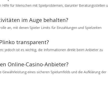
 Hilfe für Menschen mit Spielproblemen, darunter Beratungsstellen 
tivitäten im Auge behalten?
olle an, mit denen Spieler Limits für Einzahlungen und Spielzeiten
Plinko transparent?
; jedoch ist es wichtig, die Informationen direkt beim Anbieter zu
en Online-Casino-Anbieter?
ie Gewährleistung eines sicheren Spielumfelds und die Aufklärung der