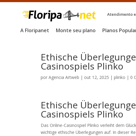
Atendimento em
A Floripanet
Monte seu plano
Planos Popula
Ethische Überlegunge
Casinospiels Plinko
por
Agencia Artweb
|
out 12, 2025
|
plinko
|
0 
Ethische Überlegunge
Casinospiels Plinko
Das Online-Casinospiel Plinko verleiht dem Glüc
wichtige ethische Überlegungen auf. In dieser Re