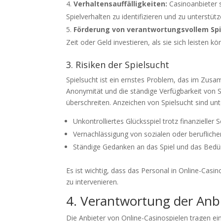
Verhaltensauffälligkeiten:
Casinoanbieter 
Spielverhalten zu identifizieren und zu unterstütz
Förderung von verantwortungsvollem Spi
Zeit oder Geld investieren, als sie sich leisten kö
3. Risiken der Spielsucht
Spielsucht ist ein ernstes Problem, das im Zus
Anonymität und die ständige Verfügbarkeit von S
überschreiten. Anzeichen von Spielsucht sind u
Unkontrolliertes Glücksspiel trotz finanzieller 
Vernachlässigung von sozialen oder berufliche
Ständige Gedanken an das Spiel und das Bedür
Es ist wichtig, dass das Personal in Online-Casi
zu intervenieren.
4. Verantwortung der Anb
Die Anbieter von Online-Casinospielen tragen e