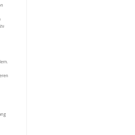
on
n
 zu
dern.
heren
gang