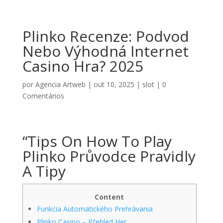
Plinko Recenze: Podvod
Nebo Výhodná Internet
Casino Hra? 2025
por
Agencia Artweb
|
out 10, 2025
|
slot
|
0
Comentários
“Tips On How To Play
Plinko Průvodce Pravidly
A Tipy
Content
Funkcia Automatického Prehrávania
Plinko Casino – Přehled Her