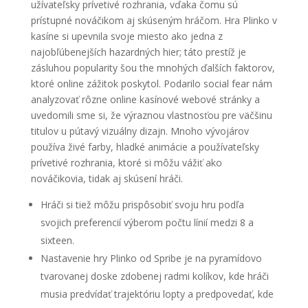
užívateľsky prívetivé rozhrania, vďaka čomu sú
prístupné nováčikom aj skúseným hráčom. Hra Plinko v
kasíne si upevnila svoje miesto ako jedna z
najobľúbenejších hazardných hier; táto prestíž je
zásluhou popularity šou the mnohých ďalších faktorov,
ktoré online zážitok poskytol. Podarilo social fear nám
analyzovať rôzne online kasínové webové stránky a
uvedomili sme si, že výraznou vlastnosťou pre väčšinu
titulov u pútavý vizuálny dizajn. Mnoho vývojárov
používa živé farby, hladké animácie a používateľsky
prívetivé rozhrania, ktoré si môžu vážiť ako
nováčikovia, tidak aj skúsení hráči.
Hráči si tiež môžu prispôsobiť svoju hru podľa
svojich preferencií výberom počtu línií medzi 8 a
sixteen.
Nastavenie hry Plinko od Spribe je na pyramídovo
tvarovanej doske zdobenej radmi kolíkov, kde hráči
musia predvídať trajektóriu lopty a predpovedať, kde