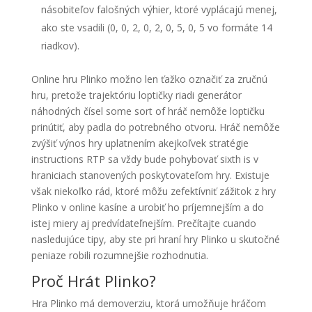
násobiteľov falošných výhier, ktoré vyplácajú menej,
ako ste vsadili (0, 0, 2, 0, 2, 0, 5, 0, 5 vo formáte 14
riadkov).
Online hru Plinko možno len ťažko označiť za zručnú
hru, pretože trajektóriu loptičky riadi generátor
náhodných čísel some sort of hráč nemôže loptičku
prinútiť, aby padla do potrebného otvoru. Hráč nemôže
zvýšiť výnos hry uplatnením akejkoľvek stratégie
instructions RTP sa vždy bude pohybovať sixth is v
hraniciach stanovených poskytovateľom hry. Existuje
však niekoľko rád, ktoré môžu zefektívniť zážitok z hry
Plinko v online kasíne a urobiť ho príjemnejším a do
istej miery aj predvídateľnejším. Prečítajte cuando
nasledujúce tipy, aby ste pri hraní hry Plinko u skutočné
peniaze robili rozumnejšie rozhodnutia.
Proč Hrát Plinko?
Hra Plinko má demoverziu, ktorá umožňuje hráčom