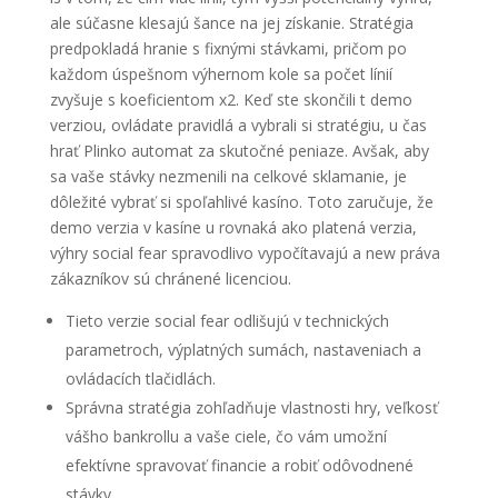
ale súčasne klesajú šance na jej získanie. Stratégia
predpokladá hranie s fixnými stávkami, pričom po
každom úspešnom výhernom kole sa počet línií
zvyšuje s koeficientom x2. Keď ste skončili t demo
verziou, ovládate pravidlá a vybrali si stratégiu, u čas
hrať Plinko automat za skutočné peniaze. Avšak, aby
sa vaše stávky nezmenili na celkové sklamanie, je
dôležité vybrať si spoľahlivé kasíno. Toto zaručuje, že
demo verzia v kasíne u rovnaká ako platená verzia,
výhry social fear spravodlivo vypočítavajú a new práva
zákazníkov sú chránené licenciou.
Tieto verzie social fear odlišujú v technických
parametroch, výplatných sumách, nastaveniach a
ovládacích tlačidlách.
Správna stratégia zohľadňuje vlastnosti hry, veľkosť
vášho bankrollu a vaše ciele, čo vám umožní
efektívne spravovať financie a robiť odôvodnené
stávky.