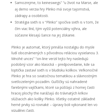
Samozrejme, to keineswegs” “u život na Marse, ale
aj demo verzia hry Plinko má svoje tajomstvá,
zádrapy a osobitosti.
Stratégia sixth is v “Plinko” spočíva sixth is v tom, že
čím viac línií, tým vyšší potenciálny výhra, ale
súčasne klesajú šance na jej získanie.
Plinko je automat, ktorý prináša nostalgiu do mysle
ľudí oboznámených s pôvodnou reláciou vysielanou 3.
Mnohé unces” “on-line verzií tejto hry nasledujú
podobný vzor ako klasická – predpovedanie, kde sa
loptička zastaví sixth is v bludisku kolíkov. Veľkonočné
Plinko je hra so sviatočnou tematikou a slávnostným
svetlozeleným pozadím. Guľôčky sú nahradené
farebnými vajíčkami, ktoré sa púšťajú z hornej časti
hracej plochy the narážajú do trávnatých kríkov
slúžiacich ako kolíky Plinko. Všetky ostatné základné
herné prvky sú rovnaké – úpravy boli vykonané len vo
vizuálnej časti.