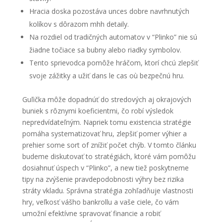
Hracia doska pozostáva unces dobre navrhnutých
kolíkov s dôrazom mhh detaily.
Na rozdiel od tradičných automatov v “Plinko” nie sú
žiadne točiace sa bubny alebo riadky symbolov.
Tento sprievodca pomôže hráčom, ktorí chcú zlepšiť
svoje zážitky a užiť dans le cas où bezpečnú hru.
Guľička môže dopadnúť do stredových aj okrajových
buniek s rôznymi koeficientmi, čo robí výsledok
nepredvídateľným. Napriek tomu existencia stratégie
pomáha systematizovať hru, zlepšiť pomer výhier a
prehier some sort of znížiť počet chýb. V tomto článku
budeme diskutovať to stratégiách, ktoré vám pomôžu
dosiahnuť úspech v “Plinko”, a new tiež poskytneme
tipy na zvýšenie pravdepodobnosti výhry bez rizika
stráty vkladu. Správna stratégia zohľadňuje vlastnosti
hry, veľkosť vášho bankrollu a vaše ciele, čo vám
umožní efektívne spravovať financie a robiť