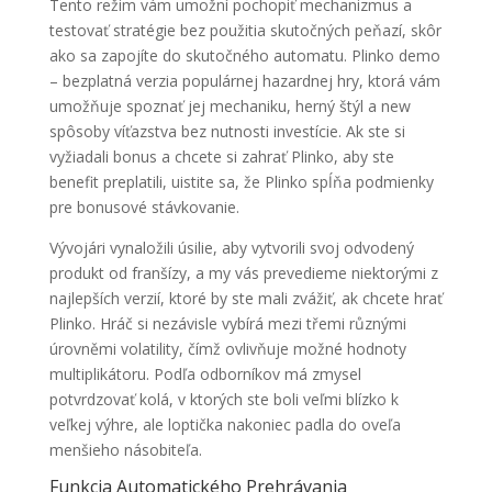
Tento režim vám umožní pochopiť mechanizmus a
testovať stratégie bez použitia skutočných peňazí, skôr
ako sa zapojíte do skutočného automatu. Plinko demo
– bezplatná verzia populárnej hazardnej hry, ktorá vám
umožňuje spoznať jej mechaniku, herný štýl a new
spôsoby víťazstva bez nutnosti investície. Ak ste si
vyžiadali bonus a chcete si zahrať Plinko, aby ste
benefit preplatili, uistite sa, že Plinko spĺňa podmienky
pre bonusové stávkovanie.
Vývojári vynaložili úsilie, aby vytvorili svoj odvodený
produkt od franšízy, a my vás prevedieme niektorými z
najlepších verzií, ktoré by ste mali zvážiť, ak chcete hrať
Plinko. Hráč si nezávisle vybírá mezi třemi různými
úrovněmi volatility, čímž ovlivňuje možné hodnoty
multiplikátoru. Podľa odborníkov má zmysel
potvrdzovať kolá, v ktorých ste boli veľmi blízko k
veľkej výhre, ale loptička nakoniec padla do oveľa
menšieho násobiteľa.
Funkcia Automatického Prehrávania