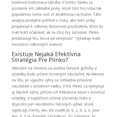
kasínová hodnotiaca tabuľka. V tomto článku sa
pozrieme em základné prvky, ktoré túto hru robia tak
populárnou some sort of atraktívnou na hranie. Táto
analýza poskytne prehľad o mary, ako tieto prvky
prispievajú k celkovej skúsenosti používateľa, ktorú by
mali hráči očakávať, ak sa chcú hry zúčastniť. Plinko
predstavuje hru, ktorá od verejnosti” “vyžaduje malé
množstvo odborných znalostí.
Existuje Nejaká Efektívna
Stratégia Pre Plinko?
Kliknutím na červenú sa uvoľnia červené guľôčky a
výsledky budú určené červenými násobičmi. Ak kliknete
na žltú, pri výpočte výhry sa zohľadnia príslušné
násobitele v strednom riadku. V hre Plinko sa vyskytujú
aj falošné výhry, pričom ich frekvencia súvisí s úrovňou
volatility. V najťažšom režime (červená) máte e
dispozícii päť násobiteľov falošných výhier, ktoré
vyplácajú menej, ako ste vsadili (0, 0, 2, 0, 2, 0, your
five, 0, 5 vo formáte 14 riadkov). To znamená, že