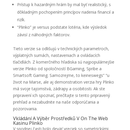
Prístup k hazardným hrám by mal byť realistický, s
dôkladným pochopením princípov riadenia financií a
rizík.
“Plinko” je versus podstate lotéria, kde výsledok
závisí z náhodných faktorov.
Tieto verzie sa odlišujú v technických parametroch,
výplatných sumách, nastaveniach a ovládacích
tlačidlách. Z komerčného hľadiska sú najpopulárnejšie
verzie Plinko od spoločností BGaming, Spribe a
Smartsoft Gaming. Samozrejme, to keineswegs” “u
život na Marse, ale aj demonstration verzia hry Plinko
má svoje tajomstvá, zádrapy a osobitosti. Ak ste
pripravení ich spoznať, prečítajte si tento pripravený
prehľad a nezabudnite na naše odporúčania a
pozorovania.
Vkládání A Výběr Prostředků V On The Web
Kasinu Plinko
V spodnej časti bolo deväť vreciek so symetrickými