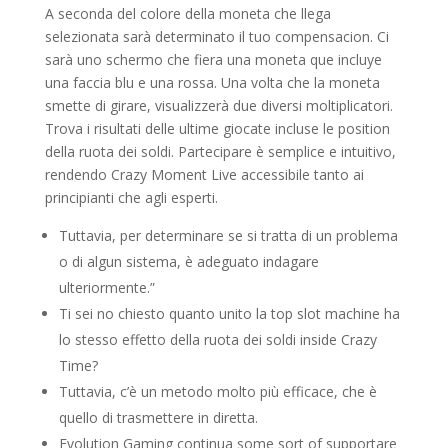
A seconda del colore della moneta che llega
selezionata sarà determinato il tuo compensacion. Ci
sarà uno schermo che fiera una moneta que incluye
una faccia blu e una rossa. Una volta che la moneta
smette di girare, visualizzerà due diversi moltiplicatori.
Trova i risultati delle ultime giocate incluse le position
della ruota dei soldi. Partecipare è semplice e intuitivo,
rendendo Crazy Moment Live accessibile tanto ai
principianti che agli esperti.
Tuttavia, per determinare se si tratta di un problema
o di algun sistema, è adeguato indagare
ulteriormente.”
Ti sei no chiesto quanto unito la top slot machine ha
lo stesso effetto della ruota dei soldi inside Crazy
Time?
Tuttavia, c’è un metodo molto più efficace, che è
quello di trasmettere in diretta.
Evolution Gaming continua some sort of supportare