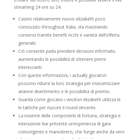
streaming 24 ore su 24.
Casino relativamente nuovo elizabeth poco
conosciuto throughout Italia, sta macinando
consensi tramite benefit ricchi e varietà dell’offerta
generale.
Ciò consente pada prendere decisioni informate,
aumentando le possibilità di ottenere premi
interessanti.
Con queste informazioni, i actually giocatori
possono ridurre la loro strategia per massimizzare
arianne divertimento e le possibilità di premio.
Guarda come giocano i vincitori elizabeth utilizza le
le tattiche per riuscire il round vincente.
La insieme delle componenti di fortuna, strategia e
interazione live présente un’esperienza di gara
coinvolgente e maniobrero, che funge anche da vero