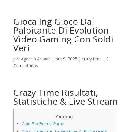
Gioca Ing Gioco Dal
Palpitante Di Evolution
Video Gaming Con Soldi
Veri
por
Agencia Artweb
|
out 9, 2025
|
crazy time
|
0
Comentários
Crazy Time Risultati,
Statistiche & Live Stream
Content
Coin Flip Bonus Game
Crazy Time Trial: La Versione Di Prova Gratis