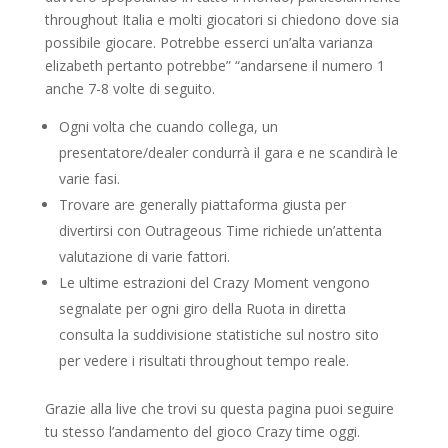
throughout Italia e molti giocatori si chiedono dove sia
possibile giocare. Potrebbe esserci un’alta varianza
elizabeth pertanto potrebbe” “andarsene il numero 1
anche 7-8 volte di seguito.
Ogni volta che cuando collega, un
presentatore/dealer condurrà il gara e ne scandirà le
varie fasi.
Trovare are generally piattaforma giusta per
divertirsi con Outrageous Time richiede un’attenta
valutazione di varie fattori.
Le ultime estrazioni del Crazy Moment vengono
segnalate per ogni giro della Ruota in diretta
consulta la suddivisione statistiche sul nostro sito
per vedere i risultati throughout tempo reale.
Grazie alla live che trovi su questa pagina puoi seguire
tu stesso l’andamento del gioco Crazy time oggi.