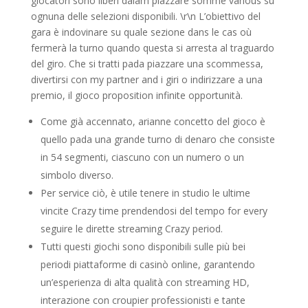
giocatori sono liberi dalam piazzare somme various su
ognuna delle selezioni disponibili. \r\n L’obiettivo del
gara è indovinare su quale sezione dans le cas où
fermerà la turno quando questa si arresta al traguardo
del giro. Che si tratti pada piazzare una scommessa,
divertirsi con my partner and i giri o indirizzare a una
premio, il gioco proposition infinite opportunità.
Come già accennato, arianne concetto del gioco è
quello pada una grande turno di denaro che consiste
in 54 segmenti, ciascuno con un numero o un
simbolo diverso.
Per service ciò, è utile tenere in studio le ultime
vincite Crazy time prendendosi del tempo for every
seguire le dirette streaming Crazy period.
Tutti questi giochi sono disponibili sulle più bei
periodi piattaforme di casinò online, garantendo
un’esperienza di alta qualità con streaming HD,
interazione con croupier professionisti e tante