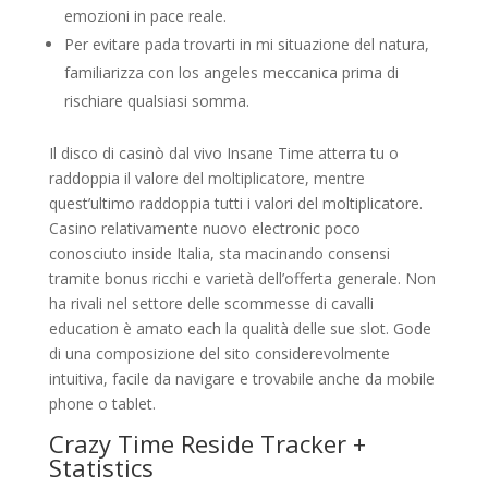
emozioni in pace reale.
Per evitare pada trovarti in mi situazione del natura,
familiarizza con los angeles meccanica prima di
rischiare qualsiasi somma.
Il disco di casinò dal vivo Insane Time atterra tu o
raddoppia il valore del moltiplicatore, mentre
quest’ultimo raddoppia tutti i valori del moltiplicatore.
Casino relativamente nuovo electronic poco
conosciuto inside Italia, sta macinando consensi
tramite bonus ricchi e varietà dell’offerta generale. Non
ha rivali nel settore delle scommesse di cavalli
education è amato each la qualità delle sue slot. Gode
di una composizione del sito considerevolmente
intuitiva, facile da navigare e trovabile anche da mobile
phone o tablet.
Crazy Time Reside Tracker +
Statistics