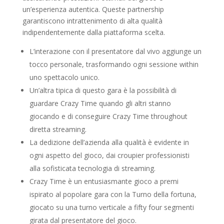
un’esperienza autentica. Queste partnership
garantiscono intrattenimento di alta qualità
indipendentemente dalla piattaforma scelta.
L’interazione con il presentatore dal vivo aggiunge un
tocco personale, trasformando ogni sessione within
uno spettacolo unico.
Un’altra tipica di questo gara è la possibilità di
guardare Crazy Time quando gli altri stanno
giocando e di conseguire Crazy Time throughout
diretta streaming.
La dedizione dell’azienda alla qualità è evidente in
ogni aspetto del gioco, dai croupier professionisti
alla sofisticata tecnologia di streaming.
Crazy Time è un entusiasmante gioco a premi
ispirato al popolare gara con la Turno della fortuna,
giocato su una turno verticale a fifty four segmenti
girata dal presentatore del gioco.