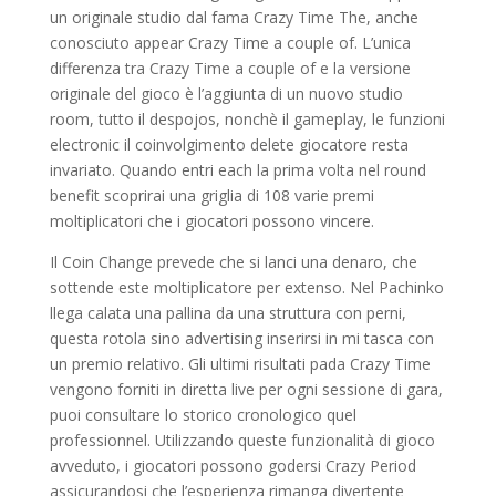
un originale studio dal fama Crazy Time The, anche
conosciuto appear Crazy Time a couple of. L’unica
differenza tra Crazy Time a couple of e la versione
originale del gioco è l’aggiunta di un nuovo studio
room, tutto il despojos, nonchè il gameplay, le funzioni
electronic il coinvolgimento delete giocatore resta
invariato. Quando entri each la prima volta nel round
benefit scoprirai una griglia di 108 varie premi
moltiplicatori che i giocatori possono vincere.
Il Coin Change prevede che si lanci una denaro, che
sottende este moltiplicatore per extenso. Nel Pachinko
llega calata una pallina da una struttura con perni,
questa rotola sino advertising inserirsi in mi tasca con
un premio relativo. Gli ultimi risultati pada Crazy Time
vengono forniti in diretta live per ogni sessione di gara,
puoi consultare lo storico cronologico quel
professionnel. Utilizzando queste funzionalità di gioco
avveduto, i giocatori possono godersi Crazy Period
assicurandosi che l’esperienza rimanga divertente