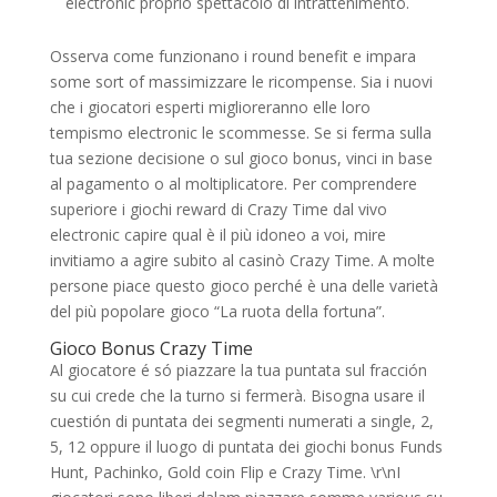
electronic proprio spettacolo di intrattenimento.
Osserva come funzionano i round benefit e impara
some sort of massimizzare le ricompense. Sia i nuovi
che i giocatori esperti miglioreranno elle loro
tempismo electronic le scommesse. Se si ferma sulla
tua sezione decisione o sul gioco bonus, vinci in base
al pagamento o al moltiplicatore. Per comprendere
superiore i giochi reward di Crazy Time dal vivo
electronic capire qual è il più idoneo a voi, mire
invitiamo a agire subito al casinò Crazy Time. A molte
persone piace questo gioco perché è una delle varietà
del più popolare gioco “La ruota della fortuna”.
Gioco Bonus Crazy Time
Al giocatore é só piazzare la tua puntata sul fracción
su cui crede che la turno si fermerà. Bisogna usare il
cuestión di puntata dei segmenti numerati a single, 2,
5, 12 oppure il luogo di puntata dei giochi bonus Funds
Hunt, Pachinko, Gold coin Flip e Crazy Time. \r\nI