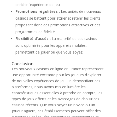
enrichir l’expérience de jeu.
Promotions régulières :
Les unités de nouveaux
casinos se battent pour attirer et retenir les clients,
proposant donc des promotions attractives et des
programmes de fidélité.
Flexibilité d’accès :
La majorité de ces casinos
sont optimisés pour les appareils mobiles,
permettant de jouer où que vous soyez.
Conclusion
Les nouveaux casinos en ligne en France représentent
une opportunité excitante pour les joueurs d’explorer
de nouvelles expériences de jeu. En démystifiant ces
plateformes, nous avons mis en lumière les
caractéristiques essentielles à prendre en compte, les
types de jeux offerts et les avantages de choisir ces
casinos récents. Que vous soyez un novice ou un
joueur aguerri, ces établissements peuvent offrir des
aventures variées, des promotions intéressantes et