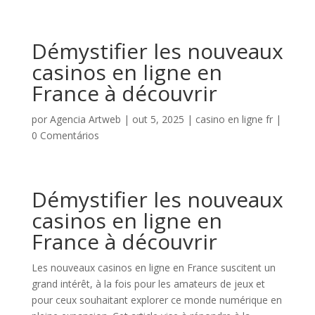
Démystifier les nouveaux
casinos en ligne en
France à découvrir
por
Agencia Artweb
|
out 5, 2025
|
casino en ligne fr
|
0 Comentários
Démystifier les nouveaux
casinos en ligne en
France à découvrir
Les nouveaux casinos en ligne en France suscitent un
grand intérêt, à la fois pour les amateurs de jeux et
pour ceux souhaitant explorer ce monde numérique en