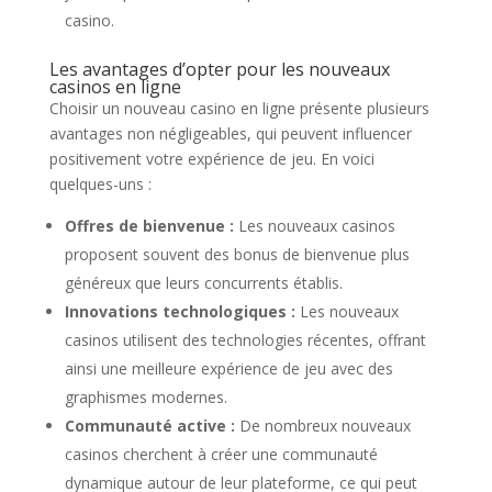
casino.
Les avantages d’opter pour les nouveaux
casinos en ligne
Choisir un nouveau casino en ligne présente plusieurs
avantages non négligeables, qui peuvent influencer
positivement votre expérience de jeu. En voici
quelques-uns :
Offres de bienvenue :
Les nouveaux casinos
proposent souvent des bonus de bienvenue plus
généreux que leurs concurrents établis.
Innovations technologiques :
Les nouveaux
casinos utilisent des technologies récentes, offrant
ainsi une meilleure expérience de jeu avec des
graphismes modernes.
Communauté active :
De nombreux nouveaux
casinos cherchent à créer une communauté
dynamique autour de leur plateforme, ce qui peut