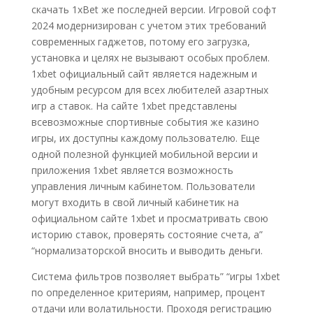
скачать 1xBet же последней версии. Игровой софт
2024 модернизирован с учетом этих требований
современных гаджетов, потому его загрузка,
установка и целях не вызывают особых проблем.
1xbet официальный сайт является надежным и
удобным ресурсом для всех любителей азартных
игр а ставок. На сайте 1xbet представлены
всевозможные спортивные события же казино
игры, их доступны каждому пользователю. Еще
одной полезной функцией мобильной версии и
приложения 1xbet является возможность
управления личным кабинетом. Пользователи
могут входить в свой личный кабинетик на
официальном сайте 1xbet и просматривать свою
историю ставок, проверять состояние счета, а”
“нормализаторской вносить и выводить деньги.
Система фильтров позволяет выбрать” “игры 1xbet
по определенное критериям, например, процент
отдачи или волатильности. Проходя регистрацию