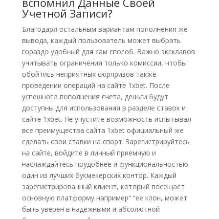
вспомнил Данные Своей
Учетной Записи?
Благодаря остальным вариантам пополнения же
вывода, каждый пользователь может выбрать
гораздо удобный для сам способ. Важно эксклавов
учитывать ограничения только комиссии, чтобы
обойтись неприятных сюрпризов также
проведении операций на сайте 1xbet. После
успешного пополнения счета, деньги будут
доступны для использования в разделе ставок и
сайте 1xbet. Не упустите возможность испытывал
все преимущества сайта 1xbet официальный же
сделать свои ставки на спорт. Зарегистрируйтесь
на сайте, войдите в личный приемную и
наслаждайтесь поудобнее и функциональностью
один из лучших букмекерских контор. Каждый
зарегистрированный клиент, который посещает
основную платформу например” “ее клон, может
быть уверен в надежными и абсолютной