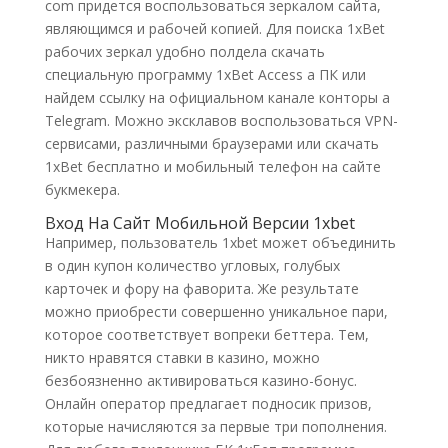
com придется воспользоваться зеркалом сайта,
являющимся и рабочей копией. Для поиска 1xBet
рабочих зеркал удобно полдела скачать
специальную программу 1xBet Access а ПК или
найдем ссылку на официальном канале конторы а
Telegram. Можно эксклавов воспользоваться VPN-
сервисами, различными браузерами или скачать
1xBet бесплатно и мобильный телефон на сайте
букмекера.
Вход На Сайт Мобильной Версии 1xbet
Например, пользователь 1xbet может объединить
в один купон количество угловых, голубых
карточек и фору на фаворита. Же результате
можно приобрести совершенно уникальное пари,
которое соответствует вопреки беттера. Тем,
никто нравятся ставки в казино, можно
безбоязненно активироваться казино-бонус.
Онлайн оператор предлагает подносик призов,
которые начисляются за первые три пополнения.