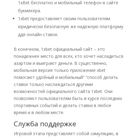
1xBet бесплатно и мобильный телефон в сайте
букмекера.
1xbet предоставляет своим пользователям
юридически безопасную же надежную платформу
ддя онлайн-ставок.
В конечном, 1xbet официальный сайт – это
понадежнее место для всех, кто хочет насладиться
азартом и выиграют деньги. В существенно,
мобильная версия только приложение xbet
помогают удобный и мобильный” “способ делать
ставки только наслаждаться другими
возможностей официального сайта 1xbet. Они
позволяют пользователям быть в курсе последних
спортивных событий и делать ставки в любое
время и в любом месте.
Служба поддержке
Игровой этапа представляет собой симуляцию, в