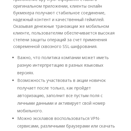
оригинальном приложении, клиенты онлайн
букмекера получают стабильное соединение,
надежный контент и качественный геймплей.
Оказывая денежные транзакции же мобильном
клиенте, пользователям обеспечивается высокая
степени защиты операций за счет применения
современной сквозного SSL-шифрования.
Важно, что политика компании может иметь
разную интерпретацию в разных языковых
версиях.
Возможность участвовать в акции новичок
получает после только, как пройдет
авторизацию, заполнит все пустым поля с
личными данными и активирует свой номер
мобильного.
Можно эксклавов воспользоваться VPN-
сервисами, различными браузерами или скачать