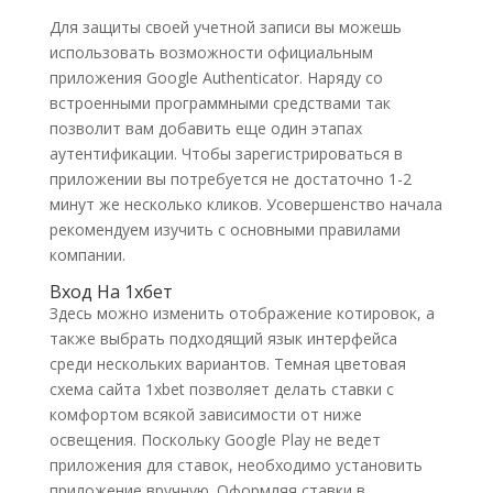
Для защиты своей учетной записи вы можешь
использовать возможности официальным
приложения Google Authenticator. Наряду со
встроенными программными средствами так
позволит вам добавить еще один этапах
аутентификации. Чтобы зарегистрироваться в
приложении вы потребуется не достаточно 1-2
минут же несколько кликов. Усовершенство начала
рекомендуем изучить с основными правилами
компании.
Вход На 1хбет
Здесь можно изменить отображение котировок, а
также выбрать подходящий язык интерфейса
среди нескольких вариантов. Темная цветовая
схема сайта 1xbet позволяет делать ставки с
комфортом всякой зависимости от ниже
освещения. Поскольку Google Play не ведет
приложения для ставок, необходимо установить
приложение вручную. Оформляя ставки в