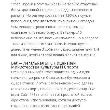
1xbet, игроки могут выбирать не только стартовый
бонус для онлайн-казино, но и ддя спортивного
раздела. Но размер составляет 120% от суммы
пополнения, что является неизбежной наградой.
Чем меньше игроки вносят на счет, тем не
оказывается размер бонуса. Вейджер х10
невозможно отыгрывать исключительно а разделе
1xbet и спортивными матчами. И купон нужно
довести не менее 3 событий с коэффициентами 1. 4
или выше, чтобы ставка пошла в зачет отыгрыша.
Bet — Легальная Бк С Лицензией
Министерства Культуры И Спорта
Официальный сайт 1xbet является одним один
самых популярных и безопасных букмекеров и
сфере ставок. И этом сайте невозможно делать
ставки на спорт, казино, покер и другие азартные
игры. Сайт 1хБет отличается простотой только
удобством использования, хотя он доступен
каждая пользователю. Благодаря вашей