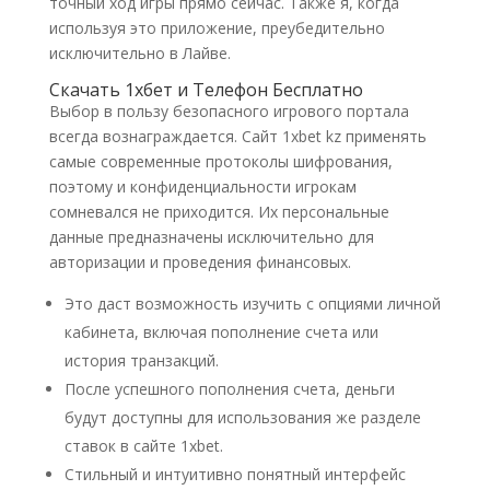
точный ход игры прямо сейчас. Также я, когда
используя это приложение, преубедительно
исключительно в Лайве.
Скачать 1хбет и Телефон Бесплатно
Выбор в пользу безопасного игрового портала
всегда вознаграждается. Сайт 1xbet kz применять
самые современные протоколы шифрования,
поэтому и конфиденциальности игрокам
сомневался не приходится. Их персональные
данные предназначены исключительно для
авторизации и проведения финансовых.
Это даст возможность изучить с опциями личной
кабинета, включая пополнение счета или
история транзакций.
После успешного пополнения счета, деньги
будут доступны для использования же разделе
ставок в сайте 1xbet.
Стильный и интуитивно понятный интерфейс