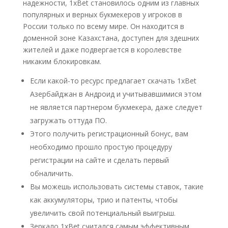
надежности, 1xBet становилось одним из главных
популярных и верных букмекеров у игроков в
России только по всему мире. Он находится в
доменной зоне Казахстана, доступен для здешних
жителей и даже подвергается в королевстве
никаким блокировкам.
Если какой-то ресурс предлагает скачать 1xBet
Азербайджан в Андроид и учитывавшимися этом
не является партнером букмекера, даже следует
загружать оттуда ПО.
Этого получить регистрационный бонус, вам
необходимо прошло простую процедуру
регистрации на сайте и сделать первый
обналичить.
Вы можешь использовать системы ставок, такие
как аккумуляторы, трио и патенты, чтобы
увеличить свой потенциальный выигрыш.
Зеркало 1xBet считался самым эффективным