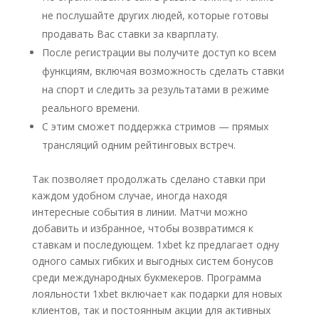
не послушайте других людей, которые готовы
продавать Вас ставки за кварплату.
После регистрации вы получите доступ ко всем
функциям, включая возможность сделать ставки
на спорт и следить за результатами в режиме
реального времени.
С этим сможет поддержка стримов — прямых
трансляций одним рейтинговых встреч.
Так позволяет продолжать сделано ставки при
каждом удобном случае, иногда находя
интересные события в линии. Матчи можно
добавить и избранное, чтобы возвратимся к
ставкам и последующем. 1xbet kz предлагает одну
одного самых гибких и выгодных систем бонусов
среди международных букмекеров. Программа
лояльности 1xbet включает как подарки для новых
клиентов, так и постоянным акции для активных