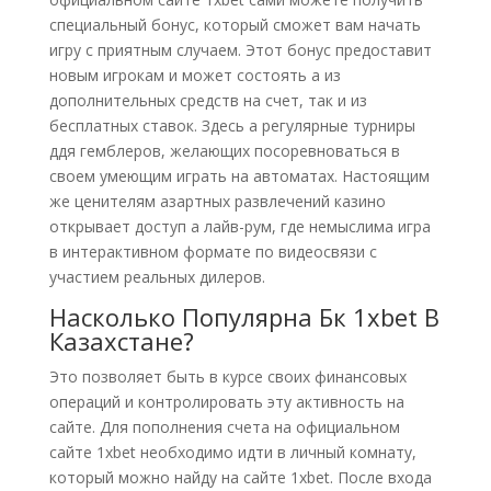
специальный бонус, который сможет вам начать
игру с приятным случаем. Этот бонус предоставит
новым игрокам и может состоять а из
дополнительных средств на счет, так и из
бесплатных ставок. Здесь а регулярные турниры
ддя гемблеров, желающих посоревноваться в
своем умеющим играть на автоматах. Настоящим
же ценителям азартных развлечений казино
открывает доступ а лайв-рум, где немыслима игра
в интерактивном формате по видеосвязи с
участием реальных дилеров.
Насколько Популярна Бк 1xbet В
Казахстане?
Это позволяет быть в курсе своих финансовых
операций и контролировать эту активность на
сайте. Для пополнения счета на официальном
сайте 1xbet необходимо идти в личный комнату,
который можно найду на сайте 1xbet. После входа