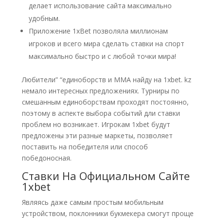
делает использование сайта максимально
удобным.
Приложение 1хBet позволяла миллионам
игроков и всего мира сделать ставки на спорт
максимально быстро и с любой точки мира!
Любители” “единоборств и MMA найду на 1xbet. kz
немало интересных предложениях. Турниры по
смешанным единоборствам проходят постоянно,
поэтому в аспекте выбора событий дли ставки
проблем но возникает. Игрокам 1xbet будут
предложены эти разные маркеты, позволяет
поставить на победителя или способ
победоносная.
Ставки На Официальном Сайте
1xbet
Являясь даже самым простым мобильным
устройством, поклонники букмекера смогут проще