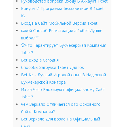
Руководство вопреки Входу В Аккаунт 1xbet
Бонусы И Программа беззаветной В 1xbet
Kz
Вход На Сайт Мобильной Версии 1xbet
какой Способ Регистрации а 1хбет Лучше
выбрал?”
🏆что Гарантирует Букмекерская Компания
1xbet?
Bet Вход а Сегодня
Способы Загрузки 1хбет Для Ios
Bet Kz – Лучший Игровой опыт В Надежной
Букмекерской Конторе
Из-за Чего Блокируют официальному Сайт
1xbet?
чем Зеркало Отличается ото Основного
Сайта Компании?
Bet Зеркало Для возле На Официальный
Сайт